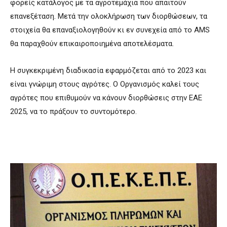
φορείς κατάλογος με τα αγροτεμάχια που απαιτούν
επανεξέταση. Μετά την ολοκλήρωση των διορθώσεων, τα
στοιχεία θα επαναξιολογηθούν κι εν συνεχεία από το AMS
θα παραχθούν επικαιροποιημένα αποτελέσματα.
Η συγκεκριμένη διαδικασία εφαρμόζεται από το 2023 και
είναι γνώριμη στους αγρότες. Ο Οργανισμός καλεί τους
αγρότες που επιθυμούν να κάνουν διορθώσεις στην ΕΑΕ
2025, να το πράξουν το συντομότερο.