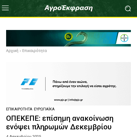
Αρχική
Επικαιρότητα
ΕΠΙΚΑΙΡΌΤΗΤΑ
ΕΥΡΩΠΑΪΚΆ
ΟΠΕΚΕΠΕ: επίσημη ανακοίνωση
ενόψει πληρωμών Δεκεμβρίου
4 Δεκεμβρίου 2025