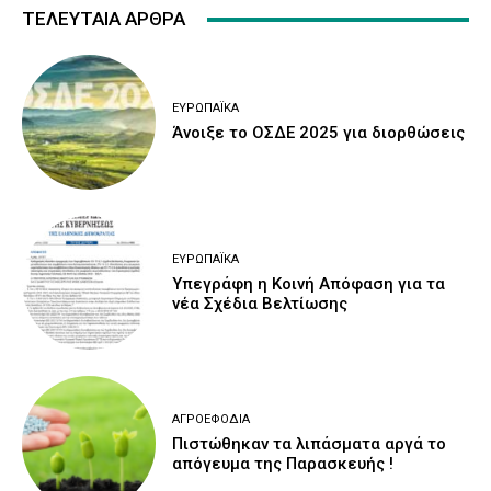
ΤΕΛΕΥΤΑΙΑ ΑΡΘΡΑ
ΕΥΡΩΠΑΪΚΆ
Άνοιξε το ΟΣΔΕ 2025 για διορθώσεις
ΕΥΡΩΠΑΪΚΆ
Υπεγράφη η Κοινή Απόφαση για τα
νέα Σχέδια Βελτίωσης
ΑΓΡΟΕΦΌΔΙΑ
Πιστώθηκαν τα λιπάσματα αργά το
απόγευμα της Παρασκευής !