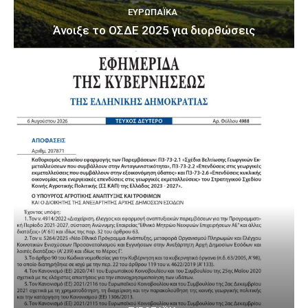
ΕΥΡΩΠΑΪΚΆ
Άνοιξε το ΟΣΔΕ 2025 για διορθώσεις