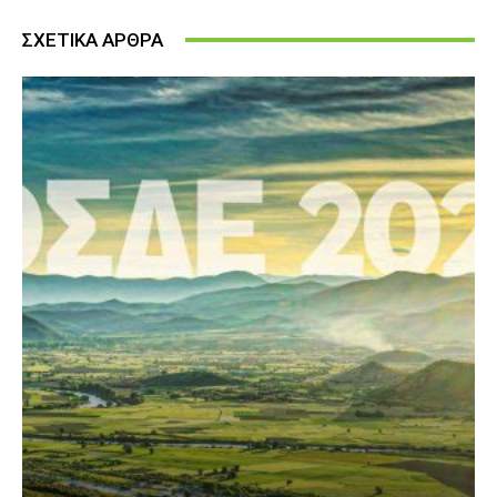
ΣΧΕΤΙΚΑ ΑΡΘΡΑ