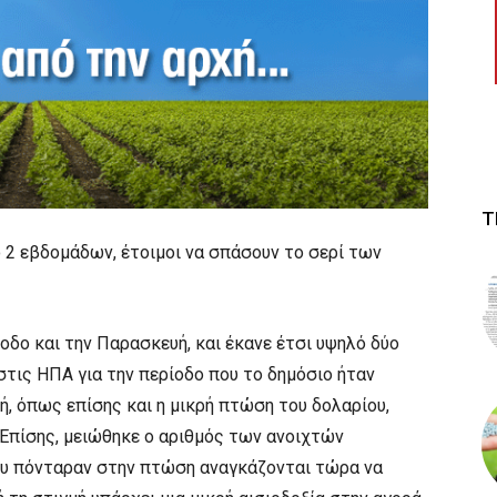
Τ
 2 εβδομάδων, έτοιμοι να σπάσουν το σερί των
οδο και την Παρασκευή, και έκανε έτσι υψηλό δύο
τις ΗΠΑ για την περίοδο που το δημόσιο ήταν
, όπως επίσης και η μικρή πτώση του δολαρίου,
Επίσης, μειώθηκε ο αριθμός των ανοιχτών
που πόνταραν στην πτώση αναγκάζονται τώρα να