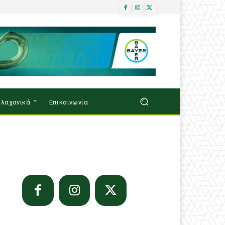
λαχανικά
Επικοινωνία