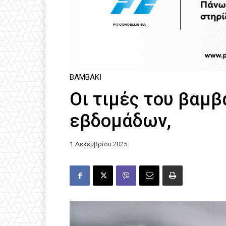
ΒΑΜΒΆΚΙ
Οι τιμές του βαμβ
εβδομάδων,
1 Δεκεμβρίου 2025