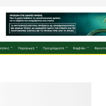
ρήσεις
Παραγωγή
Προγράμματα
Βαμβάκι
Φρουτο