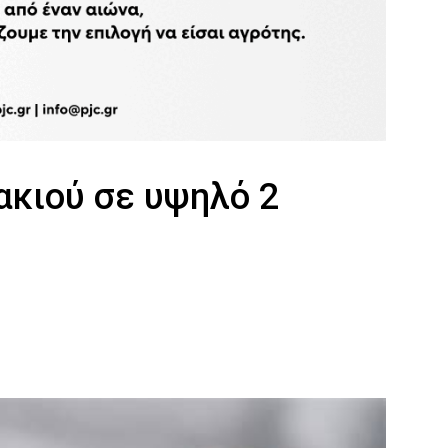
ακιού σε υψηλό 2