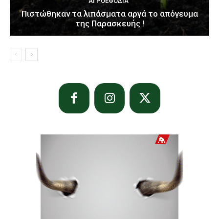
ΑΓΡΟΕΦΌΔΙΑ
Πιστώθηκαν τα λιπάσματα αργά το απόγευμα
της Παρασκευής !