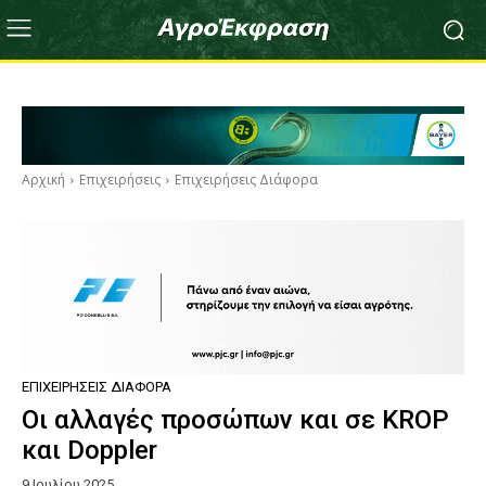
Αρχική
Επιχειρήσεις
Επιχειρήσεις Διάφορα
ΕΠΙΧΕΙΡΉΣΕΙΣ ΔΙΆΦΟΡΑ
Οι αλλαγές προσώπων και σε KROP
και Doppler
9 Ιουλίου 2025