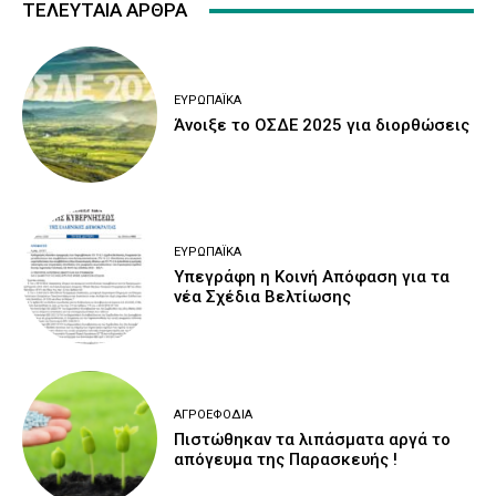
ΤΕΛΕΥΤΑΙΑ ΑΡΘΡΑ
ΕΥΡΩΠΑΪΚΆ
Άνοιξε το ΟΣΔΕ 2025 για διορθώσεις
ΕΥΡΩΠΑΪΚΆ
Υπεγράφη η Κοινή Απόφαση για τα
νέα Σχέδια Βελτίωσης
ΑΓΡΟΕΦΌΔΙΑ
Πιστώθηκαν τα λιπάσματα αργά το
απόγευμα της Παρασκευής !