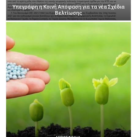
Υπεγράφη η Κοινή Απόφαση για τα νέα Σχέδια
Βελτίωσης