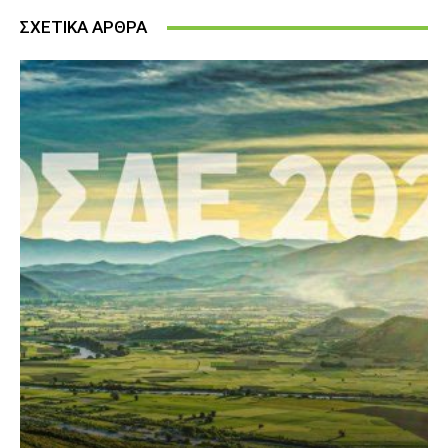
ΣΧΕΤΙΚΑ ΑΡΘΡΑ