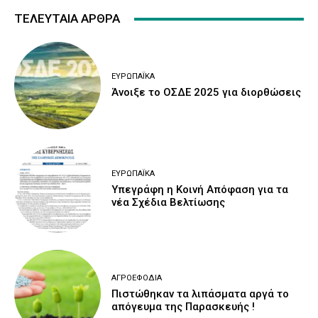
ΤΕΛΕΥΤΑΙΑ ΑΡΘΡΑ
ΕΥΡΩΠΑΪΚΆ
Άνοιξε το ΟΣΔΕ 2025 για διορθώσεις
ΕΥΡΩΠΑΪΚΆ
Υπεγράφη η Κοινή Απόφαση για τα
νέα Σχέδια Βελτίωσης
ΑΓΡΟΕΦΌΔΙΑ
Πιστώθηκαν τα λιπάσματα αργά το
απόγευμα της Παρασκευής !