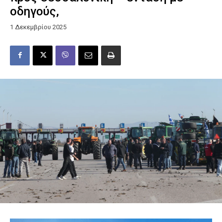
οδηγούς,
1 Δεκεμβρίου 2025