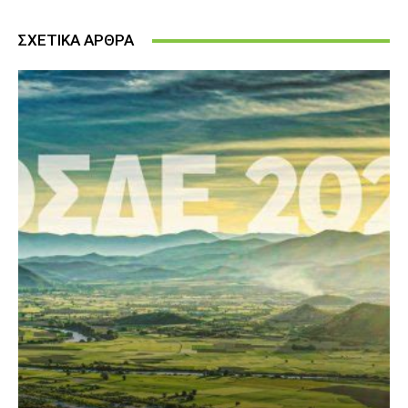
ΣΧΕΤΙΚΑ ΑΡΘΡΑ