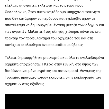
εξέλιξη, οι αγρότες έκλεισαν και το ρεύμα προς
Θεσσαλονίκη. Στον αυτοκινητόδρομο υπήρχαν αυτοκίνητα
που δεν κατάφεραν να περάσουν και εγκλωβίστηκαν με
αποτέλεσμα να δημιουργηθεί ένταση μεταξύ των οδηγών και
των αγροτών. Μάλιστα, ένας οδηγός χτύπησε πάνω σε ένα
τρακτέρ τον προφυλακτήρα του οχήματός του και στη
συνέχεια ακολούθησε ένα επεισόδιο με ύβρεις.
Τελικά, δημιουργήθηκε μία λωρίδα και όλα τα εγκλωβισμένα
οχήματα αποχώρησαν. Πλέον, στην εθνική, στο ύψος των
διοδίων είναι μόνο αγρότες και αστυνομικοί. Δυνάμεις της
Τροχαίας πραγματοποιούν εκτροπές στην κυκλοφορία των
οχημάτων στις εξόδους.