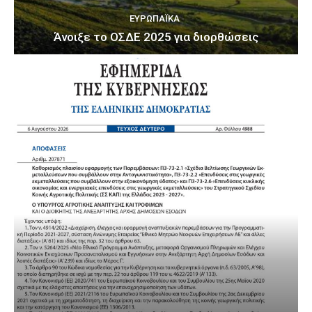
ΕΥΡΩΠΑΪΚΆ
Άνοιξε το ΟΣΔΕ 2025 για διορθώσεις