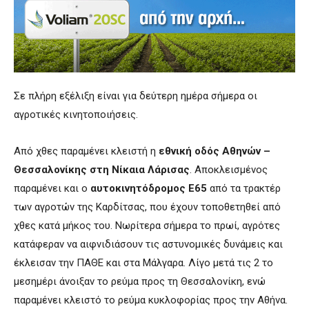
Σε πλήρη εξέλιξη είναι για δεύτερη ημέρα σήμερα οι
αγροτικές κινητοποιήσεις.
Από χθες παραμένει κλειστή η
εθνική οδός Αθηνών –
Θεσσαλονίκης στη Νίκαια Λάρισας
. Αποκλεισμένος
παραμένει και ο
αυτοκινητόδρομος Ε65
από τα τρακτέρ
των αγροτών της Καρδίτσας, που έχουν τοποθετηθεί από
χθες κατά μήκος του. Νωρίτερα σήμερα το πρωί, αγρότες
κατάφεραν να αιφνιδιάσουν τις αστυνομικές δυνάμεις και
έκλεισαν την ΠΑΘΕ και στα Μάλγαρα. Λίγο μετά τις 2 το
μεσημέρι άνοιξαν το ρεύμα προς τη Θεσσαλονίκη, ενώ
παραμένει κλειστό το ρεύμα κυκλοφορίας προς την Αθήνα.