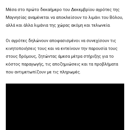
Μέσα στο πρώτο δεκαήμερο του Δεκεμβρίου αγρότες της
Μαγνησίας αναμένεται να αποκλείσουν το λιμάνι του Βόλου,
αλλά και άλλα λιμάνια της χώρας ακόμη και τελωνεία.
Οι αγρότες δηλώνουν αποφασισμένοι να συνεχίσουν τις
κινητοποιήσεις τους και να εντείνουν την παρουσία τους
στους δρόμους, ζητώντας άμεσα μέτρα στήριξης για το
κόστος παραγωγής, τις αποζημιώσεις και τα προβλήματα
που αντιμετωπίζουν με τις πληρωμές.