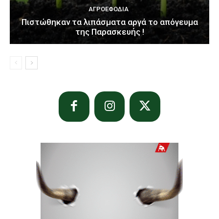
ΑΓΡΟΕΦΌΔΙΑ
Πιστώθηκαν τα λιπάσματα αργά το απόγευμα
της Παρασκευής !