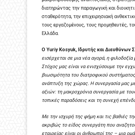
διατηρώντας την παραγωγική και διοικητικ
σταθερότητα, την επιχειρησιακή ανθεκτικό
τους εργαζομένους, τους προμηθευτές, το
Ελλάδα.
Ο Yuriy Kosyuk, Ιδρυτής και Διευθύνων
εισέρχεται σε μια νέα αγορά, η φιλοδοξία
Στόχος μας είναι να ενισχύσουμε την εγ
βιωσιμότητα του διατροφικού συστήματος
ανάπτυξη της χώρας. Η συνεργασία μας με
αξιών: τη μακροχρόνια συνεργασία με το
τοπικές παραδόσεις και τη συνεχή επένδυ
Με την ισχυρή της φήμη και τις βαθιές τ
ακριβώς το είδος συνεργάτη που αναζητο
εταιρείας είναι οι άνθρωποί της – μια ομ