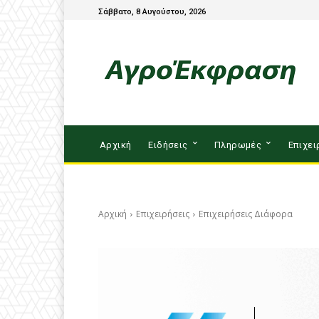
Σάββατο, 8 Αυγούστου, 2026
Αρχική
Ειδήσεις
Πληρωμές
Επιχει
Αρχική
Επιχειρήσεις
Επιχειρήσεις Διάφορα