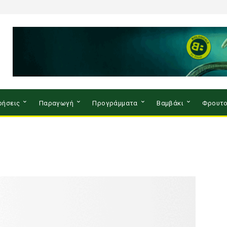
ρήσεις
Παραγωγή
Προγράμματα
Βαμβάκι
Φρουτο