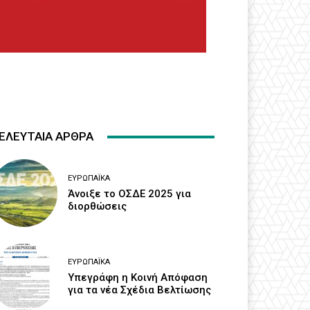
ΕΛΕΥΤΑΙΑ ΑΡΘΡΑ
ΕΥΡΩΠΑΪΚΆ
Άνοιξε το ΟΣΔΕ 2025 για
διορθώσεις
ΕΥΡΩΠΑΪΚΆ
Υπεγράφη η Κοινή Απόφαση
για τα νέα Σχέδια Βελτίωσης