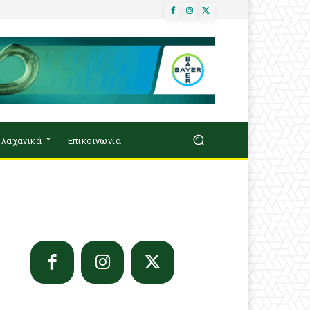
λαχανικά
Επικοινωνία