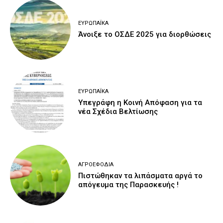
ΕΥΡΩΠΑΪΚΆ
Άνοιξε το ΟΣΔΕ 2025 για διορθώσεις
ΕΥΡΩΠΑΪΚΆ
Υπεγράφη η Κοινή Απόφαση για τα
νέα Σχέδια Βελτίωσης
ΑΓΡΟΕΦΌΔΙΑ
Πιστώθηκαν τα λιπάσματα αργά το
απόγευμα της Παρασκευής !