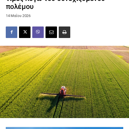
πολέμου
14 Μαΐου 2026