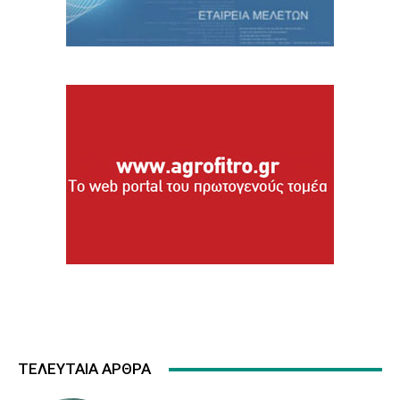
ΤΕΛΕΥΤΑΙΑ ΑΡΘΡΑ