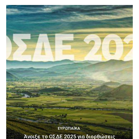
ΕΥΡΩΠΑΪΚΆ
Άνοιξε το ΟΣΔΕ 2025 για διορθώσεις