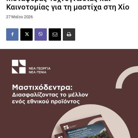
Καινοτομίας για τη μαστίχα στη Χίο
27 Μαΐου 2026