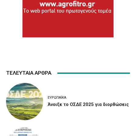
ΤΕΛΕΥΤΑΙΑ ΑΡΘΡΑ
ΕΥΡΩΠΑΪΚΆ
Άνοιξε το ΟΣΔΕ 2025 για διορθώσεις