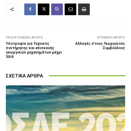
ΠΡΟΗΓΟΎΜΕΝΟ ΆΡΘΡΟ
ΕΠΌΜΕΝΟ ΆΡΘΡΟ
Υποτροφία για Τεχνικός
Αλλαγές στους Γεωργικούς
συντήρησης και επισκευής
Συμβούλους
γεωργικών μηχανημάτων μέχρι
30/6
ΣΧΕΤΙΚΑ ΑΡΘΡΑ