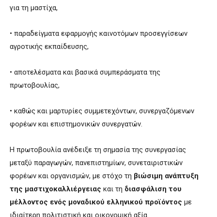
για τη μαστίχα,
• παραδείγματα εφαρμογής καινοτόμων προσεγγίσεων
αγροτικής εκπαίδευσης,
• αποτελέσματα και βασικά συμπεράσματα της
πρωτοβουλίας,
• καθώς και μαρτυρίες συμμετεχόντων, συνεργαζόμενων
φορέων και επιστημονικών συνεργατών.
Η πρωτοβουλία ανέδειξε τη σημασία της συνεργασίας
μεταξύ παραγωγών, πανεπιστημίων, συνεταιριστικών
φορέων και οργανισμών, με στόχο τη
βιώσιμη ανάπτυξη
της μαστιχοκαλλιέργειας
και τη
διασφάλιση του
μέλλοντος ενός μοναδικού ελληνικού προϊόντος
με
ιδιαίτερη πολιτιστική και οικονομική αξία.