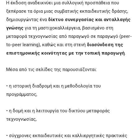
Η έκδοση αναδεικνύει μια συλλογική προσπάθεια που
ξεπέρασε τα όρια μιας συμβατικής εκπαιδευτικής δράσης,
δημιουργώντας ένα
δίκτυο συνεργασίας και ανταλλαγής
γνώσης
για τη μαστιχοκαλλιέργεια, βασισμένο στη
μεταφορά τεχνογνωσίας από παραγωγό σε παραγωγό (peer-
to-peer learning), καθώς και στη στενή
διασύνδεση της
επιστημονικής κοινότητας με την τοπική παραγωγή
.
Μέσα από τις σελίδες της παρουσιάζονται:
• η ιστορική διαδρομή και η μεθοδολογία του
προγράμματος,
• η δομή και η λειτουργία του δικτύου μεταφοράς
τεχνογνωσίας,
• σύγχρονες εκπαιδευτικές και καλλιεργητικές πρακτικές