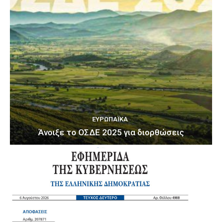
ΕΥΡΩΠΑΪΚΆ
Άνοιξε το ΟΣΔΕ 2025 για διορθώσεις