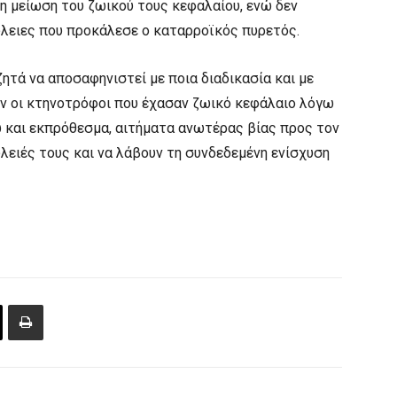
τη μείωση του ζωικού τους κεφαλαίου, ενώ δεν
ώλειες που προκάλεσε ο καταρροϊκός πυρετός.
ητά να αποσαφηνιστεί με ποια διαδικασία και με
ύν οι κτηνοτρόφοι που έχασαν ζωικό κεφάλαιο λόγω
 και εκπρόθεσμα, αιτήματα ανωτέρας βίας προς τον
ειές τους και να λάβουν τη συνδεδεμένη ενίσχυση