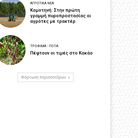
ΑΓΡΟΤΙΚΆ ΝΈΑ
Κομοτηνή: Στην πρώτη
γραμμή πυροπροστασίας οι
αγρότες με τρακτέρ
ΤΡΌΦΙΜΑ - ΠΟΤΆ
Πέφτουν οι τιμές στο Κακάο
Φόρτωση περισσοτέρων