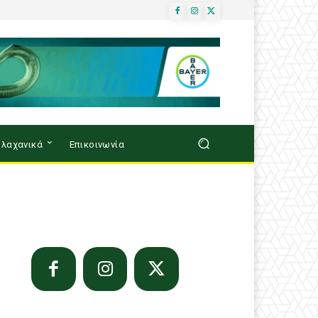
λαχανικά
Επικοινωνία