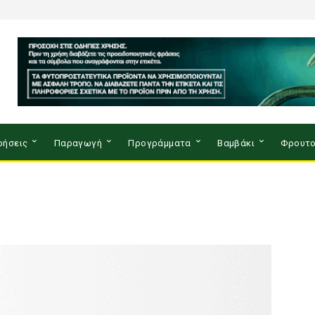
ρήσεις
Παραγωγή
Προγράμματα
Βαμβάκι
Φρουτο