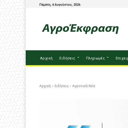
Πέμπτη, 6 Αυγούστου, 2026
Αρχική
Ειδήσεις
Πληρωμές
Επιχει
Αρχική
Ειδήσεις
Αγροτικά Νέα