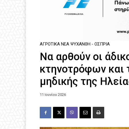
ΑΓΡΟΤΙΚΆ ΝΈΑ
ΨΥΧΑΝΘΉ - ΌΣΠΡΙΑ
Να αρθούν οι άδικ
κτηνοτρόφων και
μηδικής της Ηλεία
11 Ιουνίου 2026