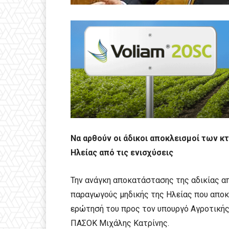
Να αρθούν οι άδικοι αποκλεισμοί των 
Ηλείας από τις ενισχύσεις
Την ανάγκη αποκατάστασης της αδικίας α
παραγωγούς μηδικής της Ηλείας που αποκλ
ερώτησή του προς τον υπουργό Αγροτικής
ΠΑΣΟΚ Μιχάλης Κατρίνης.