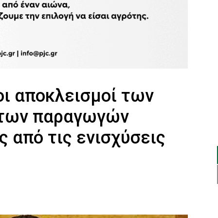
οι αποκλεισμοί των
 των παραγωγών
ς από τις ενισχύσεις