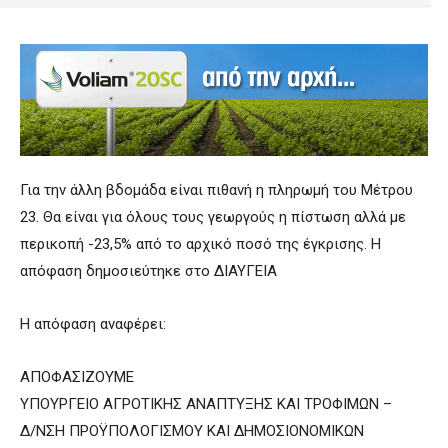
Για την άλλη βδομάδα είναι πιθανή η πληρωμή του Μέτρου
23. Θα είναι για όλους τους γεωργούς η πίστωση αλλά με
περικοπή -23,5% από το αρχικό ποσό της έγκρισης. Η
απόφαση δημοσιεύτηκε στο ΔΙΑΥΓΕΙΑ
Η απόφαση αναφέρει:
ΑΠΟΦΑΣΙΖΟΥΜΕ
ΥΠΟΥΡΓΕΙΟ ΑΓΡΟΤΙΚΗΣ ΑΝΑΠΤΥΞΗΣ ΚΑΙ ΤΡΟΦΙΜΩΝ –
Δ/ΝΣΗ ΠΡΟΫΠΟΛΟΓΙΣΜΟΥ ΚΑΙ ΔΗΜΟΣΙΟΝΟΜΙΚΩΝ