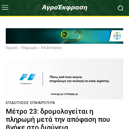
Αρχική
Πληρωμές
Επιδοτήσεις
ΕΠΙΔΟΤΉΣΕΙΣ
ΕΠΙΚΑΙΡΌΤΗΤΑ
Μέτρο 23: δρομολογείται η
πληρωμή μετά την απόφαση που
βγήκε στο διαύγεια