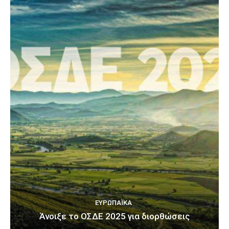
ΕΥΡΩΠΑΪΚΆ
Άνοιξε το ΟΣΔΕ 2025 για διορθώσεις