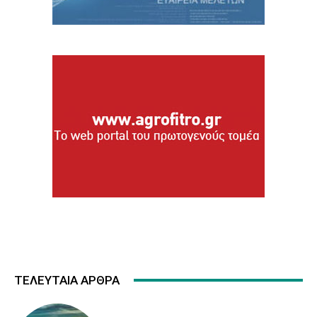
ΤΕΛΕΥΤΑΙΑ ΑΡΘΡΑ