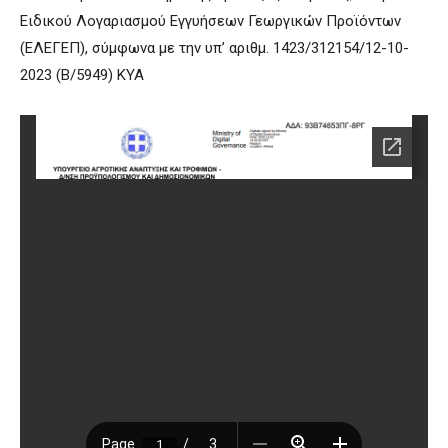
Ειδικού Λογαριασμού Εγγυήσεων Γεωργικών Προϊόντων
(ΕΛΕΓΕΠ), σύμφωνα με την υπ’ αριθμ. 1423/312154/12-10-
2023 (Β/5949) ΚΥΑ