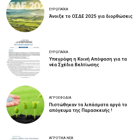
ΕΥΡΩΠΑΪΚΆ
Άνοιξε το ΟΣΔΕ 2025 για διορθώσεις
ΕΥΡΩΠΑΪΚΆ
Υπεγράφη η Κοινή Απόφαση για τα
νέα Σχέδια Βελτίωσης
ΑΓΡΟΕΦΌΔΙΑ
Πιστώθηκαν τα λιπάσματα αργά το
απόγευμα της Παρασκευής !
ΑΓΡΟΤΙΚΆ ΝΈΑ