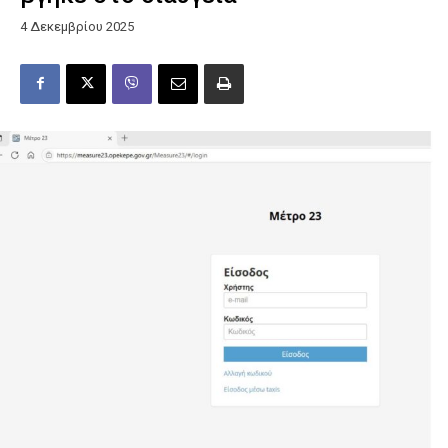
4 Δεκεμβρίου 2025