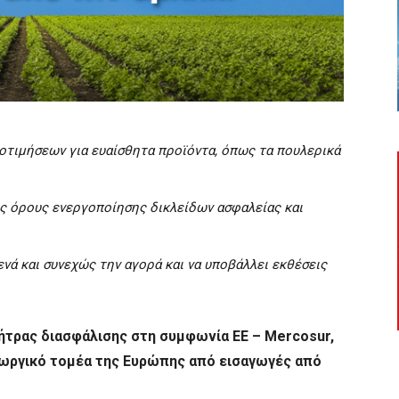
τιμήσεων για ευαίσθητα προϊόντα, όπως τα πουλερικά
 όρους ενεργοποίησης δικλείδων ασφαλείας και
νά και συνεχώς την αγορά και να υποβάλλει εκθέσεις
ήτρας διασφάλισης στη συμφωνία ΕΕ – Mercosur,
ωργικό τομέα της Ευρώπης από εισαγωγές από