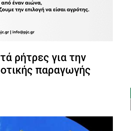
ητά ρήτρες για την
ροτικής παραγωγής