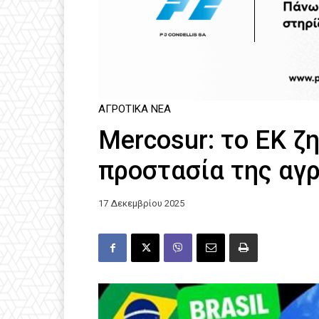
ΑΓΡΟΤΙΚΆ ΝΈΑ
Mercosur: το ΕΚ ζ
προστασία της αγ
17 Δεκεμβρίου 2025