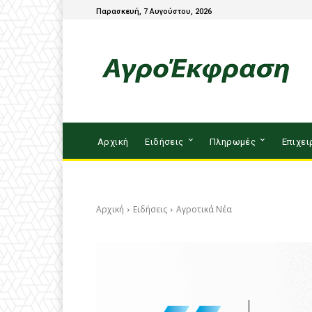
Παρασκευή, 7 Αυγούστου, 2026
Αρχική
Ειδήσεις
Πληρωμές
Επιχει
Αρχική
Ειδήσεις
Αγροτικά Νέα