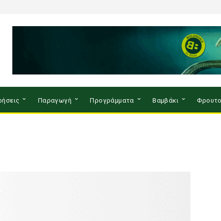
ρήσεις
Παραγωγή
Προγράμματα
Βαμβάκι
Φρουτο