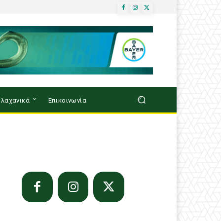
λαχανικά
Επικοινωνία