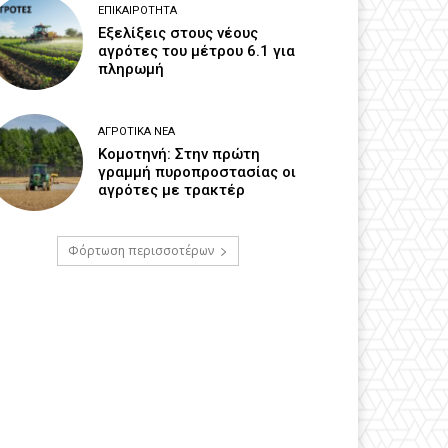
ΕΠΙΚΑΙΡΌΤΗΤΑ
Εξελίξεις στους νέους
αγρότες του μέτρου 6.1 για
πληρωμή
ΑΓΡΟΤΙΚΆ ΝΈΑ
Κομοτηνή: Στην πρώτη
γραμμή πυροπροστασίας οι
αγρότες με τρακτέρ
Φόρτωση περισσοτέρων