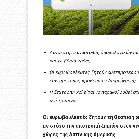
Δυνατότητα αναστολής δασμολογικών προ
και το βόειο κρέας.
Οι ευρωβουλευτές ζητούν αυστηρότερους
συντομότερες προθεσμίες διερεύνησης.
Η Επιτροπή καλείται να παρακολουθεί στε
ανά τρίμηνο.
Οι ευρωβουλευτές ζητούν τη θέσπιση ρ
με στόχο την αποτροπή ζημιών στον γε
χώρες της Λατινικής Αμερικής.