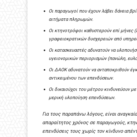
Οι παραγωγοί που έχουν λάβει δάνεια βρ
αιτήματα πληρωμών.
Οι κτηνοτρόφοι καθυστερούν επί μήνες (8
γραφειοκρατικών δυσχερειών από υπηρεσ
Οι κατασκευαστές αδυνατούν να υλοποιήσ
υγειονομικών περιορισμών (πανώλη, ευλο
Οι ΔΑΟΚ αδυνατούν να ανταποκριθούν έγκ
αντικειμένου των επενδύσεων.
Οι δικαιούχοι του μέτρου κινδυνεύουν με
μερική υλοποίηση επενδύσεων.
Για τους παραπάνω λόγους, είναι αναγκαί
απαραίτητος χρόνος σε παραγωγούς, κτη
επενδύσεις τους χωρίς τον κίνδυνο απέν