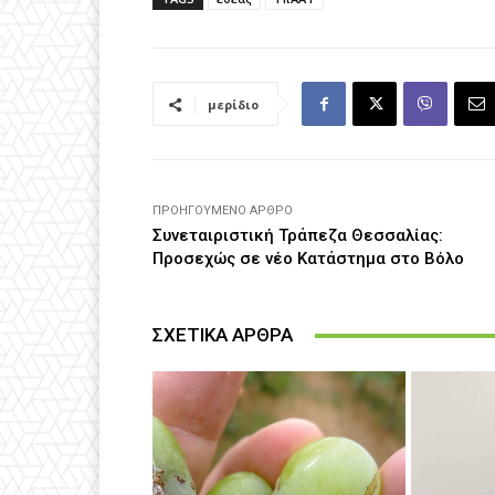
μερίδιο
ΠΡΟΗΓΟΎΜΕΝΟ ΆΡΘΡΟ
Συνεταιριστική Τράπεζα Θεσσαλίας:
Προσεχώς σε νέο Κατάστημα στο Βόλο
ΣΧΕΤΙΚΑ ΑΡΘΡΑ