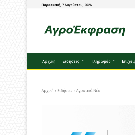
Παρασκευή, 7 Αυγούστου, 2026
Αρχική
Ειδήσεις
Πληρωμές
Επιχει
Αρχική
Ειδήσεις
Αγροτικά Νέα