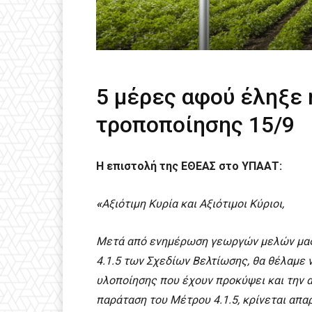
5 μέρες αφού έληξε 
τροποποίησης 15/9
Η επιστολή της ΕΘΕΑΣ στο ΥΠΑΑΤ:
«
Αξιότιμη Κυρία και Αξιότιμοι Κύριοι,
Μετά από ενημέρωση γεωργών μελών μας, 
4.1.5 των Σχεδίων Βελτίωσης, θα θέλαμε
υλοποίησης που έχουν προκύψει και την 
παράταση του Μέτρου 4.1.5, κρίνεται απα