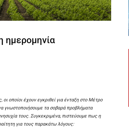
η ημερομηνία
οι οποίοι έχουν εγκριθεί για ένταξη στο Μέτρο
 να γνωστοποιήσουμε τα σοβαρά προβλήματα
ανησυχία τους. Συγκεκριμένα, πιστεύουμε πως η
ραίτητη για τους παρακάτω λόγους: