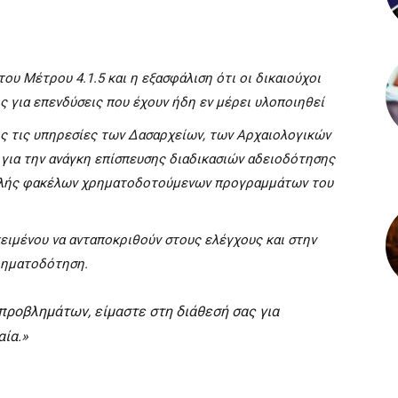
υ Μέτρου 4.1.5 και η εξασφάλιση ότι οι δικαιούχοι
ς για επενδύσεις που έχουν ήδη εν μέρει υλοποιηθεί
 τις υπηρεσίες των Δασαρχείων, των Αρχαιολογικών
για την ανάγκη επίσπευσης διαδικασιών αδειοδότησης
βολής φακέλων χρηματοδοτούμενων προγραμμάτων του
ιμένου να ανταποκριθούν στους ελέγχους και στην
ηματοδότηση.
ροβλημάτων, είμαστε στη διάθεσή σας για
αία.»