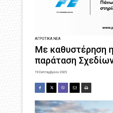
ΑΓΡΟΤΙΚΆ ΝΈΑ
Με καθυστέρηση η
παράταση Σχεδίω
19 Σεπτεμβρίου 2025