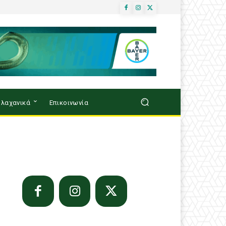
λαχανικά
Επικοινωνία