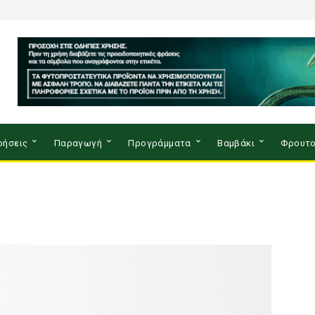
ρήσεις
Παραγωγή
Προγράμματα
Βαμβάκι
Φρουτο