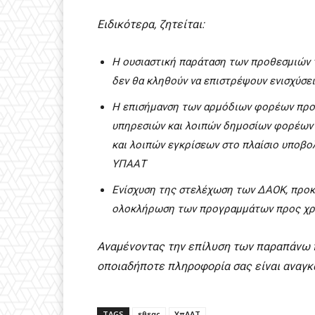
Ειδικότερα, ζητείται:
Η ουσιαστική παράταση των προθεσμιών το
δεν θα κληθούν να επιστρέψουν ενισχύσει
Η επισήμανση των αρμόδιων φορέων προς
υπηρεσιών και λοιπών δημοσίων φορέων 
και λοιπών εγκρίσεων στο πλαίσιο υπο
ΥΠΑΑΤ
Ενίσχυση της στελέχωση των ΔΑΟΚ, προκε
ολοκλήρωση των προγραμμάτων προς χρ
Αναμένοντας την επίλυση των παραπάνω π
οποιαδήποτε πληροφορία σας είναι αναγκ
TAGS
εθεας
ΥπΑΑΤ