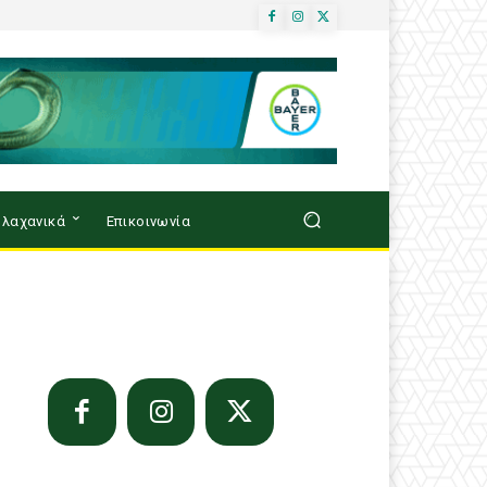
λαχανικά
Επικοινωνία