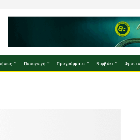
ρήσεις
Παραγωγή
Προγράμματα
Βαμβάκι
Φρουτο