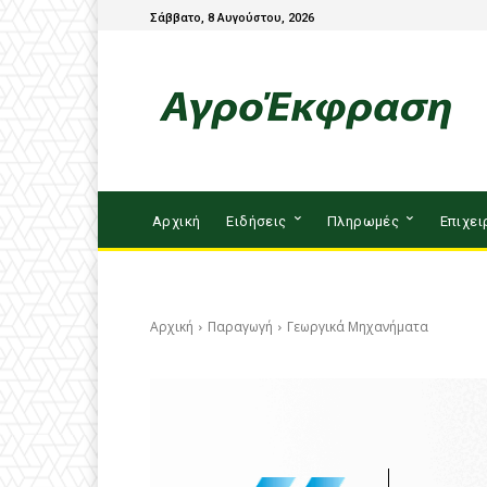
Σάββατο, 8 Αυγούστου, 2026
Αρχική
Ειδήσεις
Πληρωμές
Επιχει
Αρχική
Παραγωγή
Γεωργικά Μηχανήματα