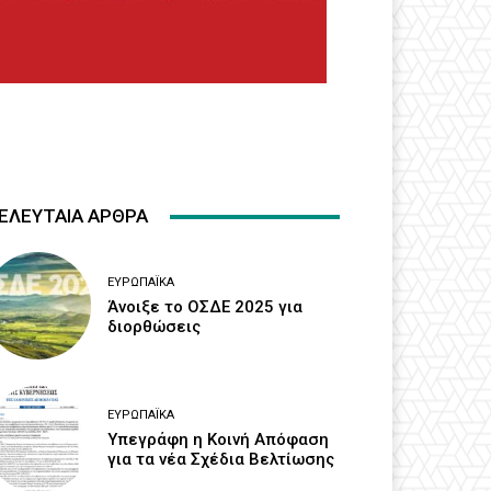
ΕΛΕΥΤΑΙΑ ΑΡΘΡΑ
ΕΥΡΩΠΑΪΚΆ
Άνοιξε το ΟΣΔΕ 2025 για
διορθώσεις
ΕΥΡΩΠΑΪΚΆ
Υπεγράφη η Κοινή Απόφαση
για τα νέα Σχέδια Βελτίωσης