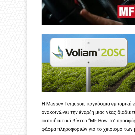
Η Massey Ferguson, παγκόσμια εμπορική 
ανακοινώνει την έναρξη μιας νέας διαδικτ
εκπαιδευτικά βίντεο “MF How To” προσφέ
φάσμα πληροφοριών για το χειρισμό των 