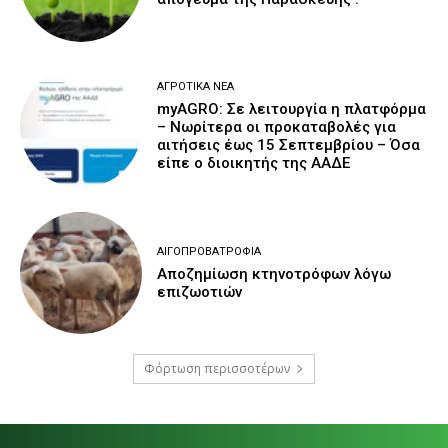
ΑΓΡΟΤΙΚΆ ΝΈΑ
myAGRO: Σε λειτουργία η πλατφόρμα
– Νωρίτερα οι προκαταβολές για
αιτήσεις έως 15 Σεπτεμβρίου – Όσα
είπε ο διοικητής της ΑΑΔΕ
ΑΙΓΟΠΡΟΒΑΤΡΟΦΊΑ
Αποζημίωση κτηνοτρόφων λόγω
επιζωοτιών
Φόρτωση περισσοτέρων