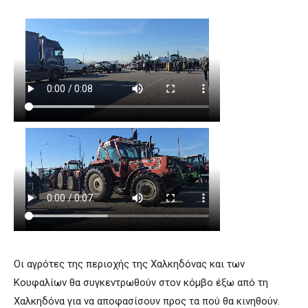
Οι αγρότες της περιοχής της Χαλκηδόνας και των
Κουφαλίων θα συγκεντρωθούν στον κόμβο έξω από τη
Χαλκηδόνα για να αποφασίσουν προς τα πού θα κινηθούν.