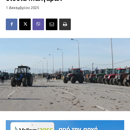
1 Δεκεμβρίου 2025