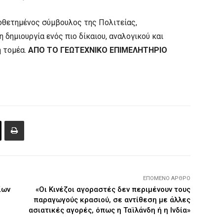
οθετημένος σύμβουλος της Πολιτείας,
 δημιουργία ενός πιο δίκαιου, αναλογικού και
ή τομέα.
ΑΠΟ ΤΟ ΓΕΩΤΕΧΝΙΚΟ ΕΠΙΜΕΛΗΤΗΡΙΟ
ΕΠΌΜΕΝΟ ΆΡΘΡΟ
ίων
«Οι Κινέζοι αγοραστές δεν περιμένουν τους
παραγωγούς κρασιού, σε αντίθεση με άλλες
ασιατικές αγορές, όπως η Ταϊλάνδη ή η Ινδία»