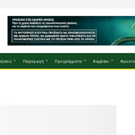
ρήσεις
Παραγωγή
Προγράμματα
Βαμβάκι
Φρουτο