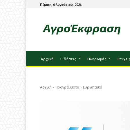
Πέμπτη, 6 Αυγούστου, 2026
Αρχική
Ειδήσεις
Πληρωμές
Επιχει
Αρχική
Προγράμματα
Ευρωπαϊκά