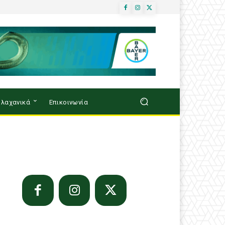
λαχανικά
Επικοινωνία