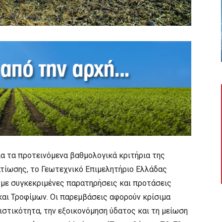
ια τα προτεινόμενα βαθμολογικά κριτήρια της
τίωσης, το Γεωτεχνικό Επιμελητήριο Ελλάδας
α με συγκεκριμένες παρατηρήσεις και προτάσεις
και Τροφίμων. Οι παρεμβάσεις αφορούν κρίσιμα
στικότητα, την εξοικονόμηση ύδατος και τη μείωση