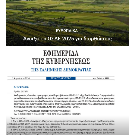
ΕΥΡΩΠΑΪΚΆ
Άνοιξε το ΟΣΔΕ 2025 για διορθώσεις