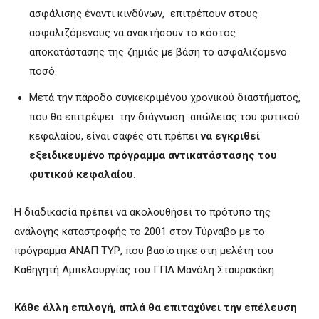
ασφάλισης έναντι κινδύνων, επιτρέπουν στους
ασφαλιζόμενους να ανακτήσουν το κόστος
αποκατάστασης της ζημιάς με βάση το ασφαλιζόμενο
ποσό.
Μετά την πάροδο συγκεκριμένου χρονικού διαστήματος,
που θα επιτρέψει την διάγνωση απώλειας του φυτικού
κεφαλαίου, είναι σαφές ότι πρέπει
να εγκριθεί
εξειδικευμένο πρόγραμμα αντικατάστασης του
φυτικού κεφαλαίου.
Η διαδικασία πρέπει να ακολουθήσει το πρότυπο της
ανάλογης καταστροφής το 2001 στον Τύρναβο με το
πρόγραμμα ΑΝΑΠ ΤΥΡ, που βασίστηκε στη μελέτη του
Καθηγητή Αμπελουργίας του ΓΠΑ Μανόλη Σταυρακάκη
Κάθε άλλη επιλογή, απλά θα επιταχύνει την επέλευση