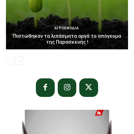
ΑΓΡΟΕΦΌΔΙΑ
Πιστώθηκαν τα λιπάσματα αργά το απόγευμα
της Παρασκευής !