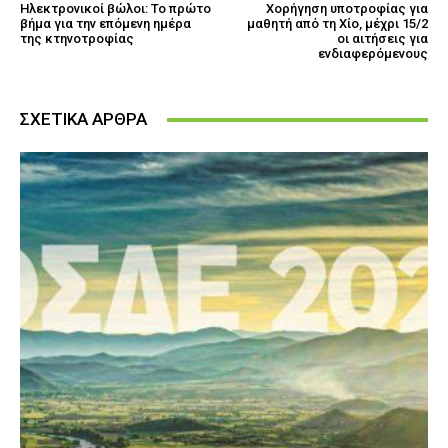
Ηλεκτρονικοί βώλοι: Το πρώτο
Χορήγηση υποτροφίας για
βήμα για την επόμενη ημέρα
μαθητή από τη Χίο, μέχρι 15/2
της κτηνοτροφίας
οι αιτήσεις για
ενδιαφερόμενους
ΣΧΕΤΙΚΑ ΑΡΘΡΑ