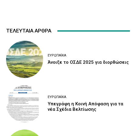
ΤΕΛΕΥΤΑΙΑ ΑΡΘΡΑ
ΕΥΡΩΠΑΪΚΆ
Άνοιξε το ΟΣΔΕ 2025 για διορθώσεις
ΕΥΡΩΠΑΪΚΆ
Υπεγράφη η Κοινή Απόφαση για τα
νέα Σχέδια Βελτίωσης