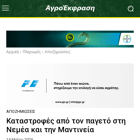
Αρχική
Πληρωμές
Αποζημιώσεις
ΑΠΟΖΗΜΙΏΣΕΙΣ
Καταστροφές από τον παγετό στη
Νεμέα και την Μαντινεία
14 Μαΐου 2026