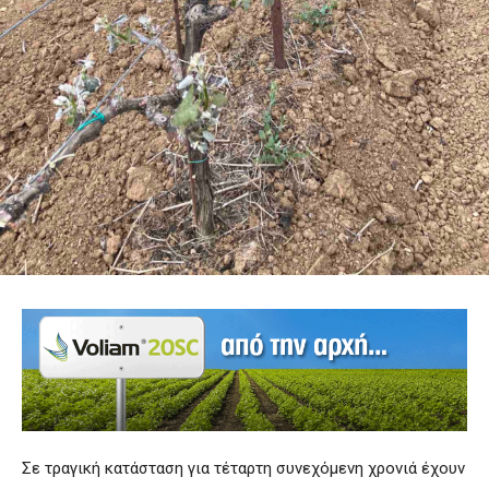
Σε τραγική κατάσταση για τέταρτη συνεχόμενη χρονιά έχουν