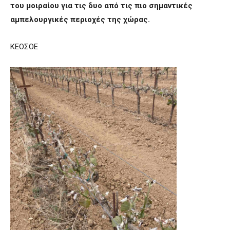
του μοιραίου για τις δυο από τις πιο σημαντικές
αμπελουργικές περι
oχές της χώρας.
ΚΕΟΣΟΕ