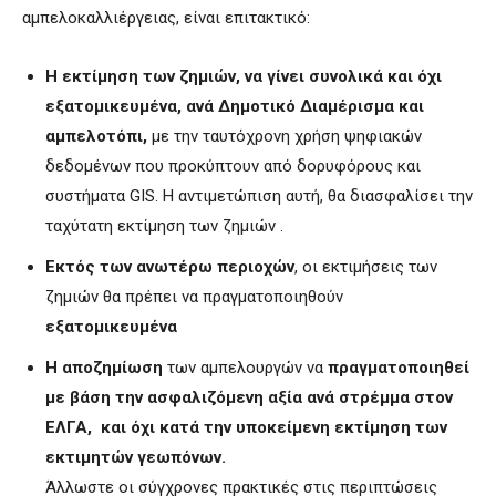
αμπελοκαλλιέργειας, είναι επιτακτικό:
Η εκτίμηση των ζημιών, να γίνει συνολικά και όχι
εξατομικευμένα, ανά Δημοτικό Διαμέρισμα και
αμπελοτόπι,
με την ταυτόχρονη χρήση ψηφιακών
δεδομένων που προκύπτουν από δορυφόρους και
συστήματα GIS. Η αντιμετώπιση αυτή, θα διασφαλίσει την
ταχύτατη εκτίμηση των ζημιών .
Εκτός των ανωτέρω περιοχών
, οι εκτιμήσεις των
ζημιών θα πρέπει να πραγματοποιηθούν
εξατομικευμένα
Η αποζημίωση
των αμπελουργών να
πραγματοποιηθεί
με βάση την ασφαλιζόμενη αξία ανά στρέμμα στον
ΕΛΓΑ, και όχι κατά την υποκείμενη εκτίμηση των
εκτιμητών γεωπόνων.
Άλλωστε οι σύγχρονες πρακτικές στις περιπτώσεις