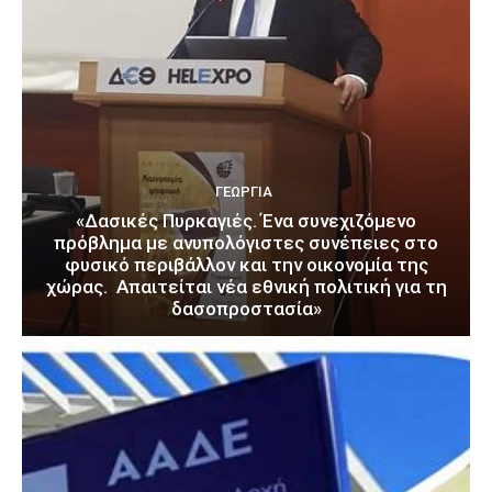
ΓΕΩΡΓΊΑ
«Δασικές Πυρκαγιές. Ένα συνεχιζόμενο
πρόβλημα με ανυπολόγιστες συνέπειες στο
φυσικό περιβάλλον και την οικονομία της
χώρας. Απαιτείται νέα εθνική πολιτική για τη
δασοπροστασία»