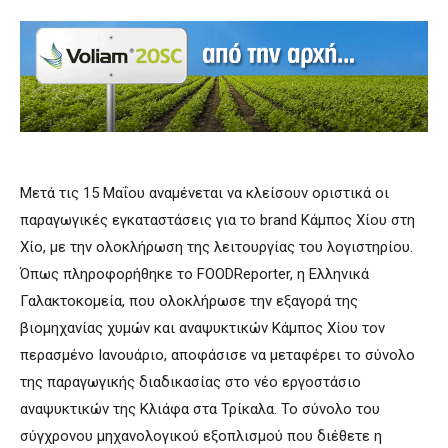
Μετά τις 15 Μαΐου αναμένεται να κλείσουν οριστικά οι
παραγωγικές εγκαταστάσεις για το brand Κάμπος Χίου στη
Χίο, με την ολοκλήρωση της λειτουργίας του λογιστηρίου.
Όπως πληροφορήθηκε το FOODReporter, η Ελληνικά
Γαλακτοκομεία, που ολοκλήρωσε την εξαγορά της
βιομηχανίας χυμών και αναψυκτικών Κάμπος Χίου τον
περασμένο Ιανουάριο, αποφάσισε να μεταφέρει το σύνολο
της παραγωγικής διαδικασίας στο νέο εργοστάσιο
αναψυκτικών της Κλιάφα στα Τρίκαλα. Το σύνολο του
σύγχρονου μηχανολογικού εξοπλισμού που διέθετε η