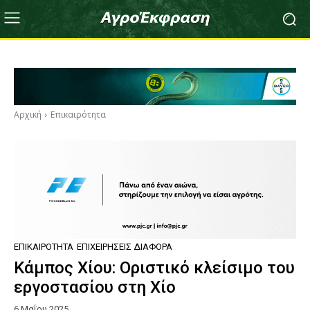
Αρχική
Επικαιρότητα
ΕΠΙΚΑΙΡΌΤΗΤΑ
ΕΠΙΧΕΙΡΉΣΕΙΣ ΔΙΆΦΟΡΑ
Κάμπος Χίου: Οριστικό κλείσιμο του
εργοστασίου στη Χίο
6 Μαΐου 2025