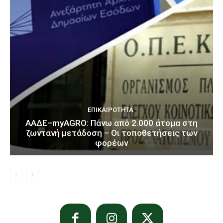
ΕΠΙΚΑΙΡΌΤΗΤΑ
ΑΑΔΕ–myAGRO: Πάνω από 2.000 άτομα στη
ζωντανή μετάδοση – Οι τοποθετήσεις των
φορέων