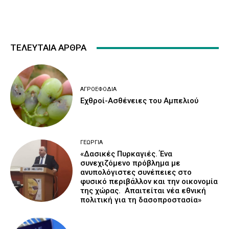
ΤΕΛΕΥΤΑΙΑ ΑΡΘΡΑ
ΑΓΡΟΕΦΌΔΙΑ
Εχθροί-Ασθένειες του Αμπελιού
ΓΕΩΡΓΊΑ
«Δασικές Πυρκαγιές. Ένα
συνεχιζόμενο πρόβλημα με
ανυπολόγιστες συνέπειες στο
φυσικό περιβάλλον και την οικονομία
της χώρας. Απαιτείται νέα εθνική
πολιτική για τη δασοπροστασία»