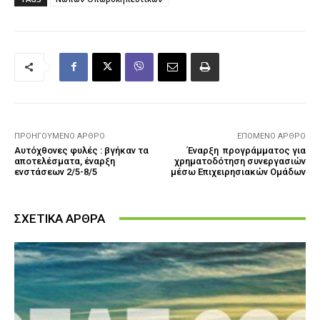
ΠΡΟΗΓΟΎΜΕΝΟ ΆΡΘΡΟ
ΕΠΌΜΕΝΟ ΆΡΘΡΟ
Αυτόχθονες φυλές : βγήκαν τα
Έναρξη προγράμματος για
αποτελέσματα, έναρξη
χρηματοδότηση συνεργασιών
ενστάσεων 2/5-8/5
μέσω Επιχειρησιακών Ομάδων
ΣΧΕΤΙΚΑ ΑΡΘΡΑ