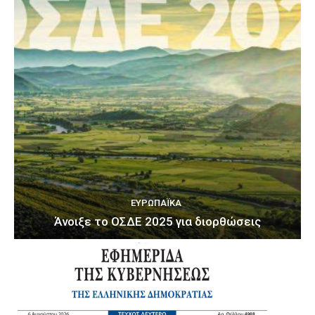
ΕΥΡΩΠΑΪΚΆ
Άνοιξε το ΟΣΔΕ 2025 για διορθώσεις