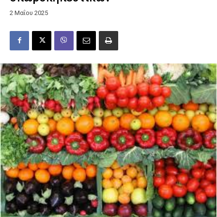
2 Μαΐου 2025