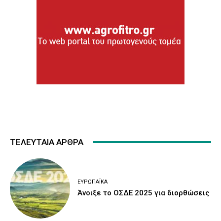
ΤΕΛΕΥΤΑΙΑ ΑΡΘΡΑ
ΕΥΡΩΠΑΪΚΆ
Άνοιξε το ΟΣΔΕ 2025 για διορθώσεις