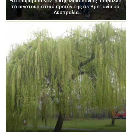
H Περιφέρεια Κεντρικής Μακεδονίας προβάλλει
το οινοτουριστικό προϊόν της σε Βρετανία και
Αυστραλία