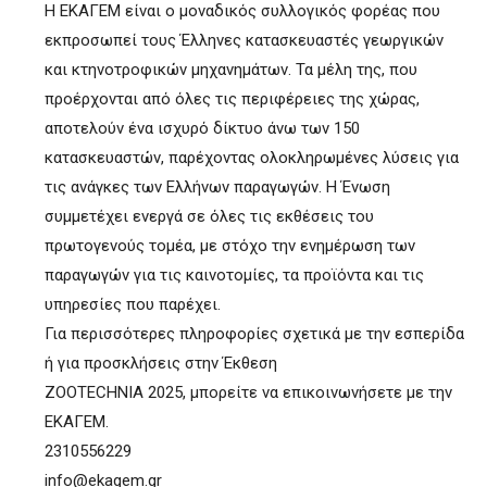
Η ΕΚΑΓΕΜ είναι ο μοναδικός συλλογικός φορέας που
εκπροσωπεί τους Έλληνες κατασκευαστές γεωργικών
και κτηνοτροφικών μηχανημάτων. Τα μέλη της, που
προέρχονται από όλες τις περιφέρειες της χώρας,
αποτελούν ένα ισχυρό δίκτυο άνω των 150
κατασκευαστών, παρέχοντας ολοκληρωμένες λύσεις για
τις ανάγκες των Ελλήνων παραγωγών. Η Ένωση
συμμετέχει ενεργά σε όλες τις εκθέσεις του
πρωτογενούς τομέα, με στόχο την ενημέρωση των
παραγωγών για τις καινοτομίες, τα προϊόντα και τις
υπηρεσίες που παρέχει.
Για περισσότερες πληροφορίες σχετικά με την εσπερίδα
ή για προσκλήσεις στην Έκθεση
ZOOTECHNIA 2025, μπορείτε να επικοινωνήσετε με την
ΕΚΑΓΕΜ.
2310556229
info@ekagem.gr