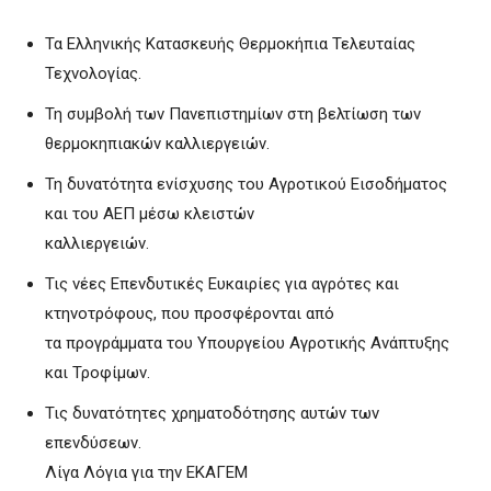
Τα Ελληνικής Κατασκευής Θερμοκήπια Τελευταίας
Τεχνολογίας.
Τη συμβολή των Πανεπιστημίων στη βελτίωση των
θερμοκηπιακών καλλιεργειών.
Τη δυνατότητα ενίσχυσης του Αγροτικού Εισοδήματος
και του ΑΕΠ μέσω κλειστών
καλλιεργειών.
Τις νέες Επενδυτικές Ευκαιρίες για αγρότες και
κτηνοτρόφους, που προσφέρονται από
τα προγράμματα του Υπουργείου Αγροτικής Ανάπτυξης
και Τροφίμων.
Τις δυνατότητες χρηματοδότησης αυτών των
επενδύσεων.
Λίγα Λόγια για την ΕΚΑΓΕΜ