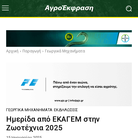
Αρχική
Παραγωγή
Γεωργικά Μηχανήματα
ΓΕΩΡΓΙΚΆ ΜΗΧΑΝΉΜΑΤΑ
ΕΚΔΗΛΏΣΕΙΣ
Ημερίδα από ΕΚΑΓΕΜ στην
Ζωοτέχνια 2025
15 Ιανουαρίου 2025