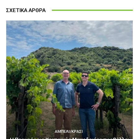
ΣΧΕΤΙΚΑ ΑΡΘΡΑ
ΑΜΠΈΛΙ/ΚΡΑΣΊ