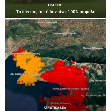
ΕΙΔΉΣΕΙΣ
Τα δέντρα, ποτέ δεν είναι 100% ασφαλή
ΑΓΡΟΤΙΚΆ ΝΈΑ