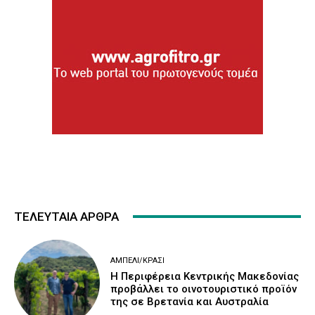
ΤΕΛΕΥΤΑΙΑ ΑΡΘΡΑ
ΑΜΠΈΛΙ/ΚΡΑΣΊ
H Περιφέρεια Κεντρικής Μακεδονίας
προβάλλει το οινοτουριστικό προϊόν
της σε Βρετανία και Αυστραλία