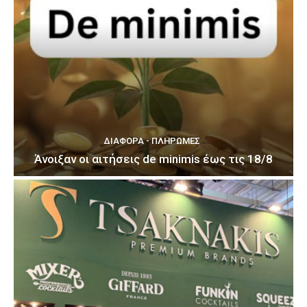
ΔΙΆΦΟΡΑ - ΠΛΗΡΩΜΈΣ
Άνοιξαν οι αιτήσεις de minimis έως τις 18/8