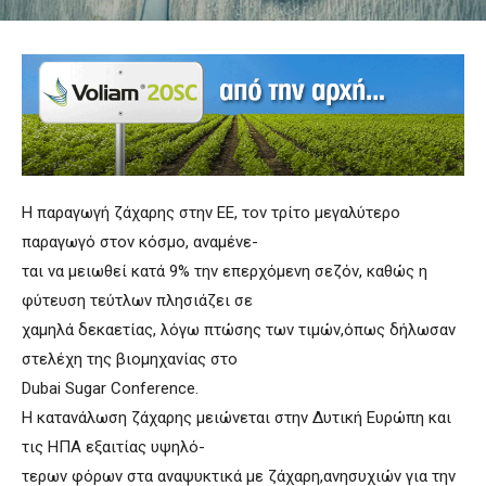
Η παραγωγή ζάχαρης στην ΕΕ, τον τρίτο μεγαλύτερο
παραγωγό στον κόσμο, αναμένε-
ται να μειωθεί κατά 9% την επερχόμενη σεζόν, καθώς η
φύτευση τεύτλων πλησιάζει σε
χαμηλά δεκαετίας, λόγω πτώσης των τιμών,όπως δήλωσαν
στελέχη της βιομηχανίας στο
Dubai Sugar Conference.
Η κατανάλωση ζάχαρης μειώνεται στην Δυτική Ευρώπη και
τις ΗΠΑ εξαιτίας υψηλό-
τερων φόρων στα αναψυκτικά με ζάχαρη,ανησυχιών για την