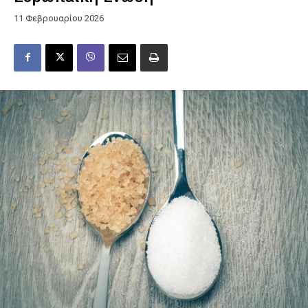
11 Φεβρουαρίου 2026