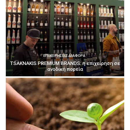
ΕΠΙΧΕΙΡΉΣΕΙΣ ΔΙΆΦΟΡΑ
TSAKNAKIS PREMIUM BRANDS: η επιχείρηση σε
ανοδική πορεία