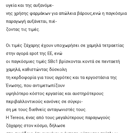
υγεία και της αυξανόμε-
νης χρήσης φαρμάκων για απώλεια βάρους,ενώ η παγκόσμια
παραγωγή αυξάνεται, πιέ-
ζοντας τις τιμές.
Οι τιμές ζάχαρης έχουν υποχωρήσει σε χαμηλά τετραετίας
στην αγορά spot της ΕΕ, ενώ
οι παγκόσμιες τιμές SBc1 βρίσκονται κοντά σε πενταετή
χαμηλά, καθιστώντας δύσκολη
τη κερδοφορία για τους αγρότες και τα εργοστάσια της
Ένωσης, που αντιμετωπίζουν
υψηλότερο κόστος εργασίας και αυστηρότερους
περιβαλλοντικούς κανόνες σε σύγκρι-
ση με τους διεθνείς ανταγωνιστές τους.
Η Tereos, ένας από τους μεγαλύτερους παραγωγούς
ζάχαρης στον κόσμο, δήλωσε