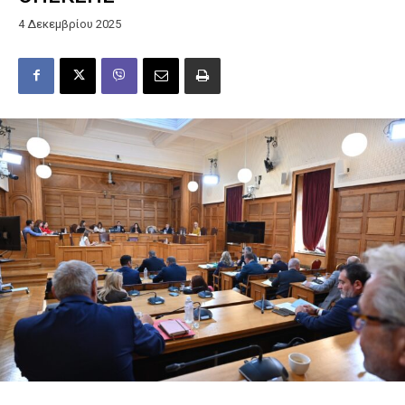
4 Δεκεμβρίου 2025