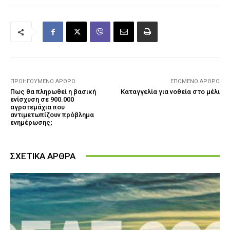
ΠΡΟΗΓΟΎΜΕΝΟ ΆΡΘΡΟ
ΕΠΌΜΕΝΟ ΆΡΘΡΟ
Πως θα πληρωθεί η βασική
Καταγγελία για νοθεία στο μέλι
ενίσχυση σε 900.000
αγροτεμάχια που
αντιμετωπίζουν πρόβλημα
ενημέρωσης;
ΣΧΕΤΙΚΑ ΑΡΘΡΑ