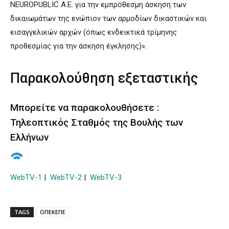
NEUROPUBLIC Α.Ε. για την εμπρόθεσμη άσκηση των
δικαιωμάτων της ενώπιον των αρμοδίων δικαστικών και
εισαγγελικών αρχών (όπως ενδεικτικά τρίμηνης
προθεσμίας για την άσκηση έγκλησης)».
Παρακολούθηση εξεταστικής
Μπορείτε να παρακολουθήσετε :
Τηλεοπτικός Σταθμός της Βουλής των
Ελλήνων
WebTV-1
|
WebTV-2
|
WebTV-3
TAGS
ΟΠΕΚΕΠΕ