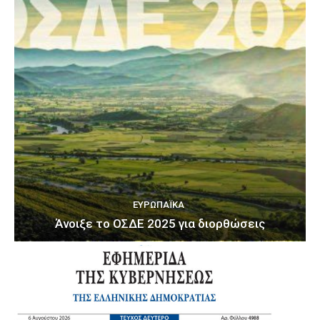
ΕΥΡΩΠΑΪΚΆ
Άνοιξε το ΟΣΔΕ 2025 για διορθώσεις