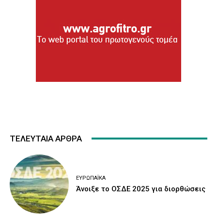
ΤΕΛΕΥΤΑΙΑ ΑΡΘΡΑ
ΕΥΡΩΠΑΪΚΆ
Άνοιξε το ΟΣΔΕ 2025 για διορθώσεις