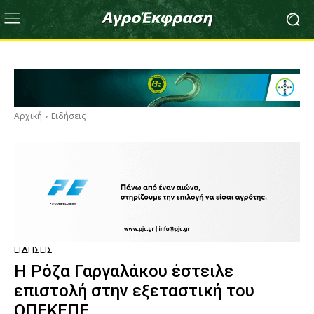
Αρχική
Ειδήσεις
ΕΙΔΉΣΕΙΣ
Η Ρόζα Γαργαλάκου έστειλε
επιστολή στην εξεταστική του
ΟΠΕΚΕΠΕ