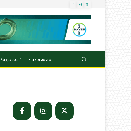
λαχανικά
Επικοινωνία