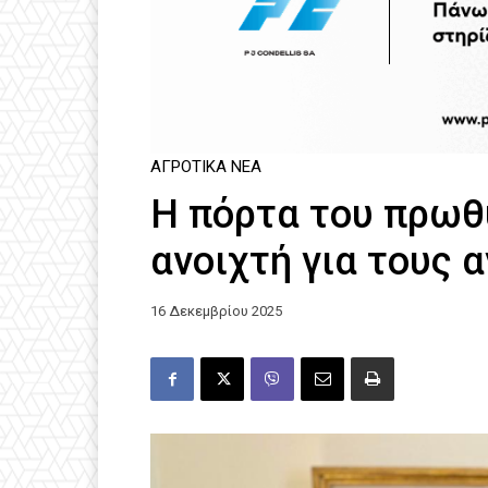
ΑΓΡΟΤΙΚΆ ΝΈΑ
Η πόρτα του πρωθ
ανοιχτή για τους 
16 Δεκεμβρίου 2025