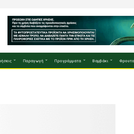
ρήσεις
Παραγωγή
Προγράμματα
Βαμβάκι
Φρουτο