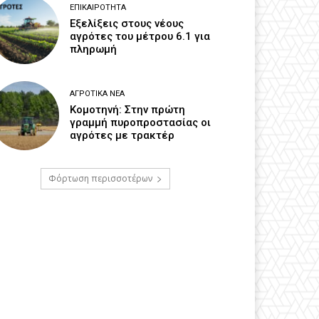
ΕΠΙΚΑΙΡΌΤΗΤΑ
Εξελίξεις στους νέους
αγρότες του μέτρου 6.1 για
πληρωμή
ΑΓΡΟΤΙΚΆ ΝΈΑ
Κομοτηνή: Στην πρώτη
γραμμή πυροπροστασίας οι
αγρότες με τρακτέρ
Φόρτωση περισσοτέρων