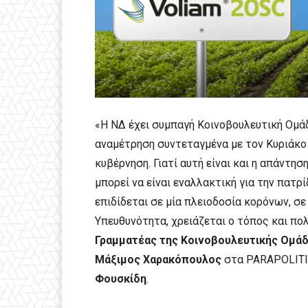
«Η ΝΔ έχει συμπαγή Κοινοβουλευτική Ομάδ
αναμέτρηση συντεταγμένα με τον Κυριάκο 
κυβέρνηση. Γιατί αυτή είναι και η απάντη
μπορεί να είναι εναλλακτική για την πατρ
επιδίδεται σε μία πλειοδοσία κορόνων, σε
Υπευθυνότητα, χρειάζεται ο τόπος και πο
Γραμματέας της Κοινοβουλευτικής Ομάδα
Μάξιμος Χαρακόπουλος
στα PARAPOLITI
Φουσκίδη
.