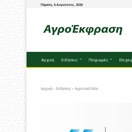
Πέμπτη, 6 Αυγούστου, 2026
Αρχική
Ειδήσεις
Πληρωμές
Επιχει
Αρχική
Ειδήσεις
Αγροτικά Νέα