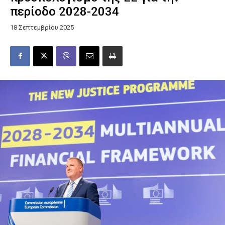
περίοδο 2028-2034
18 Σεπτεμβρίου 2025