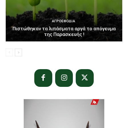
ΑΓΡΟΕΦΌΔΙΑ
Πιστώθηκαν τα λιπάσματα αργά το απόγευμα
της Παρασκευής !