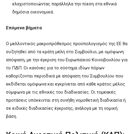
ελαχιστοποιώντας παράλληλα την πίεση στα εθνικά
δημόσια οικονομικά.
Επόμενα βήματα
Ο μελλοντικός μακροπρόθεσμος προϋπολογισμός της ΕΕ θα
συζητηθεί από τα κράτη μέλη στο Συμβούλιο, με ομόφωνη
απόφαση, με την έγκριση του Ευρωπαϊκού Κοινοβουλίου για
το ΠΔΠ. Οι κανόνες για το σύστημα ιδίων πόρων
καθορίζονται περιοδικά με απόφαση του Συμβουλίου που
εκδίδεται ομόφωνα και εγκρίνεται από κάθε κράτος μέλος
σύμφωνα με τις εθνικές του διαδικασίες. Οι τομεακές
προτάσεις υπόκεινται στη συνήθη νομοθετική διαδικασία ή
σε ειδικές διαδικασίες έγκρισης, ανάλογα με τη νομική
βάση.