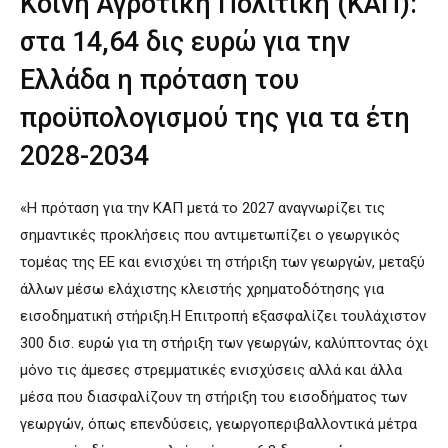
Κοινή Αγροτική Πολιτική (ΚΑΠ):
στα 14,64 δις ευρώ για την
Ελλάδα η πρόταση του
προϋπολογισμού της για τα έτη
2028-2034
«Η πρόταση για την ΚΑΠ μετά το 2027 αναγνωρίζει τις
σημαντικές προκλήσεις που αντιμετωπίζει ο γεωργικός
τομέας της ΕΕ και ενισχύει τη στήριξη των γεωργών, μεταξύ
άλλων μέσω ελάχιστης κλειστής χρηματοδότησης για
εισοδηματική στήριξη.Η Επιτροπή εξασφαλίζει τουλάχιστον
300 δισ. ευρώ για τη στήριξη των γεωργών, καλύπτοντας όχι
μόνο τις άμεσες στρεμματικές ενισχύσεις αλλά και άλλα
μέσα που διασφαλίζουν τη στήριξη του εισοδήματος των
γεωργών, όπως επενδύσεις, γεωργοπεριβαλλοντικά μέτρα