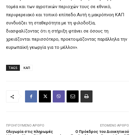
τομέα και των αγροτικών περιοχών τους σε εθνικό,
περιφερειακό και τοπικό επίπεδο.Αυτή η μακρόπνοη ΚΑΠ
συνδυάζει τη σταθερότητα με τη φιλοδοξία,
διασφαλίζοντας ότι η στήριξη φτάνει σε όσους τη
χρειάζονται περισσότερο, προετοιμάζοντας παράλληλα την
ευρωπαϊκή γεωργία για το μέλλον».
TAGS
ΚΑΠ
ΠΡΟΗΓΟΎΜΕΝΟ ΆΡΘΡΟ
ΕΠΌΜΕΝΟ ΆΡΘΡΟ
Ολιγωρία στις πληρωμές
Ο Πρόεδρος του Διοικητικού