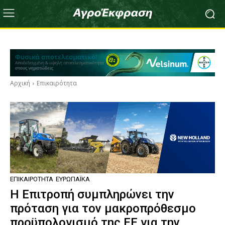
Αρχική
Επικαιρότητα
ΕΠΙΚΑΙΡΌΤΗΤΑ
ΕΥΡΩΠΑΪΚΆ
Η Επιτροπή συμπληρώνει την
πρόταση για τον μακροπρόθεσμο
προϋπολογισμό της ΕΕ για την