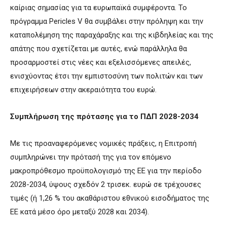
καίριας σημασίας για τα ευρωπαϊκά συμφέροντα. Το
πρόγραμμα Pericles V θα συμβάλει στην πρόληψη και την
καταπολέμηση της παραχάραξης και της κιβδηλείας και της
απάτης που σχετίζεται με αυτές, ενώ παράλληλα θα
προσαρμοστεί στις νέες και εξελισσόμενες απειλές,
ενισχύοντας έτσι την εμπιστοσύνη των πολιτών και των
επιχειρήσεων στην ακεραιότητα του ευρώ.
Συμπλήρωση της πρότασης για το ΠΔΠ 2028-2034
Με τις προαναφερόμενες νομικές πράξεις, η Επιτροπή
συμπληρώνει την πρότασή της για τον επόμενο
μακροπρόθεσμο προϋπολογισμό της ΕΕ για την περίοδο
2028-2034, ύψους σχεδόν 2 τρισεκ. ευρώ σε τρέχουσες
τιμές (ή 1,26 % του ακαθάριστου εθνικού εισοδήματος της
ΕΕ κατά μέσο όρο μεταξύ 2028 και 2034).