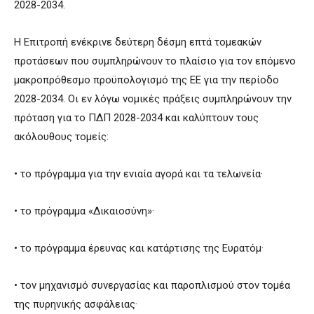
2028-2034.
Η Επιτροπή ενέκρινε δεύτερη δέσμη επτά τομεακών
προτάσεων που συμπληρώνουν το πλαίσιο για τον επόμενο
μακροπρόθεσμο προϋπολογισμό της ΕΕ για την περίοδο
2028-2034. Οι εν λόγω νομικές πράξεις συμπληρώνουν την
πρόταση για το ΠΔΠ 2028-2034 και καλύπτουν τους
ακόλουθους τομείς:
• το πρόγραμμα για την ενιαία αγορά και τα τελωνεία·
• το πρόγραμμα «Δικαιοσύνη»·
• το πρόγραμμα έρευνας και κατάρτισης της Ευρατόμ·
• τον μηχανισμό συνεργασίας και παροπλισμού στον τομέα
της πυρηνικής ασφάλειας·