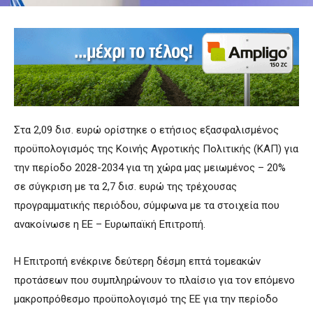
Στα 2,09 δισ. ευρώ ορίστηκε ο ετήσιος εξασφαλισμένος
προϋπολογισμός της Κοινής Αγροτικής Πολιτικής (ΚΑΠ) για
την περίοδο 2028-2034 για τη χώρα μας μειωμένος – 20%
σε σύγκριση με τα 2,7 δισ. ευρώ της τρέχουσας
προγραμματικής περιόδου, σύμφωνα με τα στοιχεία που
ανακοίνωσε η ΕΕ – Ευρωπαϊκή Επιτροπή.
Η Επιτροπή ενέκρινε δεύτερη δέσμη επτά τομεακών
προτάσεων που συμπληρώνουν το πλαίσιο για τον επόμενο
μακροπρόθεσμο προϋπολογισμό της ΕΕ για την περίοδο