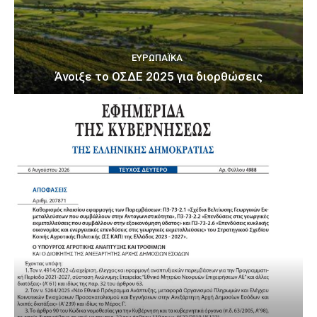
ΕΥΡΩΠΑΪΚΆ
Άνοιξε το ΟΣΔΕ 2025 για διορθώσεις