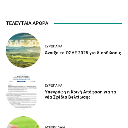
ΤΕΛΕΥΤΑΙΑ ΑΡΘΡΑ
ΕΥΡΩΠΑΪΚΆ
Άνοιξε το ΟΣΔΕ 2025 για διορθώσεις
ΕΥΡΩΠΑΪΚΆ
Υπεγράφη η Κοινή Απόφαση για τα
νέα Σχέδια Βελτίωσης
ΑΓΡΟΕΦΌΔΙΑ