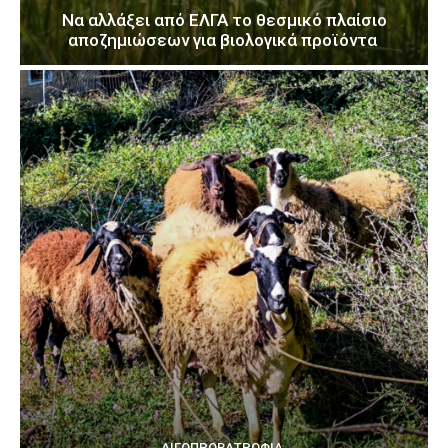
Να αλλάξει από ΕΛΓΑ το θεσμικό πλαίσιο
αποζημιώσεων για βιολογικά προϊόντα
ΑΙΓΟΠΡΟΒΑΤΡΟΦΊΑ