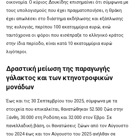
οικονομία. Ο κύριος Δουκίδης επισημαίνει ότι σύμφωνα με
τους υπολογισμούς που έχει πραγματοποιήσει, η Θράκη
έχει απωλέσει στο διάστημα εκδήλωσης και εξάπλωσης
της ευλογιάς, περίπου 100 εκατομμύρια ευρώ, ενώ
ταυτόχρονα οι φόροι που εισέπραξε το ελληνικό κράτος
στην ίδια περίοδο, είναι κατά 10 εκατομμύρια ευρώ
λιγότεροι.
Δραστική μείωση της παραγωγής
γάλακτος και των κτηνοτροφικών
μονάδων
Έως και τις 30 Σεπτεμβρίου του 2025, σύμφωνα με τα
στοιχεία που επικαλείται, θανατώθηκαν 52.500 ζώα στην
Ξάνθη, 30.000 στη Ροδόπη και 32.000 στον Έβρο. Σε
πανελλαδική βάση, οι θανατώσεις ζώων από τον Αύγουστο
του 2024 έως και τον Αύγουστο του 2025 ανήλθαν σε