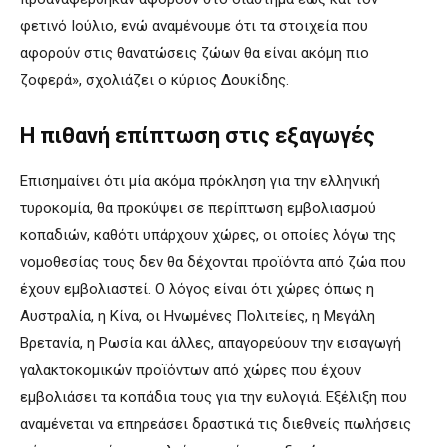
φετινό Ιούλιο, ενώ αναμένουμε ότι τα στοιχεία που
αφορούν στις θανατώσεις ζώων θα είναι ακόμη πιο
ζοφερά», σχολιάζει ο κύριος Δουκίδης.
Η πιθανή επίπτωση στις εξαγωγές
Επισημαίνει ότι μία ακόμα πρόκληση για την ελληνική
τυροκομία, θα προκύψει σε περίπτωση εμβολιασμού
κοπαδιών, καθότι υπάρχουν χώρες, οι οποίες λόγω της
νομοθεσίας τους δεν θα δέχονται προϊόντα από ζώα που
έχουν εμβολιαστεί. Ο λόγος είναι ότι χώρες όπως η
Αυστραλία, η Κίνα, οι Ηνωμένες Πολιτείες, η Μεγάλη
Βρετανία, η Ρωσία και άλλες, απαγορεύουν την εισαγωγή
γαλακτοκομικών προϊόντων από χώρες που έχουν
εμβολιάσει τα κοπάδια τους για την ευλογιά. Εξέλιξη που
αναμένεται να επηρεάσει δραστικά τις διεθνείς πωλήσεις