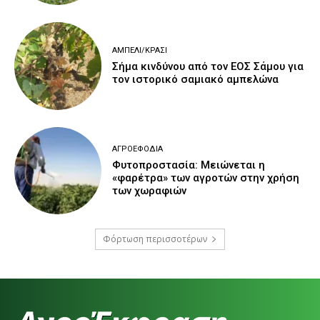
ΑΜΠΈΛΙ/ΚΡΑΣΊ
Σήμα κινδύνου από τον ΕΟΣ Σάμου για
τον ιστορικό σαμιακό αμπελώνα
ΑΓΡΟΕΦΌΔΙΑ
Φυτοπροστασία: Μειώνεται η
«φαρέτρα» των αγροτών στην χρήση
των χωραφιών
Φόρτωση περισσοτέρων