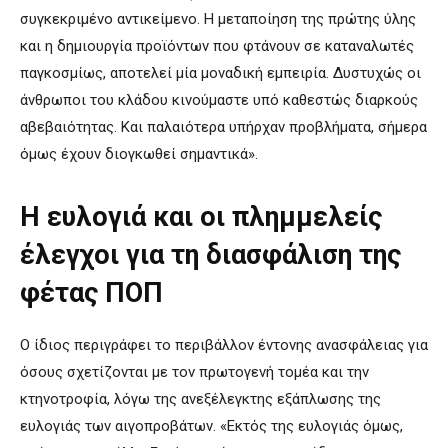
συγκεκριμένο αντικείμενο. Η μεταποίηση της πρώτης ύλης
και η δημιουργία προϊόντων που φτάνουν σε καταναλωτές
παγκοσμίως, αποτελεί μία μοναδική εμπειρία. Δυστυχώς οι
άνθρωποι του κλάδου κινούμαστε υπό καθεστώς διαρκούς
αβεβαιότητας. Και παλαιότερα υπήρχαν προβλήματα, σήμερα
όμως έχουν διογκωθεί σημαντικά».
Η ευλογιά και οι πλημμελείς
έλεγχοι για τη διασφάλιση της
φέτας ΠΟΠ
Ο ίδιος περιγράφει το περιβάλλον έντονης ανασφάλειας για
όσους σχετίζονται με τον πρωτογενή τομέα και την
κτηνοτροφία, λόγω της ανεξέλεγκτης εξάπλωσης της
ευλογιάς των αιγοπροβάτων. «Εκτός της ευλογιάς όμως,