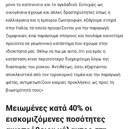
μόνο το κατσικίσιο και το αγελαδινό. Ευτυχώς ως
οικογένεια έχουμε και άλλες δραστηριότητες όπως η
καλλιέργεια και η εμπορία ζωοτροφών, εξάγουμε σιτηρά
στην Ιταλία, τα οποία προορίζονται για την παραγωγή
ζυμαρικών, ενώ παράγουμε σπόρους και πουλάμε καινοτόμα
προϊόντα σε γεωπονικό κατάστημα που έχουμε στην
ιδιοκτησία μας. Θέλω να πω με αυτό, ότι για εμάς η
κατάσταση είναι περισσότερο διαχειρίσιμη λόγω της
διασποράς του ρίσκου. Αντιθέτως, όσοι εξαρτώνται
αποκλειστικά από τον τυροκομικό τομέα και την παραγωγή
φέτας, αντιμετωπίζουν καίριες προκλήσεις ως προς τη
βιωσιμότητά τους».
Μειωμένες κατά 40% οι
εισκομιζόμενες ποσότητες