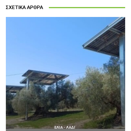
ΣΧΕΤΙΚΑ ΑΡΘΡΑ
ΕΛΙΆ - ΛΆΔΙ