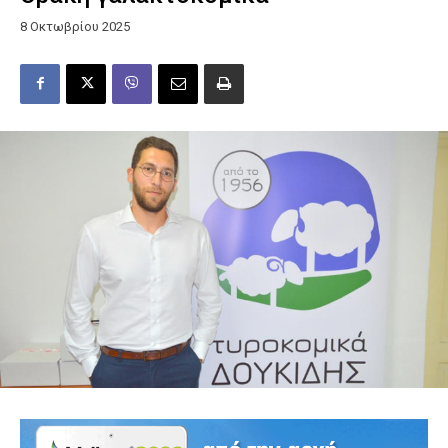
8 Οκτωβρίου 2025