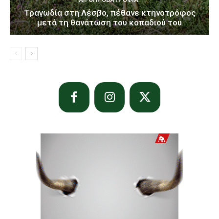
Τραγωδία στη Λέσβο, πέθανε κτηνοτρόφος
μετά τη θανάτωση του κοπαδιού του