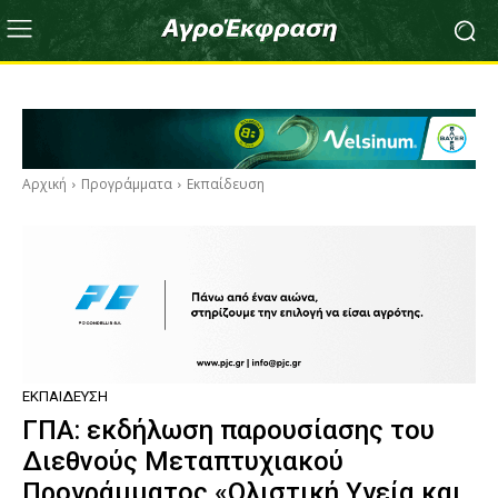
Αρχική
Προγράμματα
Εκπαίδευση
ΕΚΠΑΊΔΕΥΣΗ
ΓΠΑ: εκδήλωση παρουσίασης του
Διεθνούς Μεταπτυχιακού
Προγράμματος «Ολιστική Υγεία και