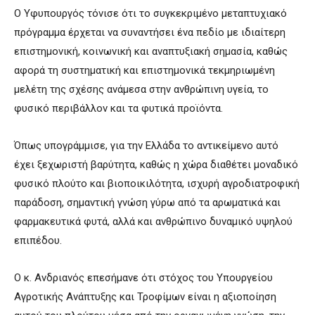
Ο Υφυπουργός τόνισε ότι το συγκεκριμένο μεταπτυχιακό
πρόγραμμα έρχεται να συναντήσει ένα πεδίο με ιδιαίτερη
επιστημονική, κοινωνική και αναπτυξιακή σημασία, καθώς
αφορά τη συστηματική και επιστημονικά τεκμηριωμένη
μελέτη της σχέσης ανάμεσα στην ανθρώπινη υγεία, το
φυσικό περιβάλλον και τα φυτικά προϊόντα.
Όπως υπογράμμισε, για την Ελλάδα το αντικείμενο αυτό
έχει ξεχωριστή βαρύτητα, καθώς η χώρα διαθέτει μοναδικό
φυσικό πλούτο και βιοποικιλότητα, ισχυρή αγροδιατροφική
παράδοση, σημαντική γνώση γύρω από τα αρωματικά και
φαρμακευτικά φυτά, αλλά και ανθρώπινο δυναμικό υψηλού
επιπέδου.
Ο κ. Ανδριανός επεσήμανε ότι στόχος του Υπουργείου
Αγροτικής Ανάπτυξης και Τροφίμων είναι η αξιοποίηση