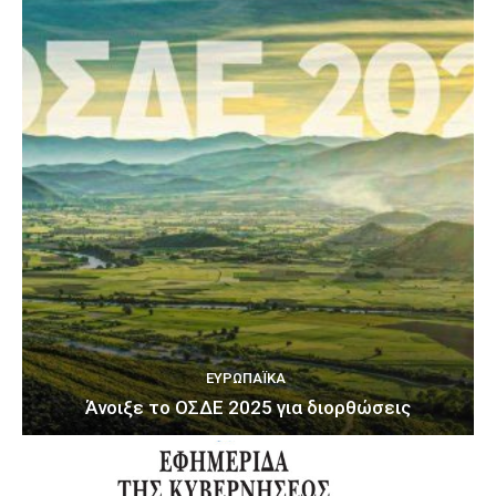
ΕΥΡΩΠΑΪΚΆ
Άνοιξε το ΟΣΔΕ 2025 για διορθώσεις