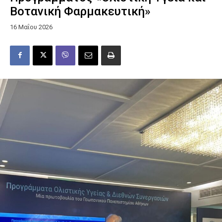
Βοτανική Φαρμακευτική»
16 Μαΐου 2026