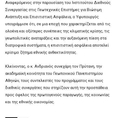
Αναφερόμενος στην παρουσίαση του Ινστιτούτου Διεθνούς
Συνεργασίας στις Γεωτεχνικές Επιστήμες για Βιώσιμη
Ανάπτυξη και Επισιτιστική Ασφάλεια, ο Υφυπουργός
υπογράμμισε ότι, σε μια εποχή που χαρακτηρίζεται από τις
ολοένα και οξύτερες συνέπειες της κλιματικής κρίσης, τις
γεωπολιτικές αναταράξεις και την αυξανόμενη πίεση στα
διατροφικά συστήματα, η επισιτιστική ασφάλεια αποτελεί
κρίσιμο ζήτημα εθνικής ανθεκτικότητας.
Κλείνοντας, ο κ. Ανδριανός συνεχάρη τον Πρύτανη, την
ακαδημαϊκή κοινότητα του Γεωπονικού Πανεπιστημίου
Αθηνών, τους συντελεστές του προγράμματος και τους
διεθνείς συνεργάτες που στηρίζουν αυτή την προσπάθεια
προς όφελος της πρωτογενούς παραγωγής, της κοινωνίας
και της εθνικής οικονομίας.