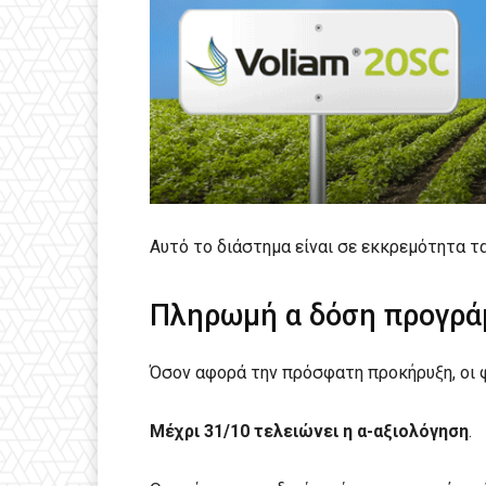
Αυτό το διάστημα είναι σε εκκρεμότητα
Πληρωμή α δόση προγράμ
Όσον αφορά την πρόσφατη προκήρυξη, οι φ
Μέχρι 31/10 τελειώνει η α-αξιολόγηση
.