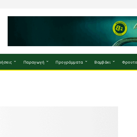
ρήσεις
Παραγωγή
Προγράμματα
Βαμβάκι
Φρουτο