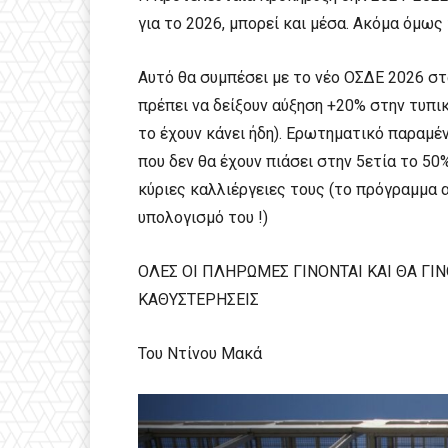
για το 2026, μπορεί και μέσα. Ακόμα όμως 
Αυτό θα συμπέσει με το νέο ΟΣΔΕ 2026 στ
πρέπει να δείξουν αύξηση +20% στην τυπι
το έχουν κάνει ήδη). Ερωτηματικό παραμέν
που δεν θα έχουν πιάσει στην 5ετία το 5
κύριες καλλιέργειες τους (το πρόγραμμα 
υπολογισμό του !)
ΟΛΕΣ ΟΙ ΠΛΗΡΩΜΕΣ ΓΙΝΟΝΤΑΙ ΚΑΙ ΘΑ Γ
ΚΑΘΥΣΤΕΡΗΣΕΙΣ
Του Ντίνου Μακά