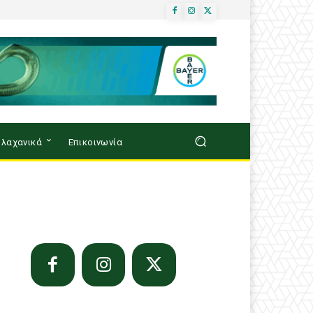
λαχανικά
Επικοινωνία