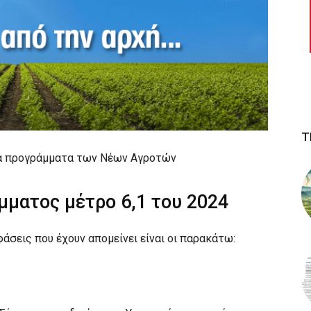
Τ
 τα προγράμματα των Νέων Αγροτών
ματος μέτρο 6,1 του 2024
άσεις που έχουν απομείνει είναι οι παρακάτω: