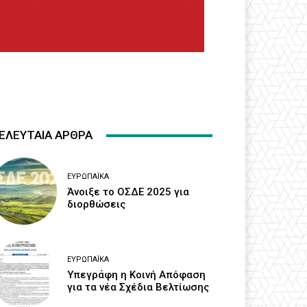
ΕΛΕΥΤΑΙΑ ΑΡΘΡΑ
ΕΥΡΩΠΑΪΚΆ
Άνοιξε το ΟΣΔΕ 2025 για
διορθώσεις
ΕΥΡΩΠΑΪΚΆ
Υπεγράφη η Κοινή Απόφαση
για τα νέα Σχέδια Βελτίωσης