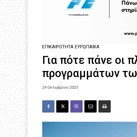
ΕΠΙΚΑΙΡΌΤΗΤΑ
ΕΥΡΩΠΑΪΚΆ
Για πότε πάνε οι 
προγραμμάτων τω
24 Οκτωβρίου 2025