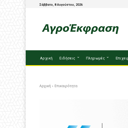
Σάββατο, 8 Αυγούστου, 2026
Αρχική
Ειδήσεις
Πληρωμές
Επιχει
Αρχική
Επικαιρότητα