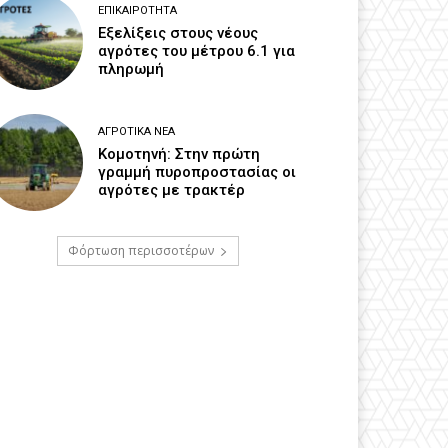
ΕΠΙΚΑΙΡΌΤΗΤΑ
Εξελίξεις στους νέους
αγρότες του μέτρου 6.1 για
πληρωμή
ΑΓΡΟΤΙΚΆ ΝΈΑ
Κομοτηνή: Στην πρώτη
γραμμή πυροπροστασίας οι
αγρότες με τρακτέρ
Φόρτωση περισσοτέρων