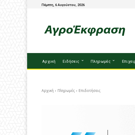
Πέμπτη, 6 Αυγούστου, 2026
Αρχική
Ειδήσεις
Πληρωμές
Επιχει
Αρχική
Πληρωμές
Επιδοτήσεις