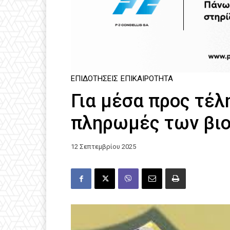
ΕΠΙΔΟΤΉΣΕΙΣ
ΕΠΙΚΑΙΡΌΤΗΤΑ
Για μέσα προς τέλ
πληρωμές των βι
12 Σεπτεμβρίου 2025