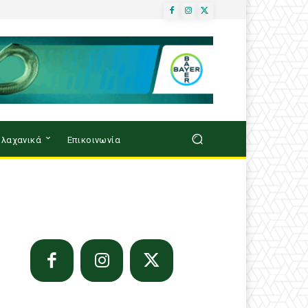
λαχανικά
Επικοινωνία