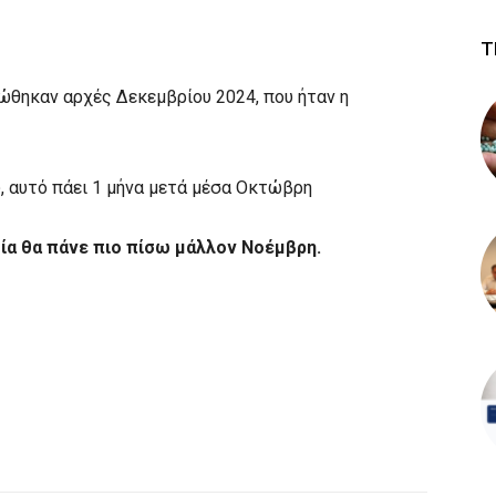
Τ
ώθηκαν αρχές Δεκεμβρίου 2024, που ήταν η
, αυτό πάει 1 μήνα μετά μέσα Οκτώβρη
ία θα πάνε πιο πίσω μάλλον Νοέμβρη.