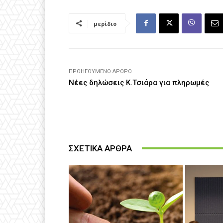
μερίδιο
ΠΡΟΗΓΟΎΜΕΝΟ ΆΡΘΡΟ
Νέες δηλώσεις Κ.Τσιάρα για πληρωμές
ΣΧΕΤΙΚΑ ΑΡΘΡΑ