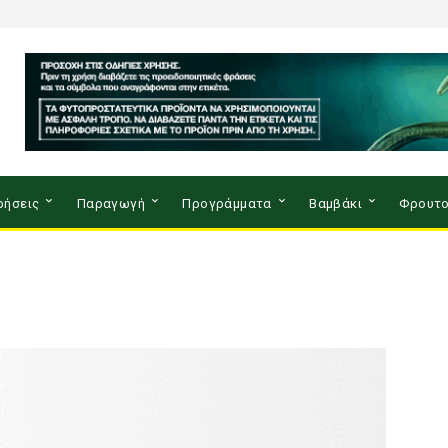
ρήσεις
Παραγωγή
Προγράμματα
Βαμβάκι
Φρουτο