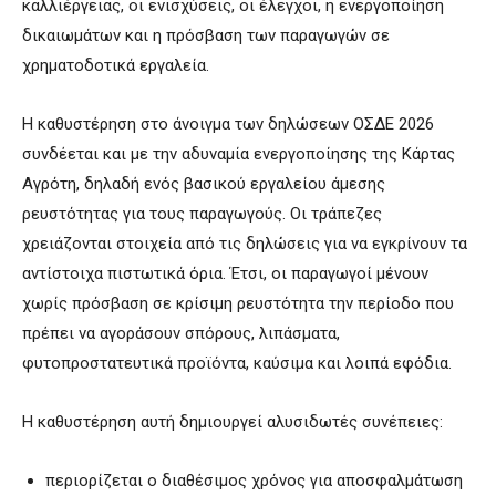
καλλιέργειας, οι ενισχύσεις, οι έλεγχοι, η ενεργοποίηση
δικαιωμάτων και η πρόσβαση των παραγωγών σε
χρηματοδοτικά εργαλεία.
Η καθυστέρηση στο άνοιγμα των δηλώσεων ΟΣΔΕ 2026
συνδέεται και με την αδυναμία ενεργοποίησης της Κάρτας
Αγρότη, δηλαδή ενός βασικού εργαλείου άμεσης
ρευστότητας για τους παραγωγούς. Οι τράπεζες
χρειάζονται στοιχεία από τις δηλώσεις για να εγκρίνουν τα
αντίστοιχα πιστωτικά όρια. Έτσι, οι παραγωγοί μένουν
χωρίς πρόσβαση σε κρίσιμη ρευστότητα την περίοδο που
πρέπει να αγοράσουν σπόρους, λιπάσματα,
φυτοπροστατευτικά προϊόντα, καύσιμα και λοιπά εφόδια.
Η καθυστέρηση αυτή δημιουργεί αλυσιδωτές συνέπειες:
περιορίζεται ο διαθέσιμος χρόνος για αποσφαλμάτωση