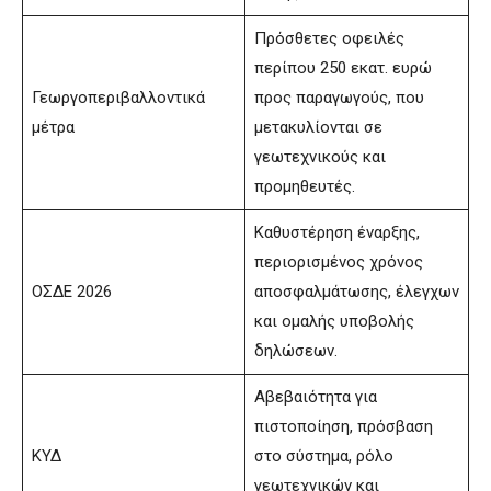
Πρόσθετες οφειλές
περίπου 250 εκατ. ευρώ
Γεωργοπεριβαλλοντικά
προς παραγωγούς, που
μέτρα
μετακυλίονται σε
γεωτεχνικούς και
προμηθευτές.
Καθυστέρηση έναρξης,
περιορισμένος χρόνος
ΟΣΔΕ 2026
αποσφαλμάτωσης, έλεγχων
και ομαλής υποβολής
δηλώσεων.
Αβεβαιότητα για
πιστοποίηση, πρόσβαση
ΚΥΔ
στο σύστημα, ρόλο
γεωτεχνικών και