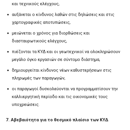
και τεχνικούς ελέγχους,
αυξάνεται ο κίνδυνος λαθών στις δηλώσεις και στις
χαρτογραφικές αποτυπώσεις,
μειώνεται ο χρόνος για διορθώσεις και
διασταυρωτικούς ελέγχους,
πιέζονται τα ΚΥΔ και οι γεωτεχνικοί να ολοκληρώσουν
μεγάλο όγκο εργασιών σε σύντομο διάστημα,
δημιουργείται κίνδυνος νέων καθυστερήσεων στις
πληρωμές των παραγωγών,
οι παραγωγοί δυσκολεύονται να προγραμματίσουν την
καλλιεργητική περίοδο και τις οικονομικές τους
υποχρεώσεις.
7. Αβεβαιότητα για το θεσμικό πλαίσιο των ΚΥΔ