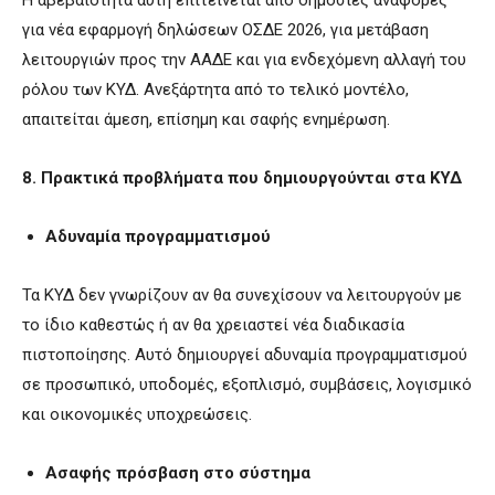
για νέα εφαρμογή δηλώσεων ΟΣΔΕ 2026, για μετάβαση
λειτουργιών προς την ΑΑΔΕ και για ενδεχόμενη αλλαγή του
ρόλου των ΚΥΔ. Ανεξάρτητα από το τελικό μοντέλο,
απαιτείται άμεση, επίσημη και σαφής ενημέρωση.
8. Πρακτικά προβλήματα που δημιουργούνται στα ΚΥΔ
Αδυναμία προγραμματισμού
Τα ΚΥΔ δεν γνωρίζουν αν θα συνεχίσουν να λειτουργούν με
το ίδιο καθεστώς ή αν θα χρειαστεί νέα διαδικασία
πιστοποίησης. Αυτό δημιουργεί αδυναμία προγραμματισμού
σε προσωπικό, υποδομές, εξοπλισμό, συμβάσεις, λογισμικό
και οικονομικές υποχρεώσεις.
Ασαφής πρόσβαση στο σύστημα