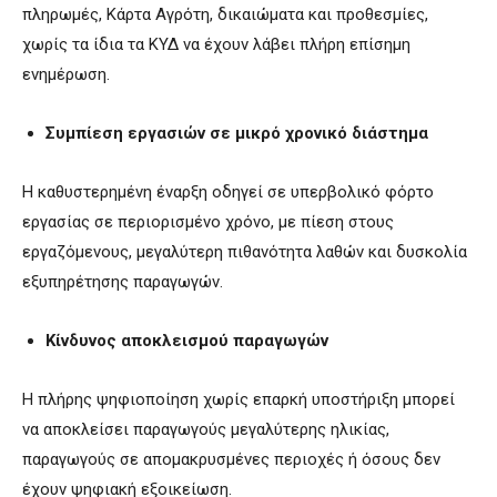
πληρωμές, Κάρτα Αγρότη, δικαιώματα και προθεσμίες,
χωρίς τα ίδια τα ΚΥΔ να έχουν λάβει πλήρη επίσημη
ενημέρωση.
Συμπίεση εργασιών σε μικρό χρονικό διάστημα
Η καθυστερημένη έναρξη οδηγεί σε υπερβολικό φόρτο
εργασίας σε περιορισμένο χρόνο, με πίεση στους
εργαζόμενους, μεγαλύτερη πιθανότητα λαθών και δυσκολία
εξυπηρέτησης παραγωγών.
Κίνδυνος αποκλεισμού παραγωγών
Η πλήρης ψηφιοποίηση χωρίς επαρκή υποστήριξη μπορεί
να αποκλείσει παραγωγούς μεγαλύτερης ηλικίας,
παραγωγούς σε απομακρυσμένες περιοχές ή όσους δεν
έχουν ψηφιακή εξοικείωση.