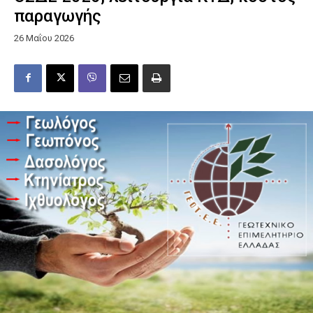
παραγωγής
26 Μαΐου 2026