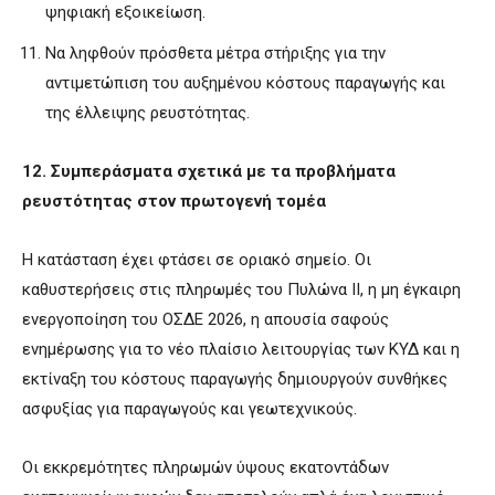
ψηφιακή εξοικείωση.
Να ληφθούν πρόσθετα μέτρα στήριξης για την
αντιμετώπιση του αυξημένου κόστους παραγωγής και
της έλλειψης ρευστότητας.
12. Συμπεράσματα σχετικά με τα προβλήματα
ρευστότητας στον πρωτογενή τομέα
Η κατάσταση έχει φτάσει σε οριακό σημείο. Οι
καθυστερήσεις στις πληρωμές του Πυλώνα ΙΙ, η μη έγκαιρη
ενεργοποίηση του ΟΣΔΕ 2026, η απουσία σαφούς
ενημέρωσης για το νέο πλαίσιο λειτουργίας των ΚΥΔ και η
εκτίναξη του κόστους παραγωγής δημιουργούν συνθήκες
ασφυξίας για παραγωγούς και γεωτεχνικούς.
Οι εκκρεμότητες πληρωμών ύψους εκατοντάδων