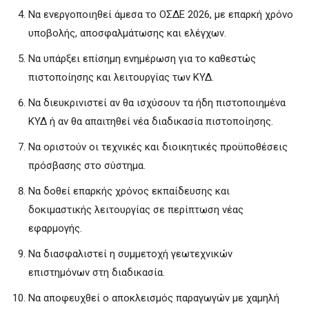
Να ενεργοποιηθεί άμεσα το ΟΣΔΕ 2026, με επαρκή χρόνο
υποβολής, αποσφαλμάτωσης και ελέγχων.
Να υπάρξει επίσημη ενημέρωση για το καθεστώς
πιστοποίησης και λειτουργίας των ΚΥΔ.
Να διευκρινιστεί αν θα ισχύσουν τα ήδη πιστοποιημένα
ΚΥΔ ή αν θα απαιτηθεί νέα διαδικασία πιστοποίησης.
Να οριστούν οι τεχνικές και διοικητικές προϋποθέσεις
πρόσβασης στο σύστημα.
Να δοθεί επαρκής χρόνος εκπαίδευσης και
δοκιμαστικής λειτουργίας σε περίπτωση νέας
εφαρμογής.
Να διασφαλιστεί η συμμετοχή γεωτεχνικών
επιστημόνων στη διαδικασία.
Να αποφευχθεί ο αποκλεισμός παραγωγών με χαμηλή