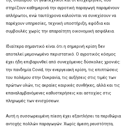
στηρίζουν καθημερινά την αγροτική παραγωγή παραμένουν
απλήρωτοι, ενώ ταυτόχρονα καλούνται να συνεχίσουν να
παρέχουν υπηρεσίες, τεχνική υποστήριξη, εφόδια και
συμβουλές χωρίς την απαραίτητη οικονομική ασφάλεια.
Ιδιαίτερα σημαντικό είναι ότι η σημερινή κρίση δεν
αποτελεί μεμονωμένο περιστατικό. Ο αγροτικός κόσμος
έχει ήδη επιβαρυνθεί από συνεχόμενες δύσκολες χρονιές:
την πανδημία Covid, την ενεργειακή κρίση, τις επιπτώσεις
του πολέμου στην Ουκρανία, τις αυξήσεις στις τιμές των
πρώτων υλών, τις ακραίες καιρικές συνθήκες, αλλά και τις
επαναλαμβανόμενες καθυστερήσεις και αστοχίες στις
πληρωμές των ενισχύσεων.
Αυτή η συσσωρευμένη πίεση έχει εξαντλήσει τα περιθώρια
αντοχής πολλών παραγωγών. Χωρίς άμεση ρευστότητα,