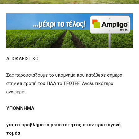
ΑΠΟΚΛΕΙΣΤΙΚΟ
Σας παρουσιάζουμε το υπόμνημα που κατάθεσε σήμερα
στην επιτροπή του ΠΑΑ το ΓΕΩΤΕΕ. Αναλυτικότερα
αναφέρει:
ΥΠΟΜΝΗΜΑ
για τα προβλήματα ρευστότητας στον πρωτογενή
τομέα