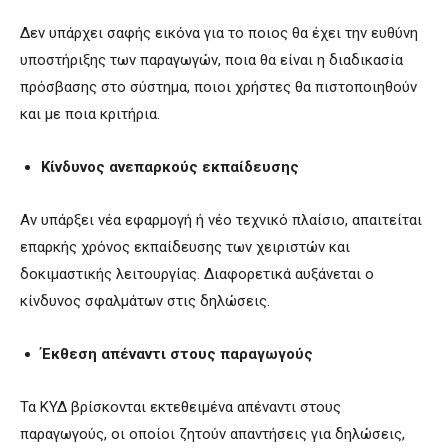
Δεν υπάρχει σαφής εικόνα για το ποιος θα έχει την ευθύνη
υποστήριξης των παραγωγών, ποια θα είναι η διαδικασία
πρόσβασης στο σύστημα, ποιοι χρήστες θα πιστοποιηθούν
και με ποια κριτήρια.
Κίνδυνος ανεπαρκούς εκπαίδευσης
Αν υπάρξει νέα εφαρμογή ή νέο τεχνικό πλαίσιο, απαιτείται
επαρκής χρόνος εκπαίδευσης των χειριστών και
δοκιμαστικής λειτουργίας. Διαφορετικά αυξάνεται ο
κίνδυνος σφαλμάτων στις δηλώσεις.
Έκθεση απέναντι στους παραγωγούς
Τα ΚΥΔ βρίσκονται εκτεθειμένα απέναντι στους
παραγωγούς, οι οποίοι ζητούν απαντήσεις για δηλώσεις,