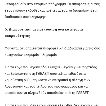
μεταφερθούν στο επόμενο πρόγραμμα. Οι αποφάσεις αυτές
έχουν πλέον εκδοθεί και πρέπει άμεσα να δρομολογηθεί η
διαδικασία αποπληρωμής.
5. Διαφορετική αντιμετώπιση ανά κατηγορία
εκκρεμότητας
Φαίνεται ότι απαιτείται διαφορετική διαδικασία για τις δύο
κατηγορίες εκκρεμών πληρωμών.
Για τα έργα που έχουν ήδη ελεγχθεί, έχουν γίνει παρτίδες
και βρίσκονται στη ΓΔΕΛΕΠ απαιτείται πιθανότατα
νομοθετική ρύθμιση, ώστε να επιτραπεί η αλλαγή των
λογοτύπων και του τίτλου του προγράμματος και να
μπορέσουν να πληρωθούν απευθείας από τη ΓΔΕΛΕΠ.
Για τα έργα που δεν έχουν ακόμη ελεγχθεί, δεν έχουν γίνει