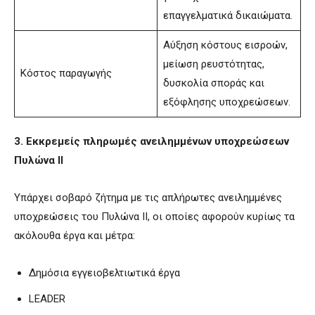
επαγγελματικά δικαιώματα.
Αύξηση κόστους εισροών,
μείωση ρευστότητας,
Κόστος παραγωγής
δυσκολία σποράς και
εξόφλησης υποχρεώσεων.
3. Εκκρεμείς πληρωμές ανειλημμένων υποχρεώσεων
Πυλώνα ΙΙ
Υπάρχει σοβαρό ζήτημα με τις απλήρωτες ανειλημμένες
υποχρεώσεις του Πυλώνα ΙΙ, οι οποίες αφορούν κυρίως τα
ακόλουθα έργα και μέτρα:
Δημόσια εγγειοβελτιωτικά έργα
LEADER