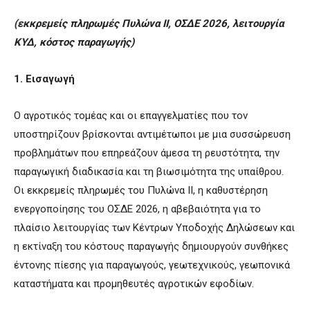
(εκκρεμείς πληρωμές Πυλώνα ΙΙ, ΟΣΔΕ 2026, λειτουργία
ΚΥΔ, κόστος παραγωγής)
1. Εισαγωγή
Ο αγροτικός τομέας και οι επαγγελματίες που τον
υποστηρίζουν βρίσκονται αντιμέτωποι με μια συσσώρευση
προβλημάτων που επηρεάζουν άμεσα τη ρευστότητα, την
παραγωγική διαδικασία και τη βιωσιμότητα της υπαίθρου.
Οι εκκρεμείς πληρωμές του Πυλώνα ΙΙ, η καθυστέρηση
ενεργοποίησης του ΟΣΔΕ 2026, η αβεβαιότητα για το
πλαίσιο λειτουργίας των Κέντρων Υποδοχής Δηλώσεων και
η εκτίναξη του κόστους παραγωγής δημιουργούν συνθήκες
έντονης πίεσης για παραγωγούς, γεωτεχνικούς, γεωπονικά
καταστήματα και προμηθευτές αγροτικών εφοδίων.