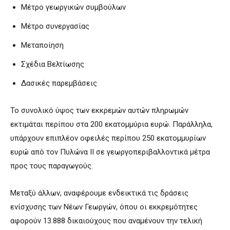
Μέτρο γεωργικών συμβούλων
Μέτρο συνεργασίας
Μεταποίηση
Σχέδια Βελτίωσης
Δασικές παρεμβάσεις
Το συνολικό ύψος των εκκρεμών αυτών πληρωμών
εκτιμάται περίπου στα 200 εκατομμύρια ευρώ. Παράλληλα,
υπάρχουν επιπλέον οφειλές περίπου 250 εκατομμυρίων
ευρώ από τον Πυλώνα ΙΙ σε γεωργοπεριβαλλοντικά μέτρα
προς τους παραγωγούς.
Μεταξύ άλλων, αναφέρουμε ενδεικτικά τις δράσεις
ενίσχυσης των Νέων Γεωργών, όπου οι εκκρεμότητες
αφορούν 13.888 δικαιούχους που αναμένουν την τελική