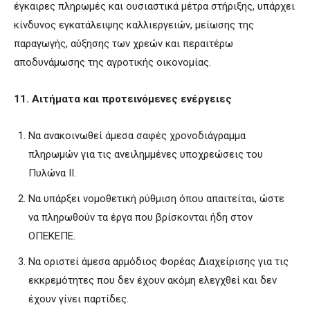
έγκαιρες πληρωμές και ουσιαστικά μέτρα στήριξης, υπάρχει
κίνδυνος εγκατάλειψης καλλιεργειών, μείωσης της
παραγωγής, αύξησης των χρεών και περαιτέρω
αποδυνάμωσης της αγροτικής οικονομίας.
11. Αιτήματα και προτεινόμενες ενέργειες
Να ανακοινωθεί άμεσα σαφές χρονοδιάγραμμα
πληρωμών για τις ανειλημμένες υποχρεώσεις του
Πυλώνα ΙΙ.
Να υπάρξει νομοθετική ρύθμιση όπου απαιτείται, ώστε
να πληρωθούν τα έργα που βρίσκονται ήδη στον
ΟΠΕΚΕΠΕ.
Να οριστεί άμεσα αρμόδιος Φορέας Διαχείρισης για τις
εκκρεμότητες που δεν έχουν ακόμη ελεγχθεί και δεν
έχουν γίνει παρτίδες.