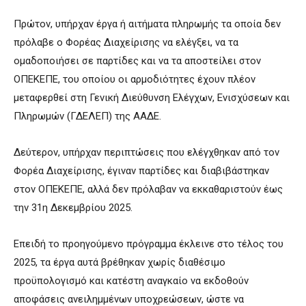
Πρώτον, υπήρχαν έργα ή αιτήματα πληρωμής τα οποία δεν
πρόλαβε ο Φορέας Διαχείρισης να ελέγξει, να τα
ομαδοποιήσει σε παρτίδες και να τα αποστείλει στον
ΟΠΕΚΕΠΕ, του οποίου οι αρμοδιότητες έχουν πλέον
μεταφερθεί στη Γενική Διεύθυνση Ελέγχων, Ενισχύσεων και
Πληρωμών (ΓΔΕΛΕΠ) της ΑΑΔΕ.
Δεύτερον, υπήρχαν περιπτώσεις που ελέγχθηκαν από τον
Φορέα Διαχείρισης, έγιναν παρτίδες και διαβιβάστηκαν
στον ΟΠΕΚΕΠΕ, αλλά δεν πρόλαβαν να εκκαθαριστούν έως
την 31η Δεκεμβρίου 2025.
Επειδή το προηγούμενο πρόγραμμα έκλεινε στο τέλος του
2025, τα έργα αυτά βρέθηκαν χωρίς διαθέσιμο
προϋπολογισμό και κατέστη αναγκαίο να εκδοθούν
αποφάσεις ανειλημμένων υποχρεώσεων, ώστε να