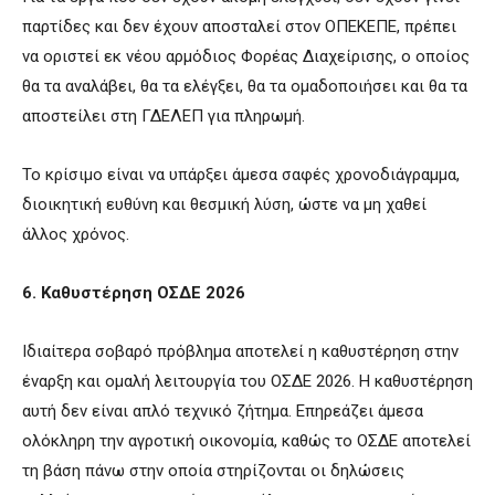
παρτίδες και δεν έχουν αποσταλεί στον ΟΠΕΚΕΠΕ, πρέπει
να οριστεί εκ νέου αρμόδιος Φορέας Διαχείρισης, ο οποίος
θα τα αναλάβει, θα τα ελέγξει, θα τα ομαδοποιήσει και θα τα
αποστείλει στη ΓΔΕΛΕΠ για πληρωμή.
Το κρίσιμο είναι να υπάρξει άμεσα σαφές χρονοδιάγραμμα,
διοικητική ευθύνη και θεσμική λύση, ώστε να μη χαθεί
άλλος χρόνος.
6. Καθυστέρηση ΟΣΔΕ 2026
Ιδιαίτερα σοβαρό πρόβλημα αποτελεί η καθυστέρηση στην
έναρξη και ομαλή λειτουργία του ΟΣΔΕ 2026. Η καθυστέρηση
αυτή δεν είναι απλό τεχνικό ζήτημα. Επηρεάζει άμεσα
ολόκληρη την αγροτική οικονομία, καθώς το ΟΣΔΕ αποτελεί
τη βάση πάνω στην οποία στηρίζονται οι δηλώσεις