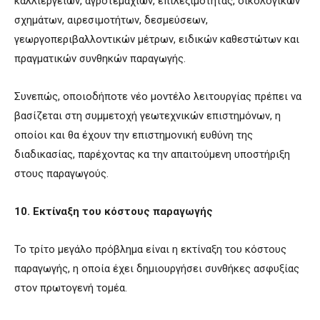
καλλιεργειών, αγροτεμαχίων, επιλεξιμότητας, οικολογικών
σχημάτων, αιρεσιμοτήτων, δεσμεύσεων,
γεωργοπεριβαλλοντικών μέτρων, ειδικών καθεστώτων και
πραγματικών συνθηκών παραγωγής.
Συνεπώς, οποιοδήποτε νέο μοντέλο λειτουργίας πρέπει να
βασίζεται στη συμμετοχή γεωτεχνικών επιστημόνων, η
οποίοι και θα έχουν την επιστημονική ευθύνη της
διαδικασίας, παρέχοντας κα την απαιτούμενη υποστήριξη
στους παραγωγούς.
10. Εκτίναξη του κόστους παραγωγής
Το τρίτο μεγάλο πρόβλημα είναι η εκτίναξη του κόστους
παραγωγής, η οποία έχει δημιουργήσει συνθήκες ασφυξίας
στον πρωτογενή τομέα.