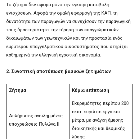
Το ζήτημα δεν αφορά μόνο την έγκαιρη καταβολή
ενισχύσεων. Αφορά την ομαλή εφαρμογή της ΚΑΠ, τη
δυνατότητα των παραγωγών να συνεχίσουν την παραγωγική
τους δραστηριότητα, την τήρηση των επαγγελματικών
δικαιωμάτων των γεωτεχνικών και την προστασία ενός
ευρύτερου επαγγελματικού οικοσυστήματος που στηρίζει
καθημερινά την ελληνική αγροτική οικονομία.
2. Συνοπτική αποτύπωση βασικών ζητημάτων
Ζήτημα
Κύρια επίπτωση
Εκκρεμότητες περίπου 200
εκατ. ευρώ σε έργα και
Απλήρωτες ανειλημμένες
μέτρα, με ανάγκη άμεσης
υποχρεώσεις Πυλώνα ΙΙ
διοικητικής και θεσμικής
λύσης.