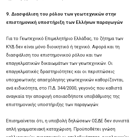
9. Διασφάλιση του ρόλου των γεωτεχνικών στην
επιστημονική υποστήριξη των Ελλήνων παραγωγών
Για το Γεωτεχνικό Επιμελητήριο Ελλάδας, το ζήτημα των
ΚΥΔ δεν είναι μόνο διοικητικό ή τεχνικό. Αφορά και τη
διασφάλιση του επιστημονικού ρόλου και των
επαγγελματικών δικαιωμάτων των γεωτεχνικών. Οι
επαγγελματικές δραστηριότητες και οι περιπτώσεις
υποχρεωτικής απασχόλησης γεωτεχνικών καθορίζονται,
ανά ειδικότητα, στο Π.Δ. 344/2000, γεγονός που καθιστά
αναγκαία την αποφυγή οποιασδήποτε υποβάθμισης της
επιστημονικής υποστήριξης των παραγωγών.
Επισημαίνεται ότι, η υποβολή δηλώσεων ΟΣΔΕ δεν συνιστά
απλή γραμματειακή καταχώριση. Προϋποθέτει γνώση