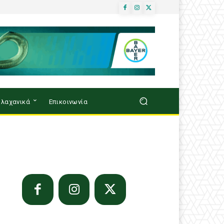
λαχανικά
Επικοινωνία