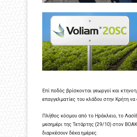
Επί ποδός βρίσκονται γεωργοί και κτηνοτ
επαγγελματίες του κλάδου στην Κρήτη να
Πλήθος κόσμου από το Ηράκλειο, το Λασίθ
μεσημέρι της Τετάρτης (29/10) στον ΒΟΑΚ,
διαρκέσουν δέκα ημέρες.