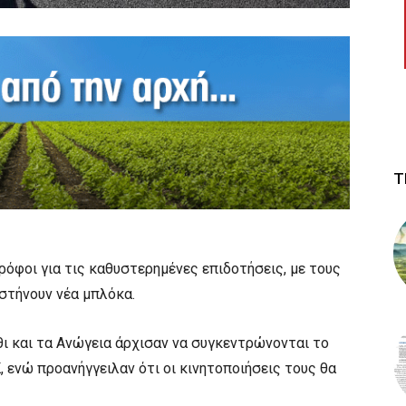
Τ
ρόφοι για τις καθυστερημένες επιδοτήσεις, με τους
 στήνουν νέα μπλόκα.
ι και τα Ανώγεια άρχισαν να συγκεντρώνονται το
 ενώ προανήγγειλαν ότι οι κινητοποιήσεις τους θα