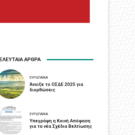
ΕΛΕΥΤΑΙΑ ΑΡΘΡΑ
ΕΥΡΩΠΑΪΚΆ
Άνοιξε το ΟΣΔΕ 2025 για
διορθώσεις
ΕΥΡΩΠΑΪΚΆ
Υπεγράφη η Κοινή Απόφαση
για τα νέα Σχέδια Βελτίωσης