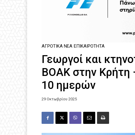
ΑΓΡΟΤΙΚΆ ΝΈΑ
ΕΠΙΚΑΙΡΌΤΗΤΑ
Γεωργοί και κτηνο
ΒΟΑΚ στην Κρήτη 
10 ημερών
29 Οκτωβρίου 2025