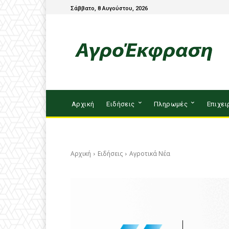
Σάββατο, 8 Αυγούστου, 2026
Αρχική
Ειδήσεις
Πληρωμές
Επιχει
Αρχική
Ειδήσεις
Αγροτικά Νέα