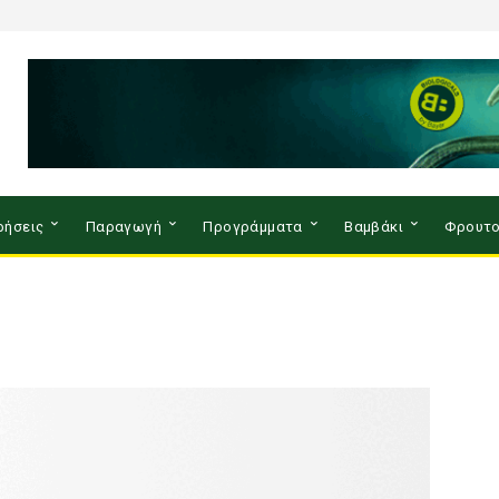
ρήσεις
Παραγωγή
Προγράμματα
Βαμβάκι
Φρουτο