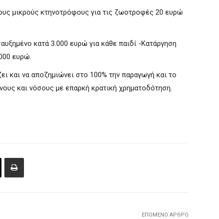
τους μικρούς κτηνοτρόφους για τις ζωοτροφές 20 ευρώ
αυξημένο κατά 3.000 ευρώ για κάθε παιδί -Κατάργηση
000 ευρώ.
ι και να αποζημιώνει στο 100% την παραγωγή και το
νους και νόσους με επαρκή κρατική χρηματοδότηση.
ΕΠΌΜΕΝΟ ΆΡΘΡΟ