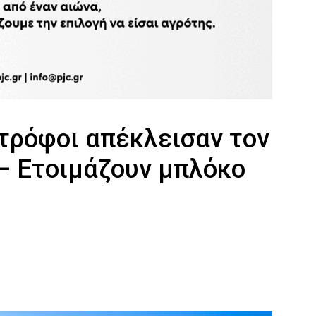
τρόφοι απέκλεισαν τον
– Ετοιμάζουν μπλόκο