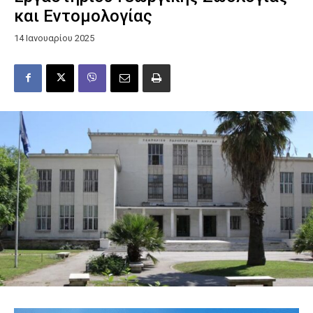
και Εντομολογίας
14 Ιανουαρίου 2025