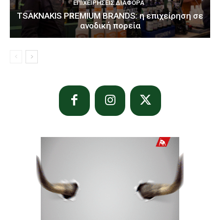
ΕΠΙΧΕΙΡΉΣΕΙΣ ΔΙΆΦΟΡΑ
TSAKNAKIS PREMIUM BRANDS: η επιχείρηση σε
ανοδική πορεία