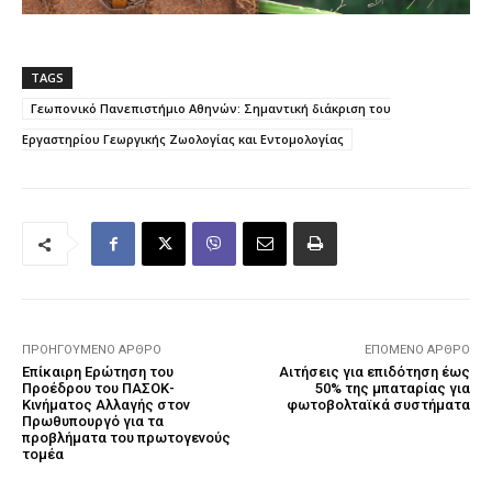
TAGS
Γεωπονικό Πανεπιστήμιο Αθηνών: Σημαντική διάκριση του
Εργαστηρίου Γεωργικής Ζωολογίας και Εντομολογίας
ΠΡΟΗΓΟΎΜΕΝΟ ΆΡΘΡΟ
ΕΠΌΜΕΝΟ ΆΡΘΡΟ
Επίκαιρη Ερώτηση του
Αιτήσεις για επιδότηση έως
Προέδρου του ΠΑΣΟΚ-
50% της μπαταρίας για
Κινήματος Αλλαγής στον
φωτοβολταϊκά συστήματα
Πρωθυπουργό για τα
προβλήματα του πρωτογενούς
τομέα