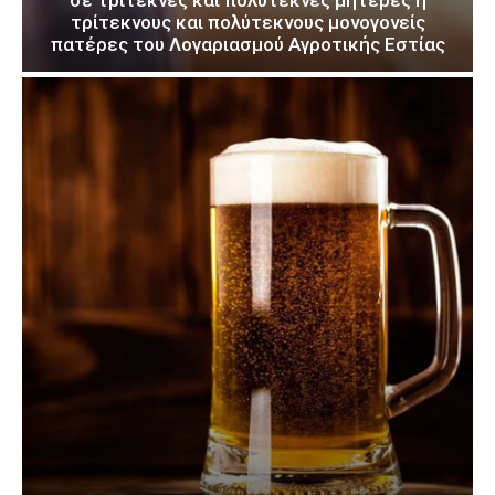
τρίτεκνους και πολύτεκνους μονογονείς
πατέρες του Λογαριασμού Αγροτικής Εστίας