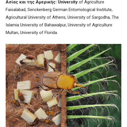
Ασίας
και
της
Αμερικής
: University
of Agriculture
Faisalabad, Senckenberg German Entomological Institute,
Agricultural University of Athens, University of Sargodha, The
Islamia University of Bahawalpur, University of Agriculture
Multan, University of Florida.