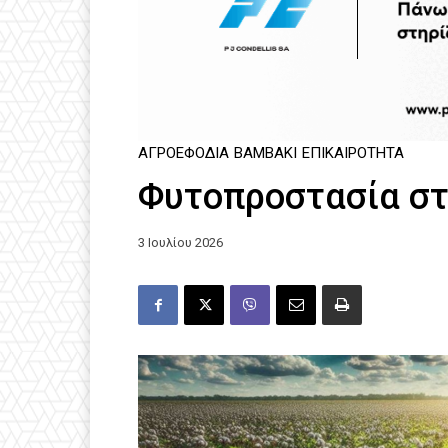
ΑΓΡΟΕΦΌΔΙΑ
ΒΑΜΒΆΚΙ
ΕΠΙΚΑΙΡΌΤΗΤΑ
Φυτοπροστασία στ
3 Ιουλίου 2026