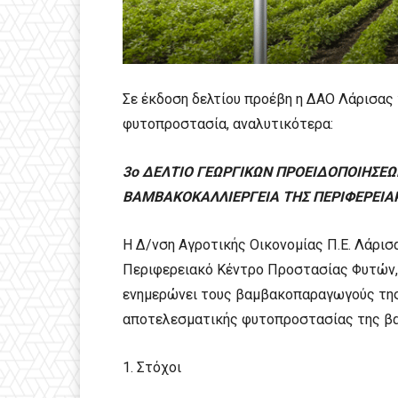
Σε έκδοση δελτίου προέβη η ΔΑΟ Λάρισας 
φυτοπροστασία, αναλυτικότερα:
3ο ΔΕΛΤΙΟ ΓΕΩΡΓΙΚΩΝ ΠΡΟΕΙΔΟΠΟΙΗΣΕΩ
ΒΑΜΒΑΚΟΚΑΛΛΙΕΡΓΕΙΑ
ΤΗΣ ΠΕΡΙΦΕΡΕΙΑ
Η Δ/νση Αγροτικής Οικονομίας Π.Ε. Λάρισ
Περιφερειακό Κέντρο Προστασίας Φυτών, 
ενημερώνει τους βαμβακοπαραγωγούς της 
αποτελεσματικής φυτοπροστασίας της βα
1. Στόχοι