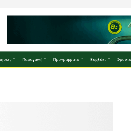
ρήσεις
Παραγωγή
Προγράμματα
Βαμβάκι
Φρουτο