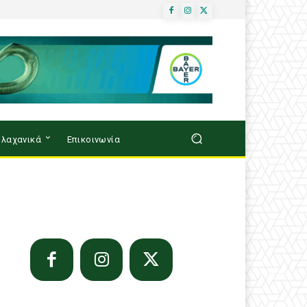
λαχανικά
Επικοινωνία