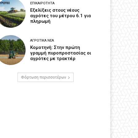
ΕΠΙΚΑΙΡΌΤΗΤΑ
Εξελίξεις στους νέους
αγρότες του μέτρου 6.1 για
πληρωμή
ΑΓΡΟΤΙΚΆ ΝΈΑ
Κομοτηνή: Στην πρώτη
γραμμή πυροπροστασίας οι
αγρότες με τρακτέρ
Φόρτωση περισσοτέρων