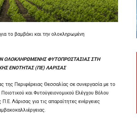
για το βαμβάκι και την ολοκληρωμένη
Ν
ΟΛΟΚΛΗΡΩΜΕΝΗΣ ΦΥΤΟΠΡΟΣΤΑΣΙΑΣ ΣΤΗ
ΚΗΣ ΕΝΟΤΗΤΑΣ (ΠΕ) ΛΑΡΙΣΑΣ
ας της Περιφέρειας Θεσσαλίας σε συνεργασία με το
Ποιοτικού και Φυτοϋγειονομικού Ελέγχου Βόλου
Π.Ε. Λάρισας για τις απαραίτητες ενέργειες
μβακοκαλλιέργειας.