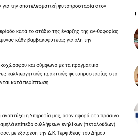
 για την αποτελεσματική φυτοπροστασία στον
Τ
περίοδο κατά το στάδιο της έναρξης της αν-θοφορίας
μυνας κάθε βαμβακοφυτείας για όλη την
βακοχώραφου και σύμφωνα με τα πραγματικά
ένες καλλιεργητικές πρακτικές φυτοπροστασίας στο
νται κατά περίπτωση.
 αναπτύξει η Υπηρεσία μας, όσον αφορά στο πράσινο
 χαμηλά επίπεδα συλλήψεων ενηλίκων (πεταλούδων)
σας, με εξαίρεση την Δ.Κ. Τερψιθέας του Δήμου