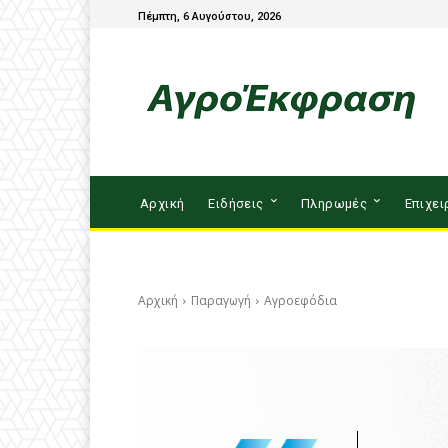
Πέμπτη, 6 Αυγούστου, 2026
Αρχική
Ειδήσεις
Πληρωμές
Επιχει
Αρχική
Παραγωγή
Αγροεφόδια