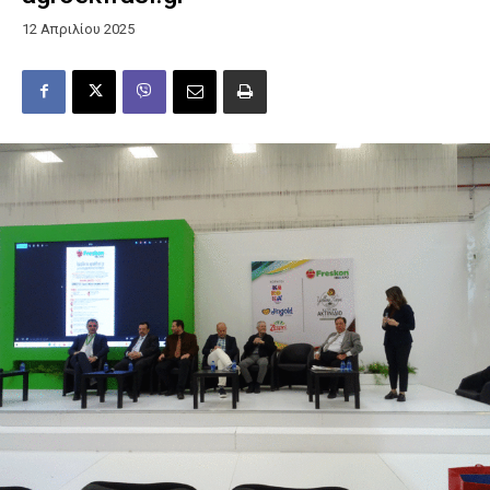
12 Απριλίου 2025