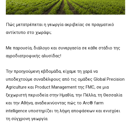
Πώς μετατρέπεται η γεωργία ακριβείας σε πραγματικό
αντίκτυπο στο χωράφι;
Με παρουσία, διάλογο και συνεργασία σε κάθε στάδιο της
αγροδιατροφικής αλυσίδας!
Την προηγούμενη εβδομάδα, είχαμε τη χαρά να
υποδεχτούμε συναδέλφους από τις ομάδες Global Precision
Agriculture και Product Management της FMC, σε μια
ξεχωριστή περιοδεία στην Ημαθία, την Πέλλα, τη Θεσσαλία
και την Αθήνα, αναδεικνύοντας πώς το Arc® farm
intelligence υποστηρίζει τη λήψη αποφάσεων και ενισχύει
τη σύγχρονη γεωργία.