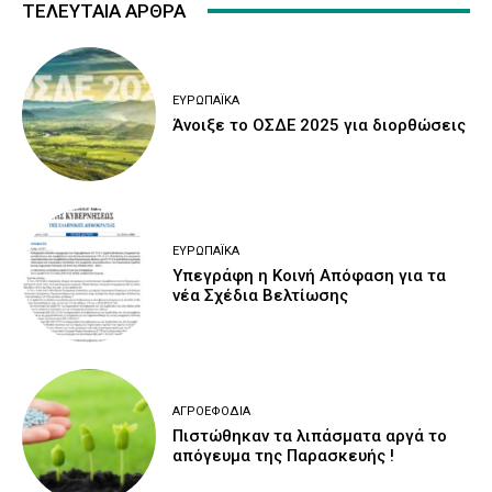
ΤΕΛΕΥΤΑΙΑ ΑΡΘΡΑ
ΕΥΡΩΠΑΪΚΆ
Άνοιξε το ΟΣΔΕ 2025 για διορθώσεις
ΕΥΡΩΠΑΪΚΆ
Υπεγράφη η Κοινή Απόφαση για τα
νέα Σχέδια Βελτίωσης
ΑΓΡΟΕΦΌΔΙΑ
Πιστώθηκαν τα λιπάσματα αργά το
απόγευμα της Παρασκευής !