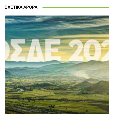
ΣΧΕΤΙΚΑ ΑΡΘΡΑ