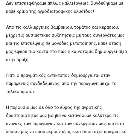
Δεν επισκεφθήκαμε απλώς καλλιέργειες. Συνδεθήκαμε με
κάθε κρίκο της αγροδιατροφικής αλυσίδας!
Από τις καλλιέργειες βαμβακιού, τομάτας και κερασιού,
μέχρι τις ουσιαστικές συζητήσεις με τους συνεργάτες μας
και τις επισκέψεις σε μονάδες μεταποίησης, κάθε στάση
μάς έφερε πιο κοντά στο πώς η καινοτομία δημιουργεί αξία
στην πράξη.
Γιατί ο πραγματικός αντίκτυπος δημιουργείται όταν
παραμένεις συνδεδεμένος, από την παραγωγή μέχρι το
τελικό προϊόν.
Η παρουσία μας σε όλο το εύρος της αγροτικής
δραστηριότητας μας βοηθά να κατανοούμε καλύτερα τις
ανάγκες των παραγωγών και των συνεργατών μας, ώστε οι
λύσεις μας να προσφέρουν αξία, εκεί όπου έχει πραγματικά