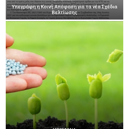
Υπεγράφη η Κοινή Απόφαση για τα νέα Σχέδια
Βελτίωσης