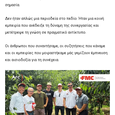
σημασία.
Δεν ήταν απλώς μια περιοδεία στο πεδίο. Ήταν μια κοινή
εμπειρία που ανέδειξε τη δύναμη της συνεργασίας και
μετέτρεψε τη γνώση σε πραγματικό αντίκτυπο.
Οι άνθρωποι που συναντήσαμε, οι συζητήσεις που κάναμε
και οι εμπειρίες που μοιραστήκαμε μάς γεμίζουν έμπνευση
και αισιοδοξία για τη συνέχεια.