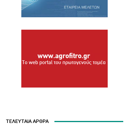
ΤΕΛΕΥΤΑΙΑ ΑΡΘΡΑ