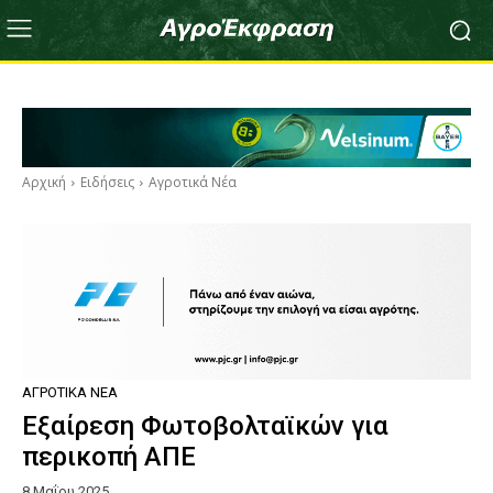
Αρχική
Ειδήσεις
Αγροτικά Νέα
ΑΓΡΟΤΙΚΆ ΝΈΑ
Εξαίρεση Φωτοβολταϊκών για
περικοπή ΑΠΕ
8 Μαΐου 2025