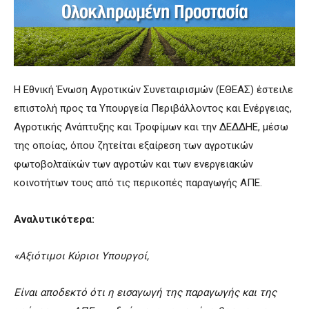
Η Εθνική Ένωση Αγροτικών Συνεταιρισμών (ΕΘΕΑΣ) έστειλε
επιστολή προς τα Υπουργεία Περιβάλλοντος και Ενέργειας,
Αγροτικής Ανάπτυξης και Τροφίμων και την ΔΕΔΔΗΕ, μέσω
της οποίας, όπου ζητείται εξαίρεση των αγροτικών
φωτοβολταϊκών των αγροτών και των ενεργειακών
κοινοτήτων τους από τις περικοπές παραγωγής ΑΠΕ.
Αναλυτικότερα:
«Αξιότιμοι Κύριοι Υπουργοί,
Είναι αποδεκτό ότι η εισαγωγή της παραγωγής και της