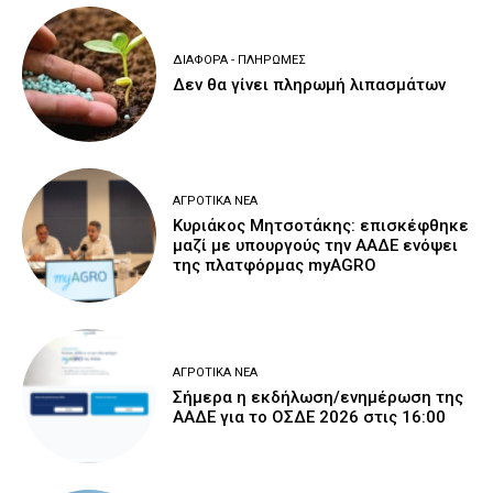
ΔΙΆΦΟΡΑ - ΠΛΗΡΩΜΈΣ
Δεν θα γίνει πληρωμή λιπασμάτων
ΑΓΡΟΤΙΚΆ ΝΈΑ
Κυριάκος Μητσοτάκης: επισκέφθηκε
μαζί με υπουργούς την ΑΑΔΕ ενόψει
της πλατφόρμας myAGRO
ΑΓΡΟΤΙΚΆ ΝΈΑ
Σήμερα η εκδήλωση/ενημέρωση της
ΑΑΔΕ για το ΟΣΔΕ 2026 στις 16:00