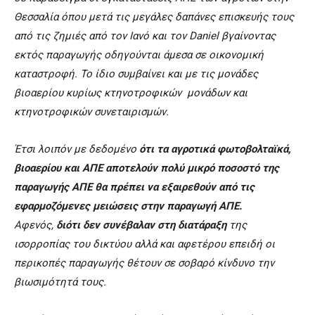
Θεσσαλία όπου μετά τις μεγάλες δαπάνες επισκευής τους
από τις ζημιές από τον Ιανό και τον Daniel βγαίνοντας
εκτός παραγωγής οδηγούνται άμεσα σε οικονομική
καταστροφή. Το ίδιο συμβαίνει και με τις μονάδες
βιοαερίου κυρίως κτηνοτροφικών μονάδων και
κτηνοτροφικών συνεταιρισμών.
Έτσι λοιπόν με δεδομένο
ότι τα αγροτικά φωτοβολταϊκά,
βιοαερίου και ΑΠΕ αποτελούν πολύ μικρό ποσοστό της
παραγωγής ΑΠΕ θα πρέπει να εξαιρεθούν από τις
εφαρμοζόμενες μειώσεις στην παραγωγή ΑΠΕ.
Αφενός,
διότι δεν συνέβαλαν στη διατάραξη
της
ισορροπίας του δικτύου αλλά και αφετέρου επειδή οι
περικοπές παραγωγής θέτουν σε σοβαρό κίνδυνο την
βιωσιμότητά τους.