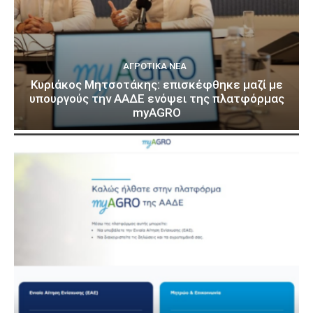
ΑΓΡΟΤΙΚΆ ΝΈΑ
Κυριάκος Μητσοτάκης: επισκέφθηκε μαζί με
υπουργούς την ΑΑΔΕ ενόψει της πλατφόρμας
myAGRO