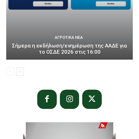
ΑΓΡΟΤΙΚΆ ΝΈΑ
Σήμερα η εκδήλωση/ενημέρωση της ΑΑΔΕ για
το ΟΣΔΕ 2026 στις 16:00