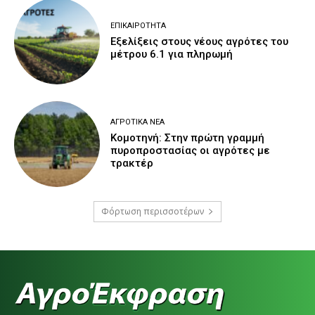
ΕΠΙΚΑΙΡΌΤΗΤΑ
Εξελίξεις στους νέους αγρότες του
μέτρου 6.1 για πληρωμή
ΑΓΡΟΤΙΚΆ ΝΈΑ
Κομοτηνή: Στην πρώτη γραμμή
πυροπροστασίας οι αγρότες με
τρακτέρ
Φόρτωση περισσοτέρων