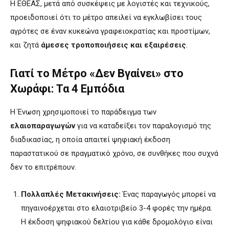
Η ΕΘΕΑΣ, μετά από συσκέψεις με λογιστές και τεχνικούς,
προειδοποιεί ότι το μέτρο απειλεί να εγκλωβίσει τους
αγρότες σε έναν κυκεώνα γραφειοκρατίας και προστίμων,
και ζητά
άμεσες τροποποιήσεις και εξαιρέσεις
.
Γιατί το Μέτρο «Δεν Βγαίνει» στο
Χωράφι: Τα 4 Εμπόδια
Η Ένωση χρησιμοποιεί το παράδειγμα των
ελαιοπαραγωγών
για να καταδείξει τον παραλογισμό της
διαδικασίας, η οποία απαιτεί ψηφιακή έκδοση
παραστατικού σε πραγματικό χρόνο, σε συνθήκες που συχνά
δεν το επιτρέπουν.
Πολλαπλές Μετακινήσεις:
Ένας παραγωγός μπορεί να
πηγαινοέρχεται στο ελαιοτριβείο 3-4 φορές την ημέρα.
Η έκδοση ψηφιακού δελτίου για κάθε δρομολόγιο είναι