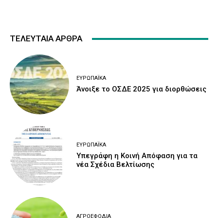
ΤΕΛΕΥΤΑΙΑ ΑΡΘΡΑ
ΕΥΡΩΠΑΪΚΆ
Άνοιξε το ΟΣΔΕ 2025 για διορθώσεις
ΕΥΡΩΠΑΪΚΆ
Υπεγράφη η Κοινή Απόφαση για τα
νέα Σχέδια Βελτίωσης
ΑΓΡΟΕΦΌΔΙΑ