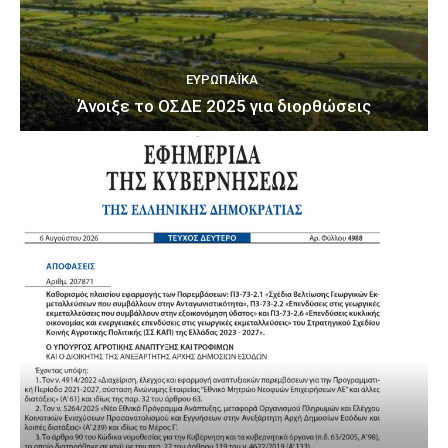
ΕΥΡΩΠΑΪΚΆ
Άνοιξε το ΟΣΔΕ 2025 για διορθώσεις