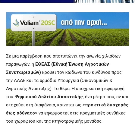
Σε μια παρέμβαση που αποτυπώνει την αγωνία χιλιάδων
παραγωγών, η
ΕΘΕΑΣ (Εθνική Ένωση Αγροτικών
Συνεταιρισμών)
κρούει τον κώδωνα του κινδύνου προς
την ΑΑΔΕ και τα αρμόδια Υπουργεία (Οικονομικών &
Αγροτικής Ανάπτυξης). Το θέμα; Η υποχρεωτική εφαρμογή
του
Ψηφιακού Δελτίου Αποστολής
, ένα μέτρο που, αν και
στοχεύει στη διαφάνεια, κρίνεται ως
«πρακτικά δυσχερές
έως αδύνατο»
να εφαρμοστεί στις πραγματικές συνθήκες
του χωραφιού και της κτηνοτροφικής μονάδας.