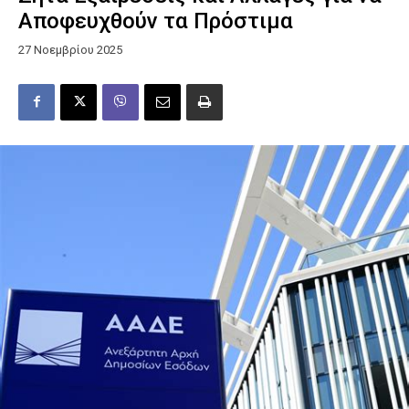
Αποφευχθούν τα Πρόστιμα
27 Νοεμβρίου 2025