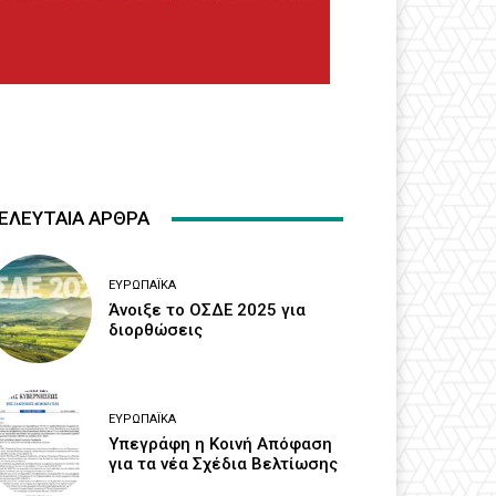
ΕΛΕΥΤΑΙΑ ΑΡΘΡΑ
ΕΥΡΩΠΑΪΚΆ
Άνοιξε το ΟΣΔΕ 2025 για
διορθώσεις
ΕΥΡΩΠΑΪΚΆ
Υπεγράφη η Κοινή Απόφαση
για τα νέα Σχέδια Βελτίωσης