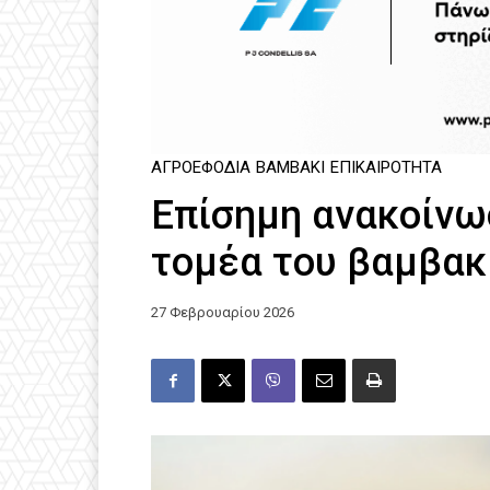
ΑΓΡΟΕΦΌΔΙΑ
ΒΑΜΒΆΚΙ
ΕΠΙΚΑΙΡΌΤΗΤΑ
Επίσημη ανακοίνω
τομέα του βαμβακ
27 Φεβρουαρίου 2026