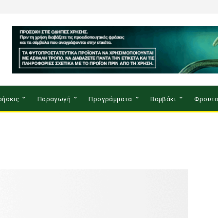
ρήσεις
Παραγωγή
Προγράμματα
Βαμβάκι
Φρουτο