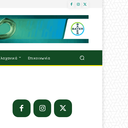
λαχανικά
Επικοινωνία