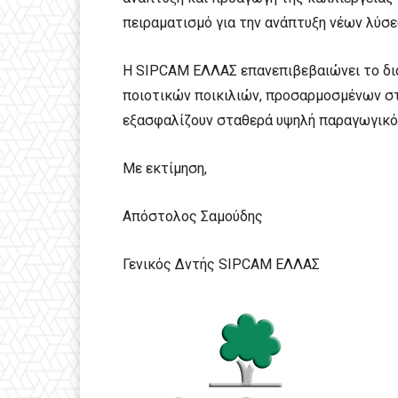
πειραματισμό για την ανάπτυξη νέων λύσε
Η SIPCAM ΕΛΛΑΣ επανεπιβεβαιώνει το δια
ποιοτικών ποικιλιών, προσαρμοσμένων στ
εξασφαλίζουν σταθερά υψηλή παραγωγικό
Με εκτίμηση,
Απόστολος Σαμούδης
Γενικός Δντής SIPCAM ΕΛΛΑΣ