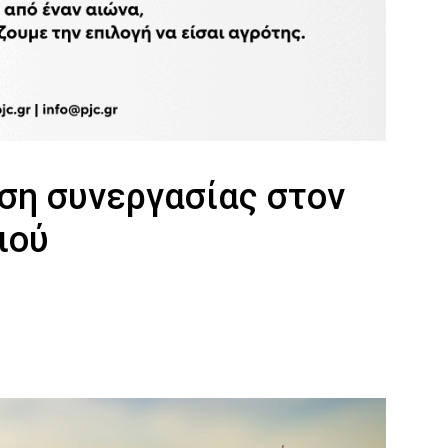
ση συνεργασίας στον
ιού