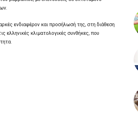
ων.
ρκές ενδιαφέρον και προσήλωσή της, στη διάθεση
ις ελληνικές κλιματολογικές συνθήκες, που
τητα.