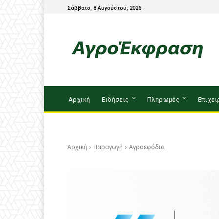
Σάββατο, 8 Αυγούστου, 2026
Αρχική
Ειδήσεις
Πληρωμές
Επιχει
Αρχική
Παραγωγή
Αγροεφόδια