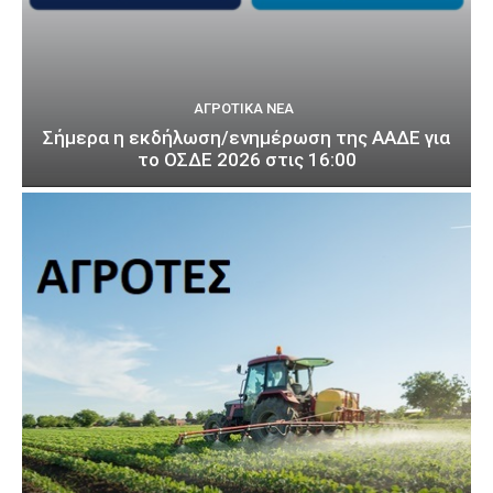
ΑΓΡΟΤΙΚΆ ΝΈΑ
Σήμερα η εκδήλωση/ενημέρωση της ΑΑΔΕ για
το ΟΣΔΕ 2026 στις 16:00