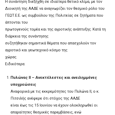
Η συνάντηση διεξήχθη σε ιδιαίτερα θετικό κλίμα, με τον
Διοικητή της ΑΑΔΕ να αναγνωρίζει τον θεσμικό ρόλο του
ΓΕΩΤ.Ε.Ε. ως συμβούλου της Πολιτείας σε ζητήματα που
άπτονται του
πρωτογενούς τομέα και της αγροτικής ανάπτυξης. Κατά τη
διάρκεια της συνάντησης
συζητήθηκαν σημαντικά θέματα που απασχολούν τον
αγροτικό και γεωτεχνικό κόσμο της
χώρας.
Ειδικότερα:
Πυλώνας ΙΙ – Ανεκτέλεστες και ανειλημμένες
υποχρεώσεις
Αναφορικά με τις εκκρεμότητες του Πυλώνα ΙΙ, ο κ.
Πιτσιλής ανέφερε ότι στόχος της ΑΑΔΕ
είναι έως τις 15 Ιουνίου να έχουν ολοκληρωθεί οι
απαραίτητες θεσμικές παρεμβάσεις, ενώ