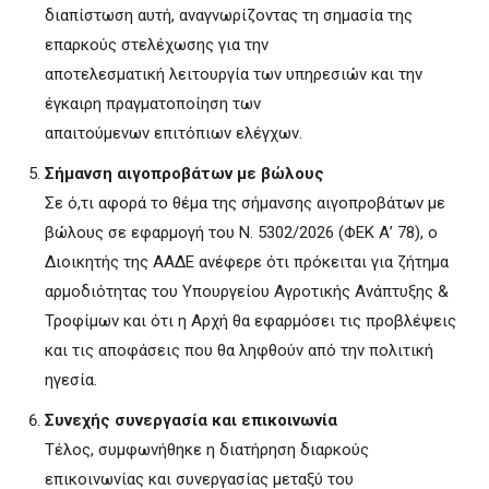
διαπίστωση αυτή, αναγνωρίζοντας τη σημασία της
επαρκούς στελέχωσης για την
αποτελεσματική λειτουργία των υπηρεσιών και την
έγκαιρη πραγματοποίηση των
απαιτούμενων επιτόπιων ελέγχων.
Σήμανση αιγοπροβάτων με βώλους
Σε ό,τι αφορά το θέμα της σήμανσης αιγοπροβάτων με
βώλους σε εφαρμογή του Ν. 5302/2026 (ΦΕΚ Α’ 78), ο
Διοικητής της ΑΑΔΕ ανέφερε ότι πρόκειται για ζήτημα
αρμοδιότητας του Υπουργείου Αγροτικής Ανάπτυξης &
Τροφίμων και ότι η Αρχή θα εφαρμόσει τις προβλέψεις
και τις αποφάσεις που θα ληφθούν από την πολιτική
ηγεσία.
Συνεχής συνεργασία και επικοινωνία
Τέλος, συμφωνήθηκε η διατήρηση διαρκούς
επικοινωνίας και συνεργασίας μεταξύ του