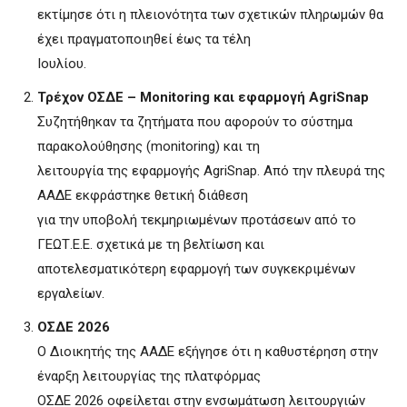
εκτίμησε ότι η πλειονότητα των σχετικών πληρωμών θα
έχει πραγματοποιηθεί έως τα τέλη
Ιουλίου.
Τρέχον ΟΣΔΕ – Monitoring και εφαρμογή AgriSnap
Συζητήθηκαν τα ζητήματα που αφορούν το σύστημα
παρακολούθησης (monitoring) και τη
λειτουργία της εφαρμογής AgriSnap. Από την πλευρά της
ΑΑΔΕ εκφράστηκε θετική διάθεση
για την υποβολή τεκμηριωμένων προτάσεων από το
ΓΕΩΤ.Ε.Ε. σχετικά με τη βελτίωση και
αποτελεσματικότερη εφαρμογή των συγκεκριμένων
εργαλείων.
ΟΣΔΕ 2026
Ο Διοικητής της ΑΑΔΕ εξήγησε ότι η καθυστέρηση στην
έναρξη λειτουργίας της πλατφόρμας
ΟΣΔΕ 2026 οφείλεται στην ενσωμάτωση λειτουργιών