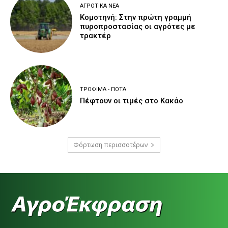
ΑΓΡΟΤΙΚΆ ΝΈΑ
Κομοτηνή: Στην πρώτη γραμμή
πυροπροστασίας οι αγρότες με
τρακτέρ
ΤΡΌΦΙΜΑ - ΠΟΤΆ
Πέφτουν οι τιμές στο Κακάο
Φόρτωση περισσοτέρων