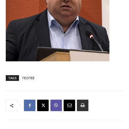
TAGS
ΓΕΩΤΕΕ