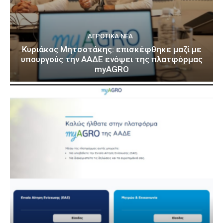
ΑΓΡΟΤΙΚΆ ΝΈΑ
Κυριάκος Μητσοτάκης: επισκέφθηκε μαζί με
υπουργούς την ΑΑΔΕ ενόψει της πλατφόρμας
myAGRO