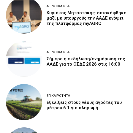
ΑΓΡΟΤΙΚΆ ΝΈΑ
Κυριάκος Μητσοτάκης: επισκέφθηκε
μαζί με υπουργούς την ΑΑΔΕ ενόψει
της πλατφόρμας myAGRO
ΑΓΡΟΤΙΚΆ ΝΈΑ
Σήμερα η εκδήλωση/ενημέρωση της
ΑΑΔΕ για το ΟΣΔΕ 2026 στις 16:00
ΕΠΙΚΑΙΡΌΤΗΤΑ
Εξελίξεις στους νέους αγρότες του
μέτρου 6.1 για πληρωμή