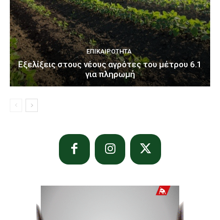
ΕΠΙΚΑΙΡΌΤΗΤΑ
Εξελίξεις στους νέους αγρότες του μέτρου 6.1
για πληρωμή