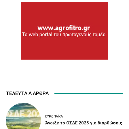
ΤΕΛΕΥΤΑΙΑ ΑΡΘΡΑ
ΕΥΡΩΠΑΪΚΆ
Άνοιξε το ΟΣΔΕ 2025 για διορθώσεις