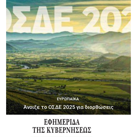
ΕΥΡΩΠΑΪΚΆ
Άνοιξε το ΟΣΔΕ 2025 για διορθώσεις