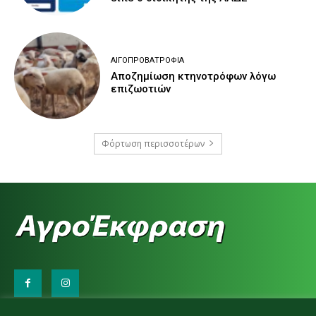
ΑΙΓΟΠΡΟΒΑΤΡΟΦΊΑ
Αποζημίωση κτηνοτρόφων λόγω
επιζωοτιών
Φόρτωση περισσοτέρων
Επικοινωνήστε μαζί μας: