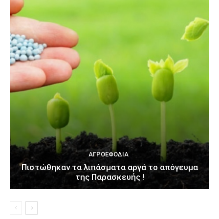
ΑΓΡΟΕΦΌΔΙΑ
Πιστώθηκαν τα λιπάσματα αργά το απόγευμα
της Παρασκευής !