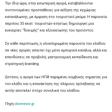
Την ίδια ώρα, στην εσωτερική αγορά, καταβάλλονται
συντονισμένες προσπάθειες για αύξηση της εγχώριας
κατανάλωσης, με έμφαση στο τουριστικό ρεύμα. Η παρουσία
περίπου 35 εκατ. τουριστών ετησίως δημιουργεί μια
ευκαιρίες “δοκιμής” και εξοικείωσης του προϊόντος.
Σε κάθε περίπτωση, η ολοκληρωμένη παρουσία του κλάδου
σε νέες αγορές απαιτεί όχι μόνο εμπορικά κανάλια, αλλά και
επενδύσεις σε προβολή, γαστρονομική εκπαίδευση και
στρατηγική branding.
Ωστόσο, η αγορά των ΗΠΑ παραμένει κομβικής σημασίας για
τον κλάδο και η επανάκτηση της πλήρους πρόσβασης σε
αυτήν αποτελεί στόχο συνολικά του κλάδου.
Πηγή:
olivenews.gr