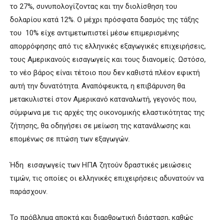
το 27%, συνυπολογίζοντας και την διολίσθηση του
δολαρίου κατά 12%. Ο μέχρι πρόσφατα δασμός της τάξης
του 10% είχε αντιμετωπιστεί μέσω επιμερισμένης
απορρόφησης από τις ελληνικές εξαγωγικές επιχειρήσεις,
τους Αμερικανούς εισαγωγείς και τους διανομείς. Ωστόσο,
το νέο βάρος είναι τέτοιο που δεν καθιστά πλέον εφικτή
αυτή την δυνατότητα. Αναπόφευκτα, η επιβάρυνση θα
μετακυλιστεί στον Αμερικανό καταναλωτή, γεγονός που,
σύμφωνα με τις αρχές της οικονομικής ελαστικότητας της
ζήτησης, θα οδηγήσει σε μείωση της κατανάλωσης και
επομένως σε πτώση των εξαγωγών.
Ήδη εισαγωγείς των ΗΠΑ ζητούν δραστικές μειώσεις
τιμών, τις οποίες οι ελληνικές επιχειρήσεις αδυνατούν να
παράσχουν.
Το πρόβλημα αποκτά και διαρθρωτική διάσταση, καθώς