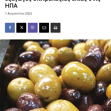
ΗΠΑ
1 Αυγούστου 2025