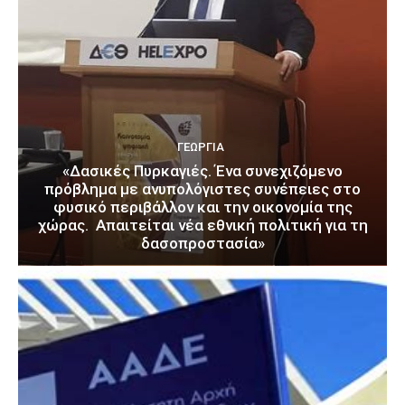
ΓΕΩΡΓΊΑ
«Δασικές Πυρκαγιές. Ένα συνεχιζόμενο
πρόβλημα με ανυπολόγιστες συνέπειες στο
φυσικό περιβάλλον και την οικονομία της
χώρας. Απαιτείται νέα εθνική πολιτική για τη
δασοπροστασία»