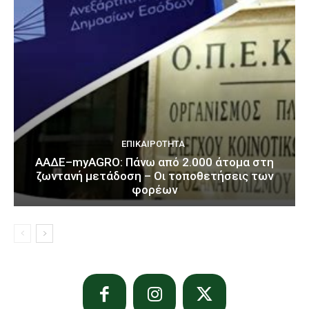
ΕΠΙΚΑΙΡΌΤΗΤΑ
ΑΑΔΕ–myAGRO: Πάνω από 2.000 άτομα στη
ζωντανή μετάδοση – Οι τοποθετήσεις των
φορέων