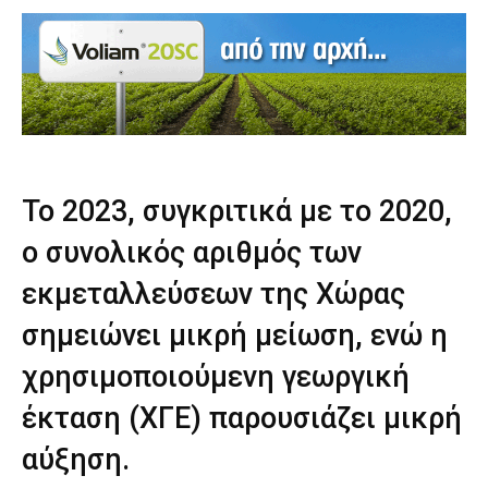
Το 2023, συγκριτικά με το 2020,
ο συνολικός αριθμός των
εκμεταλλεύσεων της Χώρας
σημειώνει μικρή μείωση, ενώ η
χρησιμοποιούμενη γεωργική
έκταση (ΧΓΕ) παρουσιάζει μικρή
αύξηση.