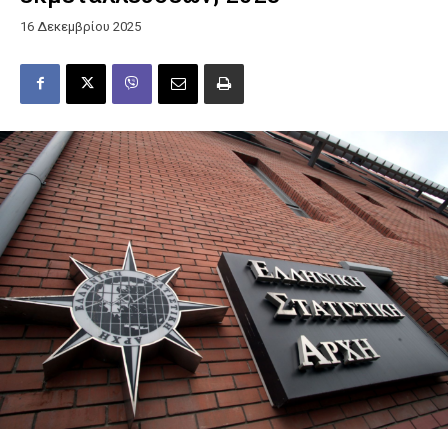
16 Δεκεμβρίου 2025