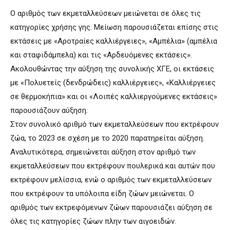
Ο αριθμός των εκμεταλλεύσεων μειώνεται σε όλες τις
κατηγορίες χρήσης γης. Μείωση παρουσιάζεται επίσης στις
εκτάσεις με «Αροτραίες καλλιέργειες», «Αμπέλια» (αμπέλια
και σταφιδάμπελα) και τις «Αρδευόμενες εκτάσεις».
Ακολουθώντας την αύξηση της συνολικής ΧΓΕ, οι εκτάσεις
με «Πολυετείς (δενδρώδεις) καλλιέργειες», «Καλλιέργειες
σε θερμοκήπια» και οι «Λοιπές καλλιεργούμενες εκτάσεις»
παρουσιάζουν αύξηση.
Στον συνολικό αριθμό των εκμεταλλεύσεων που εκτρέφουν
ζώα, το 2023 σε σχέση με το 2020 παρατηρείται αύξηση.
Αναλυτικότερα, σημειώνεται αύξηση στον αριθμό των
εκμεταλλεύσεων που εκτρέφουν πουλερικά και αυτών που
εκτρέφουν μελίσσια, ενώ ο αριθμός των εκμεταλλεύσεων
που εκτρέφουν τα υπόλοιπα είδη ζώων μειώνεται. Ο
αριθμός των εκτρεφόμενων ζώων παρουσιάζει αύξηση σε
όλες τις κατηγορίες ζώων πλην των αιγοειδών.