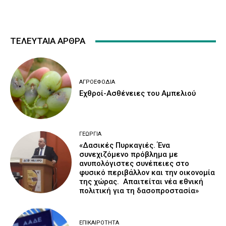
ΤΕΛΕΥΤΑΙΑ ΑΡΘΡΑ
ΑΓΡΟΕΦΌΔΙΑ
Εχθροί-Ασθένειες του Αμπελιού
ΓΕΩΡΓΊΑ
«Δασικές Πυρκαγιές. Ένα
συνεχιζόμενο πρόβλημα με
ανυπολόγιστες συνέπειες στο
φυσικό περιβάλλον και την οικονομία
της χώρας. Απαιτείται νέα εθνική
πολιτική για τη δασοπροστασία»
ΕΠΙΚΑΙΡΌΤΗΤΑ