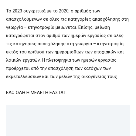
Το 2023 συγκριτικά με το 2020, ο αριθμός των
απασχολούμενων σε όλες τις κατηγορίες απασχόλησης στη
γεωργία – κτηνοτροφία μειώνεται. Επίσης, μείωση
καταγράφεται στον αριθμό των ημερών εργασίας σε όλες
τις κατηγορίες απασχόλησης στη γεωργία – κτηνοτροφία,
εκτός του αριθμού των ημερομισθίων των εποχιακών και
λοιπών εργατών. Η πλειοψηφία των ημερών εργασίας
προέρχεται από την απασχόληση των κατόχων των
εκμεταλλεύσεων και των μελών της οικογένειάς τους
ΕΔΩ ΌΛΗ Η ΜΕΛΕΤΗ ΕΛΣΤΑΤ: