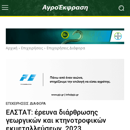
Αρχική
Επιχειρήσεις
Επιχειρήσεις Διάφορα
ΕΠΙΧΕΙΡΉΣΕΙΣ ΔΙΆΦΟΡΑ
ΕΛΣΤΑΤ: έρευνα διάρθρωσης
γεωργικών και κτηνοτροφικών
εκμεταλλεύσεων, 2023