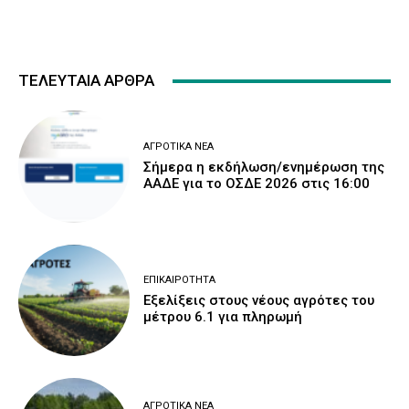
ΤΕΛΕΥΤΑΙΑ ΑΡΘΡΑ
ΑΓΡΟΤΙΚΆ ΝΈΑ
Σήμερα η εκδήλωση/ενημέρωση της
ΑΑΔΕ για το ΟΣΔΕ 2026 στις 16:00
ΕΠΙΚΑΙΡΌΤΗΤΑ
Εξελίξεις στους νέους αγρότες του
μέτρου 6.1 για πληρωμή
ΑΓΡΟΤΙΚΆ ΝΈΑ