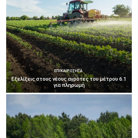
ΕΠΙΚΑΙΡΌΤΗΤΑ
Εξελίξεις στους νέους αγρότες του μέτρου 6.1
για πληρωμή