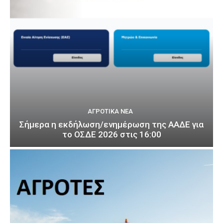
ΑΓΡΟΤΙΚΆ ΝΈΑ
Σήμερα η εκδήλωση/ενημέρωση της ΑΑΔΕ για
το ΟΣΔΕ 2026 στις 16:00