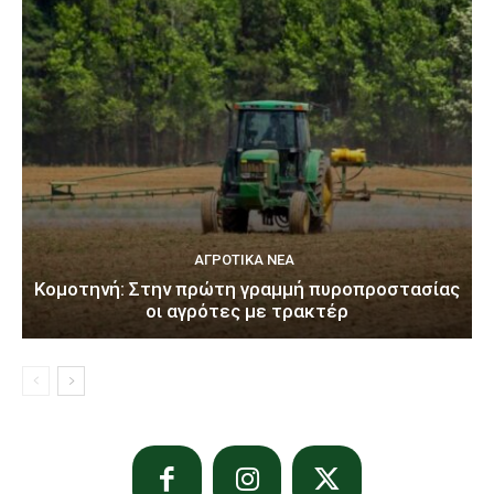
ΑΓΡΟΤΙΚΆ ΝΈΑ
Κομοτηνή: Στην πρώτη γραμμή πυροπροστασίας
οι αγρότες με τρακτέρ