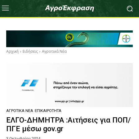
Αρχική
Ειδήσεις
Αγροτικά Νέα
ΑΓΡΟΤΙΚΆ ΝΈΑ
ΕΠΙΚΑΙΡΌΤΗΤΑ
ΕΛΓΟ-ΔΗΜΗΤΡΑ :Αιτήσεις για ΠΟΠ/
ΠΓΕ μέσω gov.gr
3 Οκτωβρίου 2024