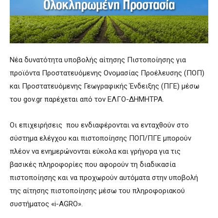
Νέα δυνατότητα υποβολής αίτησης Πιστοποίησης για
προϊόντα Προστατευόμενης Ονομασίας Προέλευσης (ΠΟΠ)
και Προστατευόμενης Γεωγραφικής Ένδειξης (ΠΓΕ) μέσω
του gov.gr παρέχεται από τον ΕΛΓΟ-ΔΗΜΗΤΡΑ.
Οι επιχειρήσεις που ενδιαφέρονται να ενταχθούν στο
σύστημα ελέγχου και πιστοποίησης ΠΟΠ/ΠΓΕ μπορούν
πλέον να ενημερώνονται εύκολα και γρήγορα για τις
βασικές πληροφορίες που αφορούν τη διαδικασία
πιστοποίησης και να προχωρούν αυτόματα στην υποβολή
της αίτησης πιστοποίησης μέσω του πληροφοριακού
συστήματος «i-AGRO».