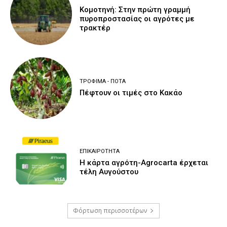
Κομοτηνή: Στην πρώτη γραμμή
πυροπροστασίας οι αγρότες με
τρακτέρ
ΤΡΌΦΙΜΑ - ΠΟΤΆ
Πέφτουν οι τιμές στο Κακάο
ΕΠΙΚΑΙΡΌΤΗΤΑ
Η κάρτα αγρότη-Agrocarta έρχεται
τέλη Αυγούστου
Φόρτωση περισσοτέρων