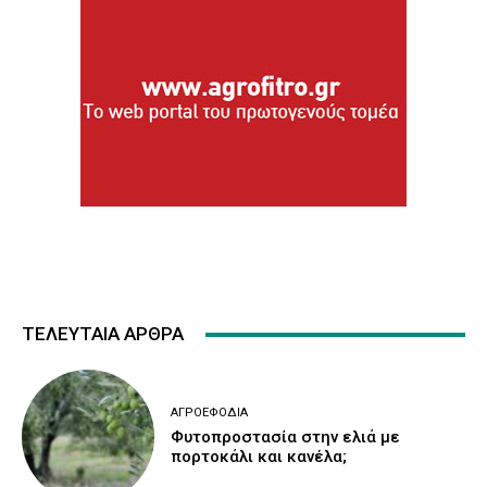
ΤΕΛΕΥΤΑΙΑ ΑΡΘΡΑ
ΑΓΡΟΕΦΌΔΙΑ
Φυτοπροστασία στην ελιά με
πορτοκάλι και κανέλα;