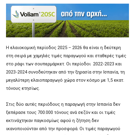
Η ελαιοκομική περίοδος 2025 – 2026 θα είναι η δεύτερη
στη σειρά με χαμηλές τιμές παραγωγού και σταθερές τιμές
στο ράφι των σουπερμάρκετ. Οι περίοδοι 2022-2023 και
2023-2024 συνοδεύτηκαν από την ξηρασία στην Ισπανία, τη
μεγαλύτερη ελαιοπαραγωγό χώρα στον κόσμο με 1,5 εκατ.
τόνους ετησίως.
Στις δύο αυτές περιόδους η παραγωγή στην Ισπανία δεν
ξεπέρασε τους 700.000 τόνους ανά σεζόν και οι τιμές
εκτινάχτηκαν παγκοσμίως αφού η ζήτηση δεν
ικανοποιούνταν από την προσφορά. Οι τιμές παραγωγού