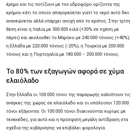
έρημο και τις ποτίζουν με τον υδροφόρο ορίζοντα της
ερήμου κάτι το οποίο απαγορεύεται γιατί το νερό αυτό δεν
ανανεώνεται αλλά υπάρχει ανοχή από το κράτος. Στην τρίτη
θέση είναι η Ιταλία με 300.000 κιλά (+30% σε σχέση με
πέρσι) και ακολουθεί το Μαρόκο με 240.000 τόνους (+40%),
η Ελλάδα με 220.000 τόνους (-20%), η Τουρκία με 200.000
τόνους και η Πορτογαλία με 180.000 – 200.000 τόνους.
Το 80% των εξαγωγών αφορά σε χύμα
ελαιόλαδο
Στην Ελλάδα οι 100.000 τόνοι της παραγωγής καλύπτουν τις
ανάγκες της χώρας σε ελαιόλαδο και οι υπόλοιποι 120.000
τόνοι εξάγονται. Οι 100.000 τόνοι διακινούνται κυρίως με
τενεκέδες, για αυτό και η πρόσφατη μεγάλη αντίδραση στα
σχέδια της κυβέρνησης να επιβάλει φορολογία.