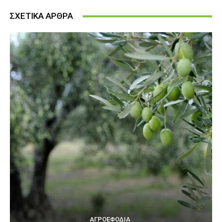
ΣΧΕΤΙΚΑ ΑΡΘΡΑ
ΑΓΡΟΕΦΌΔΙΑ