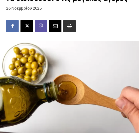
26 Νοεμβρίου 2025