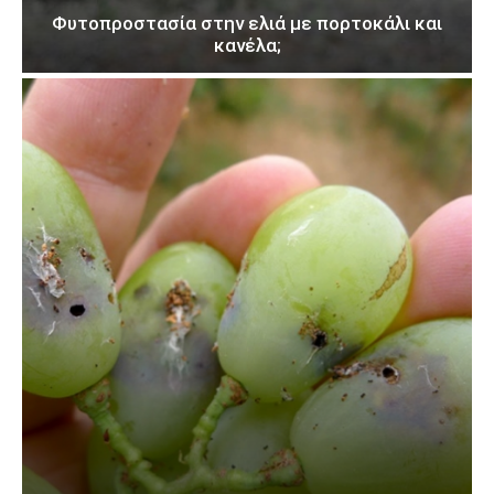
Φυτοπροστασία στην ελιά με πορτοκάλι και
κανέλα;