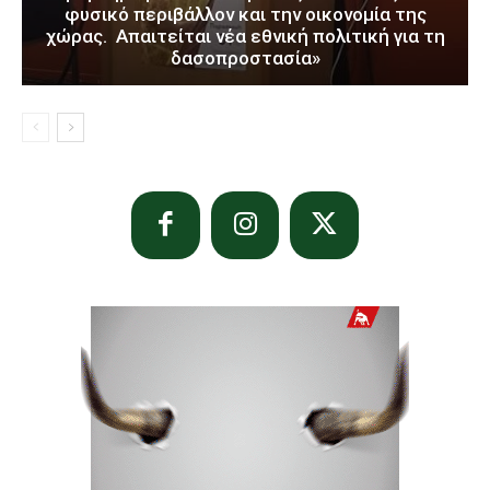
φυσικό περιβάλλον και την οικονομία της
χώρας. Απαιτείται νέα εθνική πολιτική για τη
δασοπροστασία»