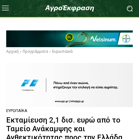
Αρχική
Προγράμματα
Ευρωπαϊκά
ΕΥΡΩΠΑΪΚΆ
Εκταμίευση 2,1 δισ. ευρώ από το
Ταμείο Ανάκαμψης και
Ανθεκτικότητας προς την Ελλάδα