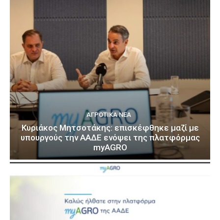
ΑΓΡΟΤΙΚΆ ΝΈΑ
Κυριάκος Μητσοτάκης: επισκέφθηκε μαζί με
υπουργούς την ΑΑΔΕ ενόψει της πλατφόρμας
myAGRO