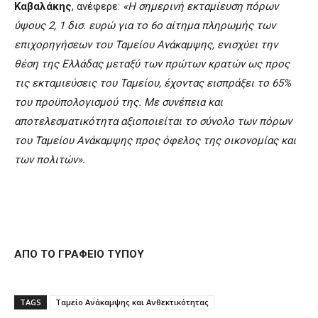
Καβαλάκης
, ανέφερε:
«Η σημερινή εκταμίευση πόρων
ύψους 2, 1 δισ. ευρώ για το 6ο αίτημα πληρωμής των
επιχορηγήσεων του Ταμείου Ανάκαμψης, ενισχύει την
θέση της Ελλάδας μεταξύ των πρώτων κρατών ως προς
τις εκταμιεύσεις του Ταμείου, έχοντας εισπράξει το 65%
του προϋπολογισμού της. Με συνέπεια και
αποτελεσματικότητα αξιοποιείται το σύνολο των πόρων
του Ταμείου Ανάκαμψης προς όφελος της οικονομίας και
των πολιτών».
ΑΠΟ ΤΟ ΓΡΑΦΕΙΟ ΤΥΠΟΥ
TAGS
Ταμείο Ανάκαμψης και Ανθεκτικότητας