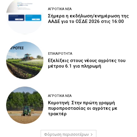
ΑΓΡΟΤΙΚΆ ΝΈΑ
Σήμερα η εκδήλωση/ενημέρωση της
ΑΑΔΕ για το ΟΣΔΕ 2026 στις 16:00
ΕΠΙΚΑΙΡΌΤΗΤΑ
Εξελίξεις στους νέους αγρότες του
μέτρου 6.1 για πληρωμή
ΑΓΡΟΤΙΚΆ ΝΈΑ
Κομοτηνή: Στην πρώτη γραμμή
πυροπροστασίας οι αγρότες με
τρακτέρ
Φόρτωση περισσοτέρων