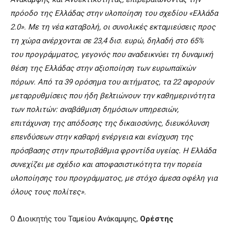
πρόοδο της Ελλάδας στην υλοποίηση του σχεδίου «Ελλάδα
2.0». Με τη νέα καταβολή, οι συνολικές εκταμιεύσεις προς
τη χώρα ανέρχονται σε 23,4 δισ. ευρώ, δηλαδή στο 65%
του προγράμματος, γεγονός που αναδεικνύει τη δυναμική
θέση της Ελλάδας στην αξιοποίηση των ευρωπαϊκών
πόρων. Από τα 39 ορόσημα του αιτήματος, τα 22 αφορούν
μεταρρυθμίσεις που ήδη βελτιώνουν την καθημερινότητα
των πολιτών: αναβάθμιση δημόσιων υπηρεσιών,
επιτάχυνση της απόδοσης της δικαιοσύνης, διευκόλυνση
επενδύσεων στην καθαρή ενέργεια και ενίσχυση της
πρόσβασης στην πρωτοβάθμια φροντίδα υγείας. Η Ελλάδα
συνεχίζει με σχέδιο και αποφασιστικότητα την πορεία
υλοποίησης του προγράμματος, με στόχο άμεσα οφέλη για
όλους τους πολίτες».
Ο Διοικητής του Ταμείου Ανάκαμψης,
Ορέστης