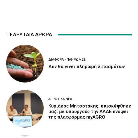
ΤΕΛΕΥΤΑΙΑ ΑΡΘΡΑ
ΔΙΆΦΟΡΑ - ΠΛΗΡΩΜΈΣ
Δεν θα γίνει πληρωμή λιπασμάτων
ΑΓΡΟΤΙΚΆ ΝΈΑ
Κυριάκος Μητσοτάκης: επισκέφθηκε
μαζί με υπουργούς την ΑΑΔΕ ενόψει
της πλατφόρμας myAGRO