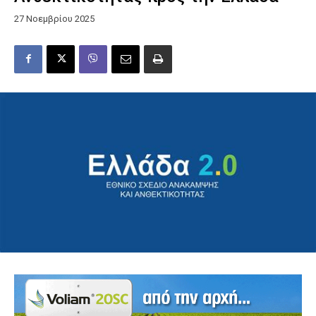
27 Νοεμβρίου 2025