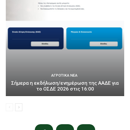
ΑΓΡΟΤΙΚΆ ΝΈΑ
Σήμερα η εκδήλωση/ενημέρωση της ΑΑΔΕ για
το ΟΣΔΕ 2026 στις 16:00