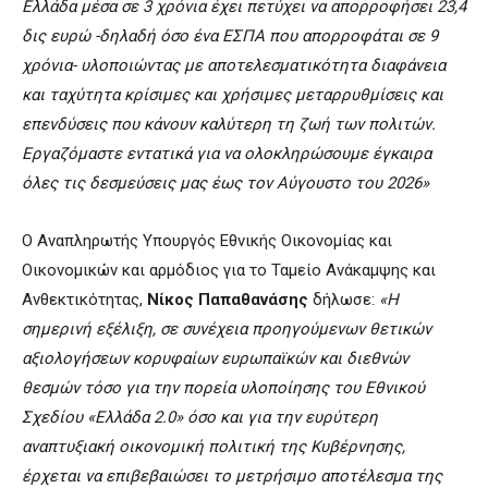
Ελλάδα μέσα σε 3 χρόνια έχει πετύχει να απορροφήσει 23,4
δις ευρώ -δηλαδή όσο ένα ΕΣΠΑ που απορροφάται σε 9
χρόνια- υλοποιώντας με αποτελεσματικότητα διαφάνεια
και ταχύτητα κρίσιμες και χρήσιμες μεταρρυθμίσεις και
επενδύσεις που κάνουν καλύτερη τη ζωή των πολιτών.
Εργαζόμαστε εντατικά για να ολοκληρώσουμε έγκαιρα
όλες τις δεσμεύσεις μας έως τον Αύγουστο του 2026»
Ο Αναπληρωτής Υπουργός Εθνικής Οικονομίας και
Οικονομικών και αρμόδιος για το Ταμείο Ανάκαμψης και
Ανθεκτικότητας,
Νίκος Παπαθανάσης
δήλωσε:
«Η
σημερινή εξέλιξη, σε συνέχεια προηγούμενων θετικών
αξιολογήσεων κορυφαίων ευρωπαϊκών και διεθνών
θεσμών τόσο για την πορεία υλοποίησης του Εθνικού
Σχεδίου «Ελλάδα 2.0» όσο και για την ευρύτερη
αναπτυξιακή οικονομική πολιτική της Κυβέρνησης,
έρχεται να επιβεβαιώσει το μετρήσιμο αποτέλεσμα της