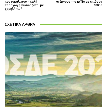
πορτοκάλι που η καλή
ανέργους της ΔΥΠΑ με επίδομα
παραγωγή συνδυάζεται με
1000€
χαμηλή τιμή
ΣΧΕΤΙΚΑ ΑΡΘΡΑ