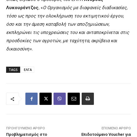
Λυκουρέντζος
, «
Ο Οργανισμός με διαφανείς διαδικασίες,
τόσο ως προς την ολοκλήρωση του εκτιμητικού έργου,
όσο και την άμεση καταβολή των αποζημιώσεων,
εκπληρώνει τις υποχρεώσεις του και ανταποκρίνεται στις
προσδοκίες των αγροτών, με ταχύτητα, ακρίβεια και
δικαιοσύνη».
TAGS
ΕΛΓΑ
ΠΡΟΗΓΟΎΜΕΝΟ ΆΡΘΡΟ
ΕΠΌΜΕΝΟ ΆΡΘΡΟ
Προβληματισμός στο
Eπιδοτούμενο Voucher για