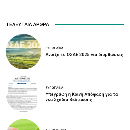
ΤΕΛΕΥΤΑΙΑ ΑΡΘΡΑ
ΕΥΡΩΠΑΪΚΆ
Άνοιξε το ΟΣΔΕ 2025 για διορθώσεις
ΕΥΡΩΠΑΪΚΆ
Υπεγράφη η Κοινή Απόφαση για τα
νέα Σχέδια Βελτίωσης