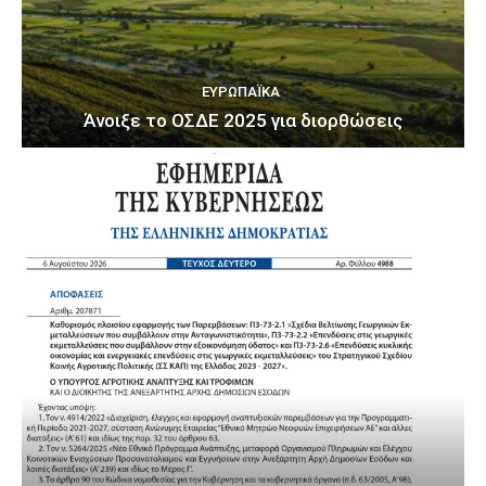
ΕΥΡΩΠΑΪΚΆ
Άνοιξε το ΟΣΔΕ 2025 για διορθώσεις