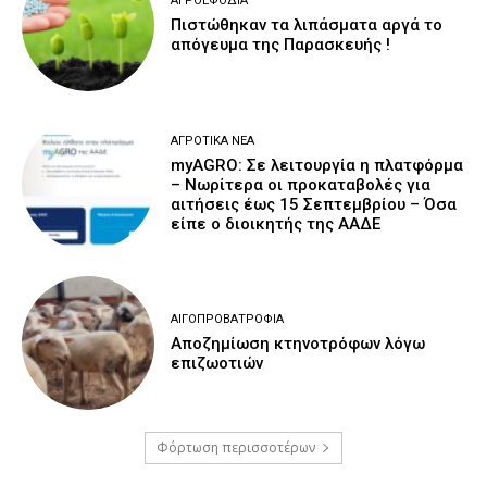
ΑΓΡΟΕΦΌΔΙΑ
Πιστώθηκαν τα λιπάσματα αργά το
απόγευμα της Παρασκευής !
ΑΓΡΟΤΙΚΆ ΝΈΑ
myAGRO: Σε λειτουργία η πλατφόρμα
– Νωρίτερα οι προκαταβολές για
αιτήσεις έως 15 Σεπτεμβρίου – Όσα
είπε ο διοικητής της ΑΑΔΕ
ΑΙΓΟΠΡΟΒΑΤΡΟΦΊΑ
Αποζημίωση κτηνοτρόφων λόγω
επιζωοτιών
Φόρτωση περισσοτέρων