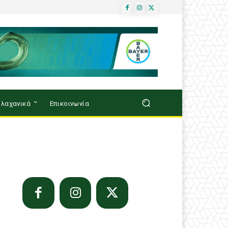
λαχανικά
Επικοινωνία