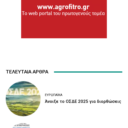
ΤΕΛΕΥΤΑΙΑ ΑΡΘΡΑ
ΕΥΡΩΠΑΪΚΆ
Άνοιξε το ΟΣΔΕ 2025 για διορθώσεις