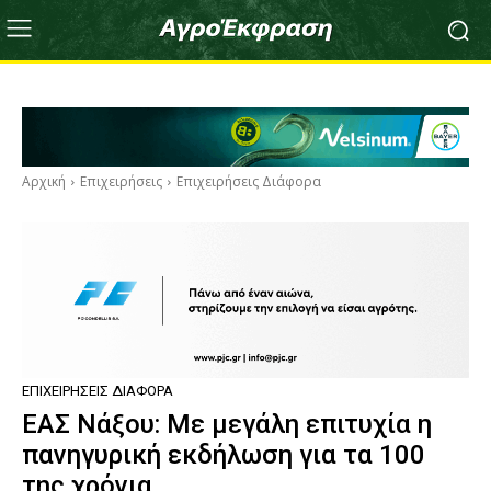
Αρχική
Επιχειρήσεις
Επιχειρήσεις Διάφορα
ΕΠΙΧΕΙΡΉΣΕΙΣ ΔΙΆΦΟΡΑ
ΕΑΣ Νάξου: Με μεγάλη επιτυχία η
πανηγυρική εκδήλωση για τα 100
της χρόνια