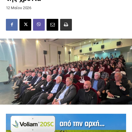
12 Μαΐου 2026