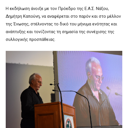
Η εκδήλωση άνοιξε με τον Πρόεδρο της Ε.Α.Σ. Νάξου,
Δημήτρη Καπούνη, να αναφέρεται στο παρόν και στο μέλλον
της Ένωσης, στέλνοντας το δικό του μήνυμα ενότητας και
ανάπτυξης και τονίζοντας τη σημασία της συνέχισης της
συλλογικής προσπάθειας.