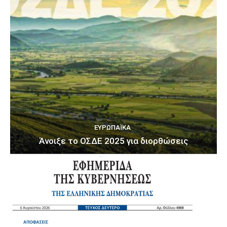
ΕΥΡΩΠΑΪΚΆ
Άνοιξε το ΟΣΔΕ 2025 για διορθώσεις