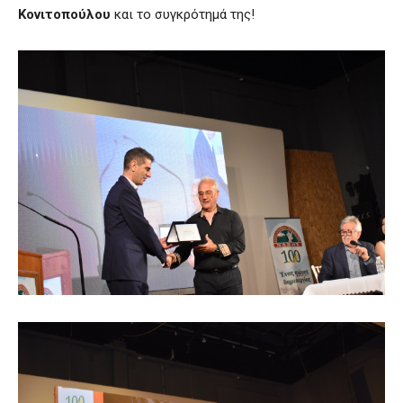
Κονιτοπούλου
και το συγκρότημά της!