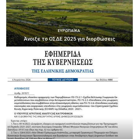
ΕΥΡΩΠΑΪΚΆ
Άνοιξε το ΟΣΔΕ 2025 για διορθώσεις