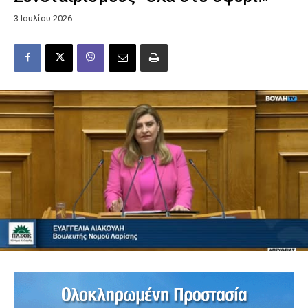
3 Ιουλίου 2026