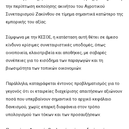
την περίπτωση εκποίησης ακινήτου του Αγροτικού
Συνεταιρισμού Ζακύνθου σε τίμημα σημαντικά κατώτερο της
εμπορικής του αξίας.
Σύμφωνα με την ΚΕΣΟΕ, η κατάσταση αυτή θέτει σε άμεσο
κίνδυνο κρίσιμες συνεταιριστικές υποδομές, όπως
οινοποιεία, ελαιοτριβεία και αποθήκες, με σοβαρές
συνέπειες για το εισόδημα των παραγωγών και τη
βιωσιμότητα των τοπικών οικονομιών.
Παράλληλα, καταγράφεται έντονος προβληματισμός για το
γεγονός ότι οι εταιρείες διαχείρισης απαιτήσεων αξιώνουν
ποσά που υπερβαίνουν σημαντικά το αρχικό κεφάλαιο
δανεισμού, χωρίς επαρκή διαφάνεια στον τρόπο
υπολογισμού των τόκων και των προσαυξήσεων.