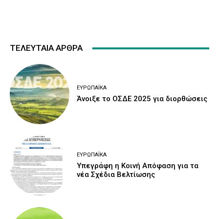
ΤΕΛΕΥΤΑΙΑ ΑΡΘΡΑ
ΕΥΡΩΠΑΪΚΆ
Άνοιξε το ΟΣΔΕ 2025 για διορθώσεις
ΕΥΡΩΠΑΪΚΆ
Υπεγράφη η Κοινή Απόφαση για τα
νέα Σχέδια Βελτίωσης