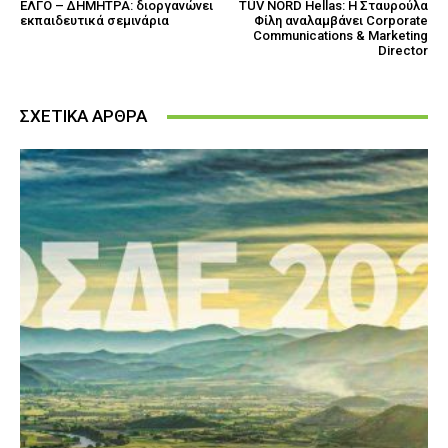
ΕΛΓΟ – ΔΗΜΗΤΡΑ: διοργανώνει
TÜV NORD Hellas: Η Σταυρούλα
εκπαιδευτικά σεμινάρια
Φίλη αναλαμβάνει Corporate
Communications & Marketing
Director
ΣΧΕΤΙΚΑ ΑΡΘΡΑ