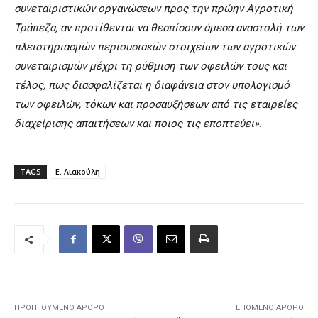
συνεταιριστικών οργανώσεων προς την πρώην Αγροτική
Τράπεζα, αν προτίθενται να θεσπίσουν άμεσα αναστολή των
πλειστηριασμών περιουσιακών στοιχείων των αγροτικών
συνεταιρισμών μέχρι τη ρύθμιση των οφειλών τους και
τέλος, πως διασφαλίζεται η διαφάνεια στον υπολογισμό
των οφειλών, τόκων και προσαυξήσεων από τις εταιρείες
διαχείρισης απαιτήσεων και ποιος τις εποπτεύει».
TAGS
Ε. Λιακούλη
ΠΡΟΗΓΟΎΜΕΝΟ ΆΡΘΡΟ
ΕΠΌΜΕΝΟ ΆΡΘΡΟ