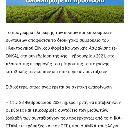
Το πρόγραμμα πληρωμής των κύριων και επικουρικών
συντάξεων αποφάσισε το διοικητικό συμβούλιο του
Ηλεκτρονικού Εθνικού Φορέα Κοινωνικής Ασφάλισης (e-
ΕΦΚΑ), στη συνεδρίαση της 4ης Φεβρουαρίου 2021, στο
πλαίσιο της εφαρμογής του μέτρου της ταυτόχρονης
καταβολής των κύριων και επικουρικών συντάξεων.
Ειδικότερα, όπως αναφέρεται σε σχετική ανακοίνωση:
– Στις 23 Φεβρουαρίου 2021, ημέρα Tρίτη, θα καταβληθούν
οι κύριες και επικουρικές συντάξεις των μισθωτών,
(δηλαδή των συνταξιούχων που προέρχονται από το τ. ΙΚΑ-
ΕΤΑΜ, τις τράπεζες και τον ΟΤΕ), που ο ΑΜΚΑ τους λήγει