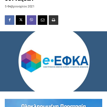
5 Φεβρουαρίου 2021