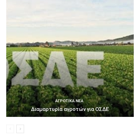
ΑΓΡΟΤΙΚΆ ΝΈΑ
Διαμαρτυρία αγροτών για ΟΣΔΕ