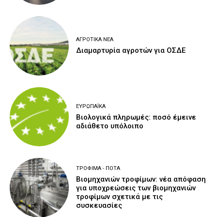
ΑΓΡΟΤΙΚΆ ΝΈΑ
Διαμαρτυρία αγροτών για ΟΣΔΕ
ΕΥΡΩΠΑΪΚΆ
Βιολογικά πληρωμές: ποσό έμεινε
αδιάθετο υπόλοιπο
ΤΡΌΦΙΜΑ - ΠΟΤΆ
Βιομηχανιών τροφίμων: νέα απόφαση
για υποχρεώσεις των βιομηχανιών
τροφίμων σχετικά με τις
συσκευασίες