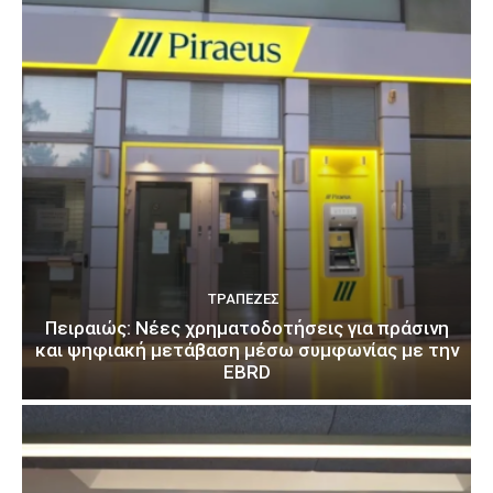
ΤΡΆΠΕΖΕΣ
Πειραιώς: Νέες χρηματοδοτήσεις για πράσινη
και ψηφιακή μετάβαση μέσω συμφωνίας με την
EBRD