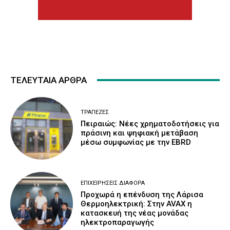
ΤΕΛΕΥΤΑΙΑ ΑΡΘΡΑ
ΤΡΆΠΕΖΕΣ
Πειραιώς: Νέες χρηματοδοτήσεις για
πράσινη και ψηφιακή μετάβαση
μέσω συμφωνίας με την EBRD
ΕΠΙΧΕΙΡΉΣΕΙΣ ΔΙΆΦΟΡΑ
Προχωρά η επένδυση της Λάρισα
Θερμοηλεκτρική: Στην AVAX η
κατασκευή της νέας μονάδας
ηλεκτροπαραγωγής