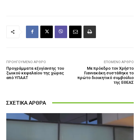
ΠΡΟΗΓΟΎΜΕΝΟ ΆΡΘΡΟ
ΕΠΌΜΕΝΟ ΆΡΘΡΟ
Προγράμματα εξυγίανσης του
Με πρόεδρο τον Χρήστο
ζωικού κεφαλαίου της χώρας
Γιαννακάκη συστάθηκε το
από ΥΠΑΑΤ
πρώτο διοικητικό συμβούλιο
της ΕΘΕΑΣ
ΣΧΕΤΙΚΑ ΑΡΘΡΑ