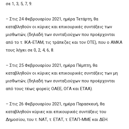
σε 1, 3, 5, 7, 9.
– Στις 24 Φεβρουαρίου 2021, ημέρα Τετάρτη, θα
καταβληθούν οι κύριες και επικουρικές συντάξεις των
μισθωτών, (δηλαδή των συνταξιούχων που προέρχονται
από το τ. ΙΚΑ-ΕΤΑΜ, τις τράπεζες και τον ΟΤΕ), που ο ΑΜΚΑ
τους λήγει σε 0, 2, 4, 6, 8.
– Στις 25 Φεβρουαρίου 2021, ημέρα Πέμπτη, θα
καταβληθούν οι κύριες και επικουρικές συντάξεις των μη
μισθωτών, (δηλαδή των συνταξιούχων που προέρχονται
από τους τέως φορείς ΟΑΕΕ, ΟΓΑ και ΕΤΑΑ).
– Στις 26 Φεβρουαρίου 2021, ημέρα Παρασκευή, θα
καταβληθούν κύριες και επικουρικές συντάξεις του
Δημοσίου, του τ. ΝΑΤ, τ. ΕΤΑΤ, τ. ΕΤΑΠ-ΜΜΕ και ΔΕΗ.