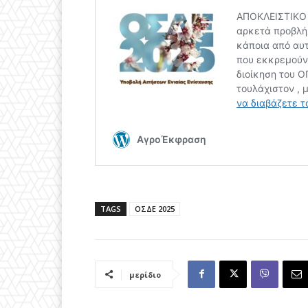
TAGS
ΟΣΔΕ 2025
μερίδιο