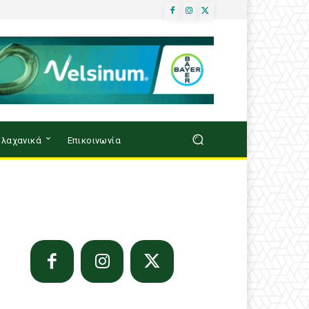
λαχανικά
Επικοινωνία