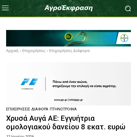
Αρχική
Επιχειρήσεις
Επιχειρήσεις Διάφορα
ΕΠΙΧΕΙΡΉΣΕΙΣ ΔΙΆΦΟΡΑ
ΠΤΗΝΟΤΡΟΦΊΑ
Χρυσά Αυγά ΑΕ: Εγγυήτρια
ομολογιακού δανείου 8 εκατ. ευρώ
12 Ιουνίου 2026