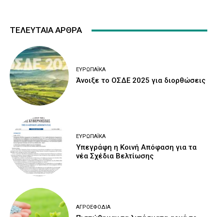
ΤΕΛΕΥΤΑΙΑ ΑΡΘΡΑ
ΕΥΡΩΠΑΪΚΆ
Άνοιξε το ΟΣΔΕ 2025 για διορθώσεις
ΕΥΡΩΠΑΪΚΆ
Υπεγράφη η Κοινή Απόφαση για τα
νέα Σχέδια Βελτίωσης
ΑΓΡΟΕΦΌΔΙΑ