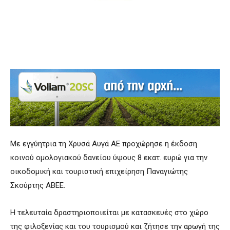
Με εγγύητρια τη Χρυσά Αυγά ΑΕ προχώρησε η έκδοση
κοινού ομολογιακού δανείου ύψους 8 εκατ. ευρώ για την
οικοδομική και τουριστική επιχείρηση Παναγιώτης
Σκούρτης ΑΒΕΕ.
Η τελευταία δραστηριοποιείται με κατασκευές στο χώρο
της φιλοξενίας και του τουρισμού και ζήτησε την αρωγή της