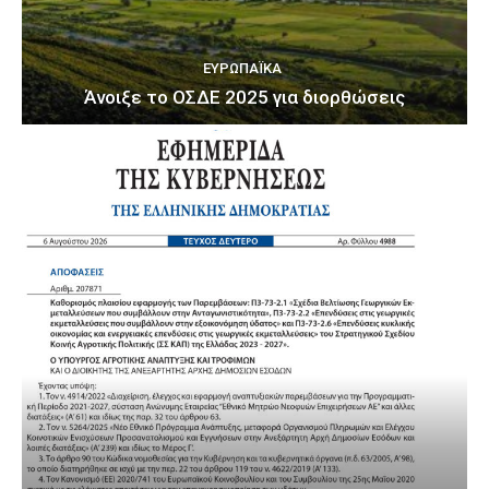
ΕΥΡΩΠΑΪΚΆ
Άνοιξε το ΟΣΔΕ 2025 για διορθώσεις