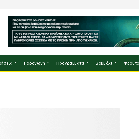
ρήσεις
Παραγωγή
Προγράμματα
Βαμβάκι
Φρουτο