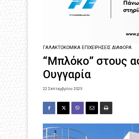
ΓΑΛΑΚΤΟΚΟΜΙΚΆ
ΕΠΙΧΕΙΡΉΣΕΙΣ ΔΙΆΦΟΡΑ
“Μπλόκο” στους α
Ουγγαρία
22 Σεπτεμβρίου 2025