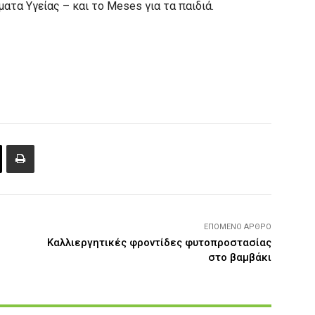
ματα Υγείας – και το Meses για τα παιδιά.
ΕΠΌΜΕΝΟ ΆΡΘΡΟ
Καλλιεργητικές φροντίδες φυτοπροστασίας
στο βαμβάκι