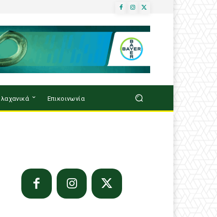
λαχανικά
Επικοινωνία