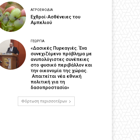
ΑΓΡΟΕΦΌΔΙΑ
Εχθροί-Ασθένειες του
Αμπελιού
ΓΕΩΡΓΊΑ
«Δασικές Πυρκαγιές. Ένα
συνεχιζόμενο πρόβλημα με
ανυπολόγιστες συνέπειες
στο φυσικό περιβάλλον και
την οικονομία της χώρας.
Απαιτείται νέα εθνική
πολιτική για τη
δασοπροστασία»
Φόρτωση περισσοτέρων