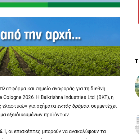
Τ
 πλατφόρμα και σημείο αναφοράς για τη διεθνή
Cologne 2026. Η Balkrishna Industries Ltd. (BKT), η
ς ελαστικών για οχήματα
εκτός δρόμου
, συμμετέχει
άμα εξειδικευμένων προϊόντων.
6.1
, οι επισκέπτες μπορούν να ανακαλύψουν τα