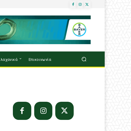
λαχανικά
Επικοινωνία