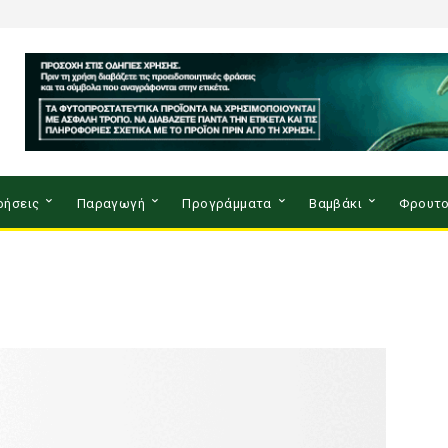
ρήσεις
Παραγωγή
Προγράμματα
Βαμβάκι
Φρουτο