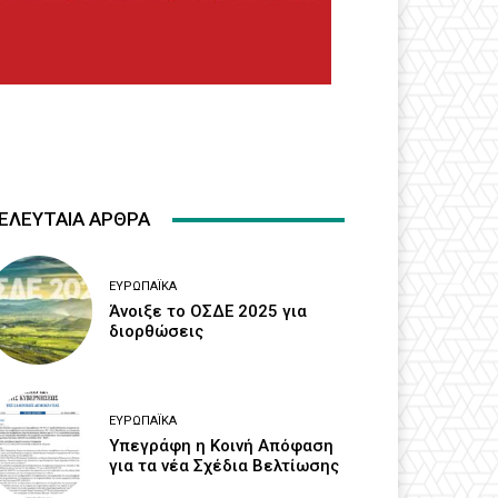
ΕΛΕΥΤΑΙΑ ΑΡΘΡΑ
ΕΥΡΩΠΑΪΚΆ
Άνοιξε το ΟΣΔΕ 2025 για
διορθώσεις
ΕΥΡΩΠΑΪΚΆ
Υπεγράφη η Κοινή Απόφαση
για τα νέα Σχέδια Βελτίωσης