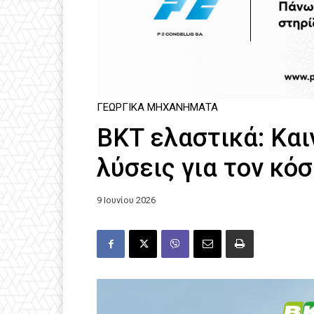
ΓΕΩΡΓΙΚΆ ΜΗΧΑΝΉΜΑΤΑ
BKT ελαστικά: Και
λύσεις για τον κό
9 Ιουνίου 2026