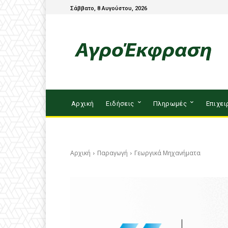
Σάββατο, 8 Αυγούστου, 2026
Αρχική
Ειδήσεις
Πληρωμές
Επιχει
Αρχική
Παραγωγή
Γεωργικά Μηχανήματα